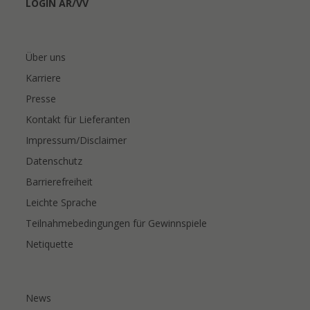
LOGIN AR/VV
Über uns
Karriere
Presse
Kontakt für Lieferanten
Impressum/Disclaimer
Datenschutz
Barrierefreiheit
Leichte Sprache
Teilnahmebedingungen für Gewinnspiele
Netiquette
News