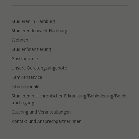
Studieren in Hamburg
Studierendenwerk Hamburg
Wohnen
Studienfinanzierung
Gastronomie
Unsere Beratungsangebote
Familienservice
Internationales
Studieren mit chronischer Erkrankung/Behinderung/Beein
trächtigung
Catering und Veranstaltungen
Kontakt und AnsprechpartnerInnen