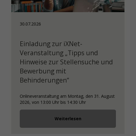
30.07.2026
Einladung zur iXNet-
Veranstaltung „Tipps und
Hinweise zur Stellensuche und
Bewerbung mit
Behinderungen“
Onlineveranstaltung am Montag, den 31. August
2026, von 13:00 Uhr bis 14:30 Uhr
Weiterlesen