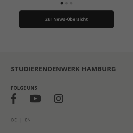
Zur News-Übersicht
STUDIERENDENWERK HAMBURG
FOLGE UNS
DE
|
EN