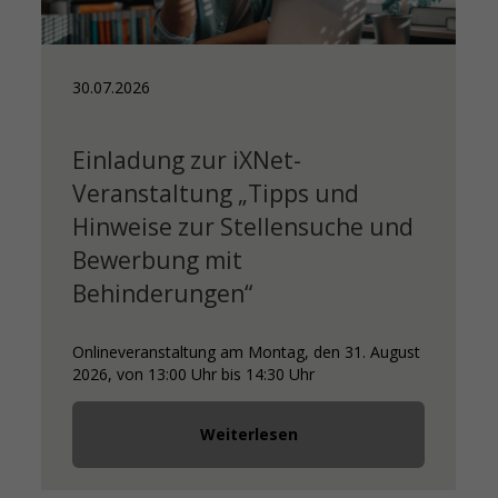
30.07.2026
Einladung zur iXNet-
Veranstaltung „Tipps und
Hinweise zur Stellensuche und
Bewerbung mit
Behinderungen“
Onlineveranstaltung am Montag, den 31. August
2026, von 13:00 Uhr bis 14:30 Uhr
Weiterlesen