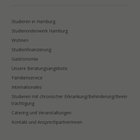
Studieren in Hamburg
Studierendenwerk Hamburg
Wohnen
Studienfinanzierung
Gastronomie
Unsere Beratungsangebote
Familienservice
Internationales
Studieren mit chronischer Erkrankung/Behinderung/Beein
trächtigung
Catering und Veranstaltungen
Kontakt und AnsprechpartnerInnen