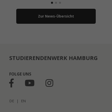
Zur News-Übersicht
STUDIERENDENWERK HAMBURG
FOLGE UNS
DE
|
EN