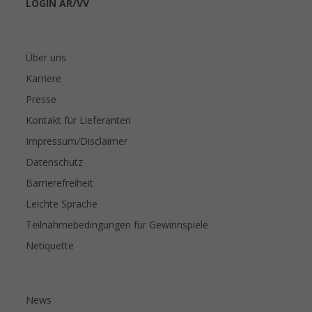
LOGIN AR/VV
Über uns
Karriere
Presse
Kontakt für Lieferanten
Impressum/Disclaimer
Datenschutz
Barrierefreiheit
Leichte Sprache
Teilnahmebedingungen für Gewinnspiele
Netiquette
News