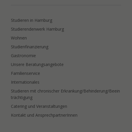
Studieren in Hamburg
Studierendenwerk Hamburg
Wohnen
Studienfinanzierung
Gastronomie
Unsere Beratungsangebote
Familienservice
Internationales
Studieren mit chronischer Erkrankung/Behinderung/Beein
trächtigung
Catering und Veranstaltungen
Kontakt und AnsprechpartnerInnen