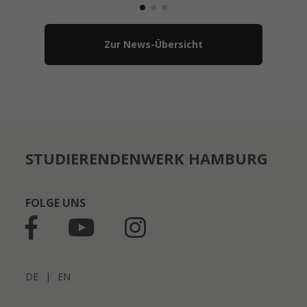
Zur News-Übersicht
STUDIERENDENWERK HAMBURG
FOLGE UNS
DE
|
EN