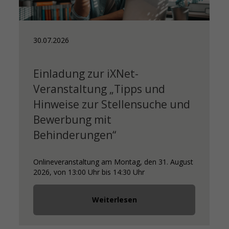
30.07.2026
Einladung zur iXNet-
Veranstaltung „Tipps und
Hinweise zur Stellensuche und
Bewerbung mit
Behinderungen“
Onlineveranstaltung am Montag, den 31. August
2026, von 13:00 Uhr bis 14:30 Uhr
Weiterlesen