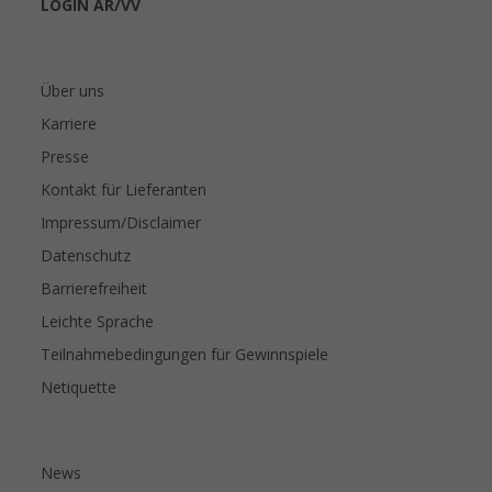
LOGIN AR/VV
Über uns
Karriere
Presse
Kontakt für Lieferanten
Impressum/Disclaimer
Datenschutz
Barrierefreiheit
Leichte Sprache
Teilnahmebedingungen für Gewinnspiele
Netiquette
News