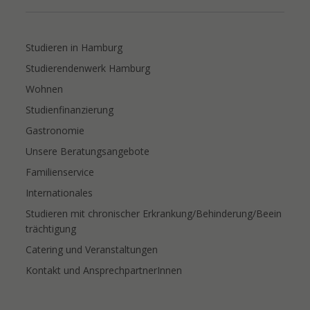
Studieren in Hamburg
Studierendenwerk Hamburg
Wohnen
Studienfinanzierung
Gastronomie
Unsere Beratungsangebote
Familienservice
Internationales
Studieren mit chronischer Erkrankung/Behinderung/Beein
trächtigung
Catering und Veranstaltungen
Kontakt und AnsprechpartnerInnen