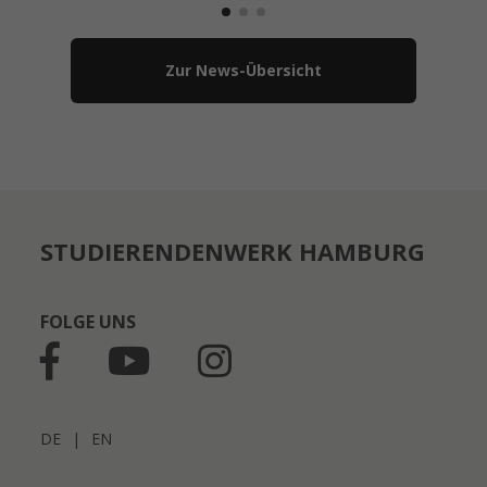
Zur News-Übersicht
STUDIERENDENWERK HAMBURG
FOLGE UNS
DE
|
EN