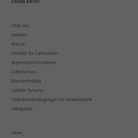
LOGIN AR/VV
Über uns
Karriere
Presse
Kontakt für Lieferanten
Impressum/Disclaimer
Datenschutz
Barrierefreiheit
Leichte Sprache
Teilnahmebedingungen für Gewinnspiele
Netiquette
News