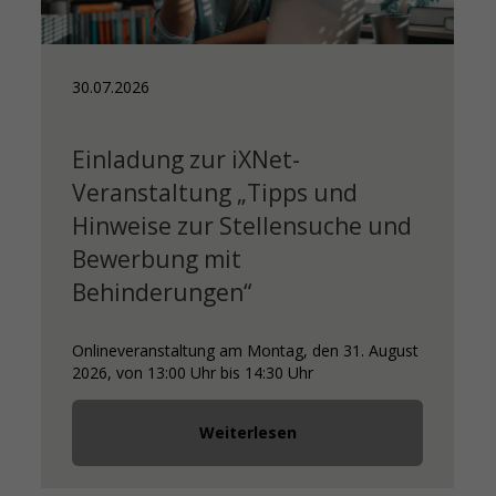
30.07.2026
Einladung zur iXNet-
Veranstaltung „Tipps und
Hinweise zur Stellensuche und
Bewerbung mit
Behinderungen“
Onlineveranstaltung am Montag, den 31. August
2026, von 13:00 Uhr bis 14:30 Uhr
Weiterlesen