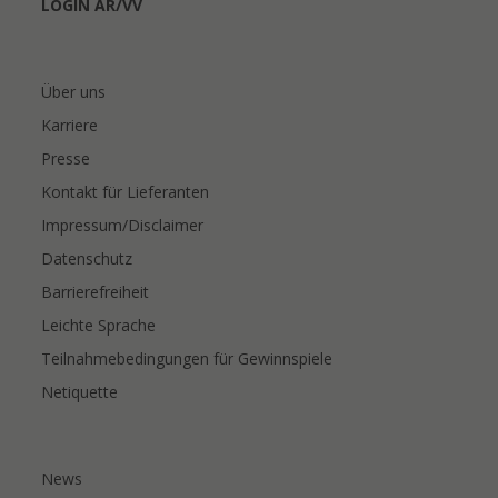
LOGIN AR/VV
Über uns
Karriere
Presse
Kontakt für Lieferanten
Impressum/Disclaimer
Datenschutz
Barrierefreiheit
Leichte Sprache
Teilnahmebedingungen für Gewinnspiele
Netiquette
News