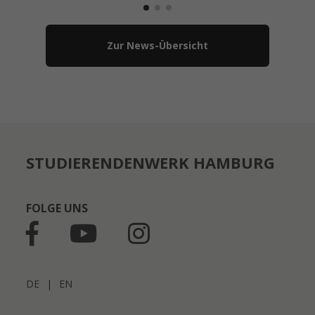
Zur News-Übersicht
STUDIERENDENWERK HAMBURG
FOLGE UNS
DE
|
EN