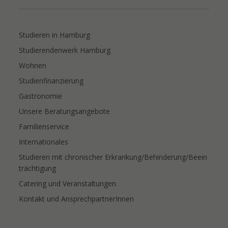
Studieren in Hamburg
Studierendenwerk Hamburg
Wohnen
Studienfinanzierung
Gastronomie
Unsere Beratungsangebote
Familienservice
Internationales
Studieren mit chronischer Erkrankung/Behinderung/Beein
trächtigung
Catering und Veranstaltungen
Kontakt und AnsprechpartnerInnen