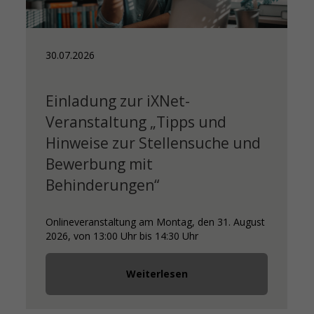
30.07.2026
Einladung zur iXNet-
Veranstaltung „Tipps und
Hinweise zur Stellensuche und
Bewerbung mit
Behinderungen“
Onlineveranstaltung am Montag, den 31. August
2026, von 13:00 Uhr bis 14:30 Uhr
Weiterlesen