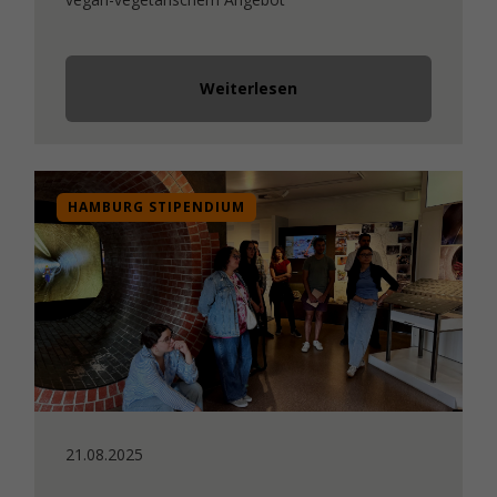
Weiterlesen
HAMBURG STIPENDIUM
21.08.2025