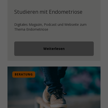
Studieren mit Endometriose
Digitales Magazin, Podcast und Webseite zum
Thema Endometriose
Weiterlesen
BERATUNG