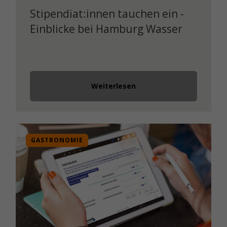
Stipendiat:innen tauchen ein -
Einblicke bei Hamburg Wasser
Weiterlesen
GASTRONOMIE