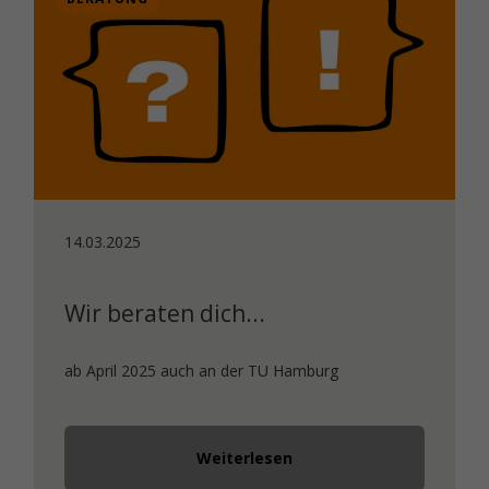
14.03.2025
Wir beraten dich...
ab April 2025 auch an der TU Hamburg
Weiterlesen