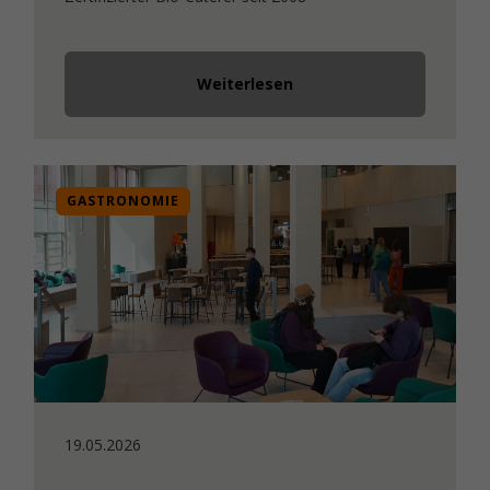
Weiterlesen
GASTRONOMIE
19.05.2026