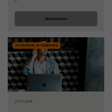
Weiterlesen
STUDIEREN IN HAMBURG
21.07.2026