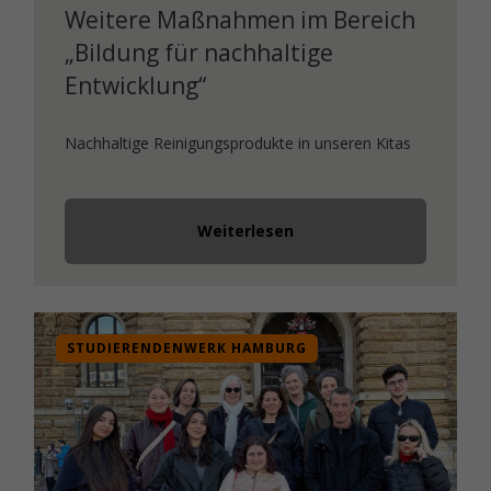
Weitere Maßnahmen im Bereich
„Bildung für nachhaltige
Entwicklung“
Nachhaltige Reinigungsprodukte in unseren Kitas
Weiterlesen
STUDIERENDENWERK HAMBURG