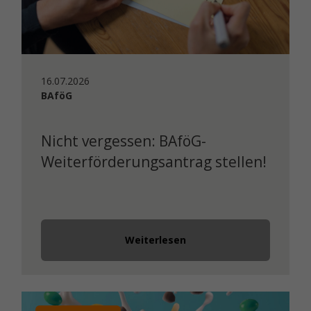
16.07.2026
BAföG
Nicht vergessen: BAföG-
Weiterförderungsantrag stellen!
Weiterlesen