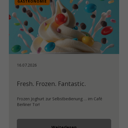
GASTRONOMIE
16.07.2026
Fresh. Frozen. Fantastic.
Frozen Joghurt zur Selbstbedienung … im Café
Berliner Tor!
Weiterlesen