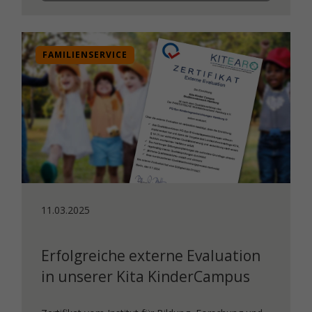
FAMILIENSERVICE
11.03.2025
Erfolgreiche externe Evaluation
in unserer Kita KinderCampus