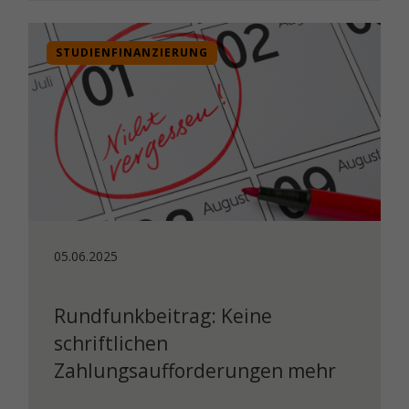
STUDIENFINANZIERUNG
05.06.2025
Rundfunkbeitrag: Keine
schriftlichen
Zahlungsaufforderungen mehr