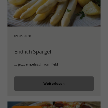
05.05.2026
Endlich Spargel!
… jetzt erntefrisch vom Feld
Weiterlesen