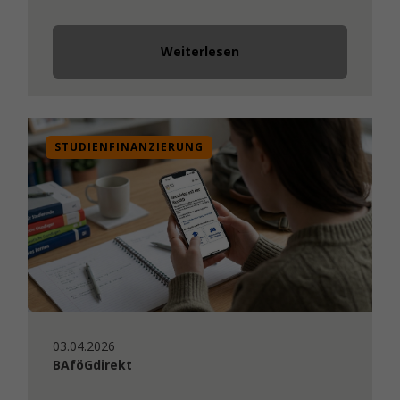
Weiterlesen
STUDIENFINANZIERUNG
03.04.2026
BAföGdirekt