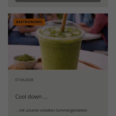
GASTRONOMIE
07.04.2026
Cool down …
… mit unseren eiskalten Sommergetränken