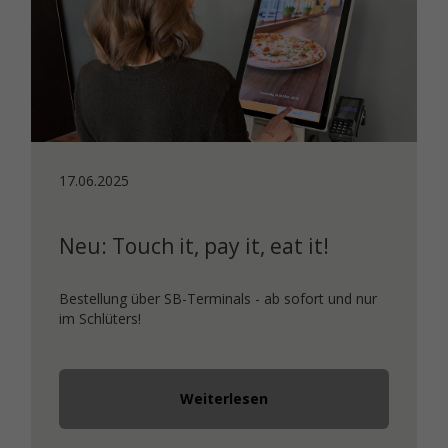
17.06.2025
Neu: Touch it, pay it, eat it!
Bestellung über SB-Terminals - ab sofort und nur
im Schlüters!
Weiterlesen