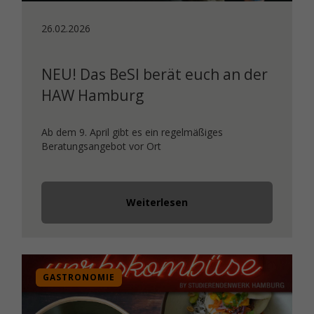
26.02.2026
NEU! Das BeSI berät euch an der
HAW Hamburg
Ab dem 9. April gibt es ein regelmäßiges
Beratungsangebot vor Ort
Weiterlesen
GASTRONOMIE