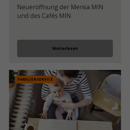
Neueröffnung der Mensa MIN
und des Cafés MIN
Weiterlesen
FAMILIENSERVICE