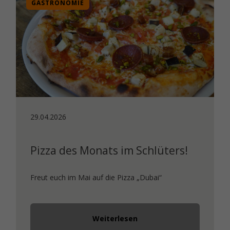
GASTRONOMIE
29.04.2026
Pizza des Monats im Schlüters!
Freut euch im Mai auf die Pizza „Dubai“
Weiterlesen