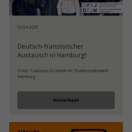
02.04.2025
Deutsch-französischer
Austausch in Hamburg!
Crous Toulouse-Occitanie im Studierendenwerk
Hamburg
Weiterlesen
BERATUNG