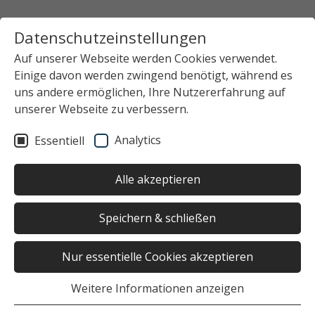
Datenschutzeinstellungen
Auf unserer Webseite werden Cookies verwendet.
Einige davon werden zwingend benötigt, während es
uns andere ermöglichen, Ihre Nutzererfahrung auf
unserer Webseite zu verbessern.
Analytics
Essentiell
Alle akzeptieren
Speichern & schließen
Nur essentielle Cookies akzeptieren
Weitere Informationen anzeigen