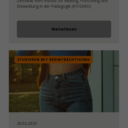
Zertifikat vom Institut für Bildung, Forschung und
Entwicklung in der Pädagogik (KITEARO)
Weiterlesen
STUDIEREN MIT BEEINTRÄCHTIGUNG
26.02.2025