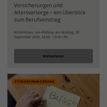
Versicherungen und
Altersvorsorge – ein Überblick
zum Berufseinstieg
Kostenloses Live-Webinar am Montag, 28.
September 2026, 18.00 - 19.00 Uhr
Weiterlesen
STUDIENFINANZIERUNG