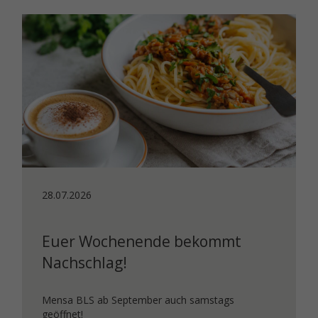
28.07.2026
Euer Wochenende bekommt
Nachschlag!
Mensa BLS ab September auch samstags
geöffnet!