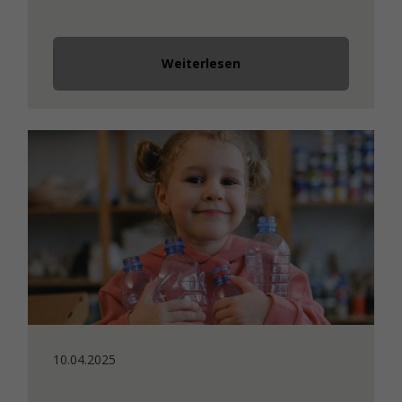
Weiterlesen
10.04.2025