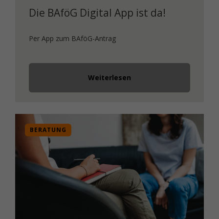
Die BAföG Digital App ist da!
Per App zum BAföG-Antrag
Weiterlesen
BERATUNG