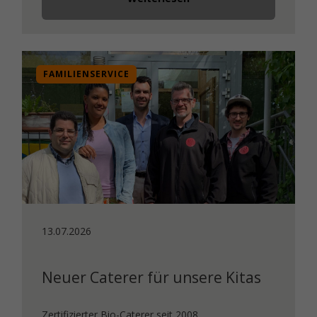
FAMILIENSERVICE
13.07.2026
Neuer Caterer für unsere Kitas
Zertifizierter Bio-Caterer seit 2008