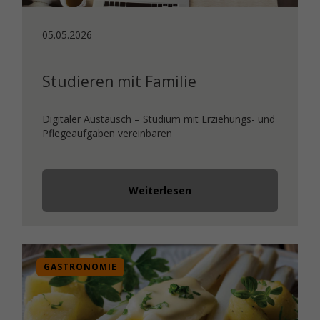
05.05.2026
Studieren mit Familie
Digitaler Austausch – Studium mit Erziehungs- und
Pflegeaufgaben vereinbaren
Weiterlesen
GASTRONOMIE