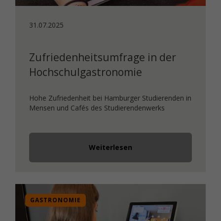
31.07.2025
Zufriedenheitsumfrage in der
Hochschulgastronomie
Hohe Zufriedenheit bei Hamburger Studierenden in
Mensen und Cafés des Studierendenwerks
Weiterlesen
GASTRONOMIE