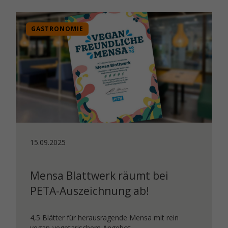
GASTRONOMIE
15.09.2025
Mensa Blattwerk räumt bei
PETA-Auszeichnung ab!
4,5 Blätter für herausragende Mensa mit rein
vegan-vegetarischem Angebot