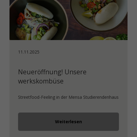
11.11.2025
Neueröffnung! Unsere
werkskombüse
Streetfood-Feeling in der Mensa Studierendenhaus
Weiterlesen