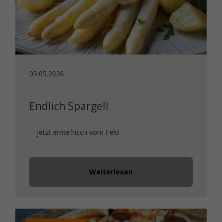
05.05.2026
Endlich Spargel!
… jetzt erntefrisch vom Feld
Weiterlesen