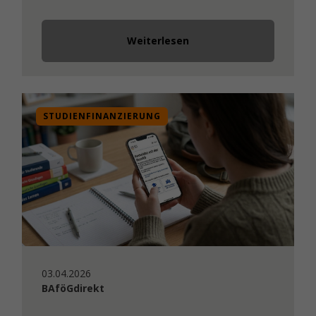
Weiterlesen
STUDIENFINANZIERUNG
03.04.2026
BAföGdirekt