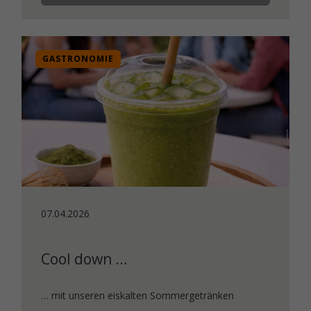
GASTRONOMIE
07.04.2026
Cool down …
… mit unseren eiskalten Sommergetränken