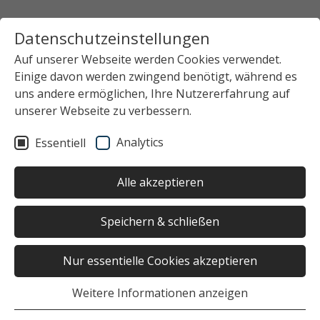
Datenschutzeinstellungen
Auf unserer Webseite werden Cookies verwendet.
Einige davon werden zwingend benötigt, während es
uns andere ermöglichen, Ihre Nutzererfahrung auf
unserer Webseite zu verbessern.
Analytics
Essentiell
Alle akzeptieren
Speichern & schließen
Nur essentielle Cookies akzeptieren
Weitere Informationen anzeigen