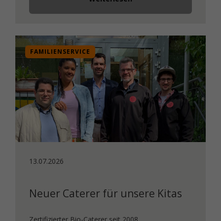
FAMILIENSERVICE
13.07.2026
Neuer Caterer für unsere Kitas
Zertifizierter Bio-Caterer seit 2008