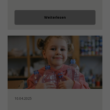
Weiterlesen
10.04.2025