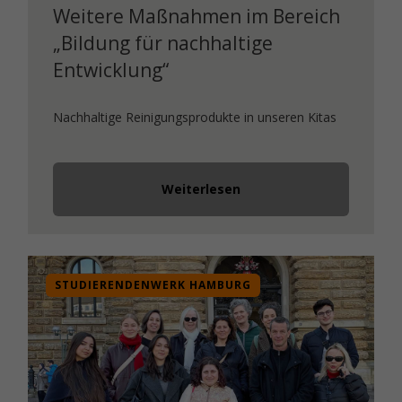
Weitere Maßnahmen im Bereich
„Bildung für nachhaltige
Entwicklung“
Nachhaltige Reinigungsprodukte in unseren Kitas
Weiterlesen
STUDIERENDENWERK HAMBURG