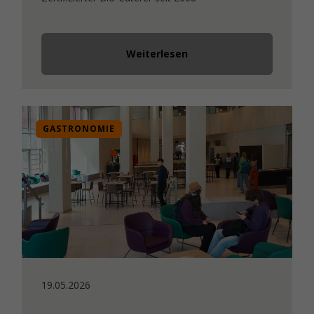
Weiterlesen
GASTRONOMIE
19.05.2026