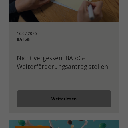
16.07.2026
BAföG
Nicht vergessen: BAföG-
Weiterförderungsantrag stellen!
Weiterlesen