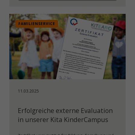
FAMILIENSERVICE
11.03.2025
Erfolgreiche externe Evaluation
in unserer Kita KinderCampus