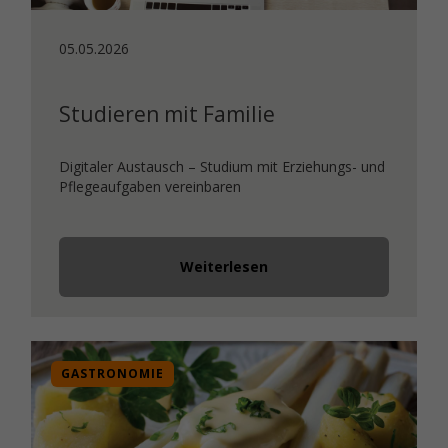
05.05.2026
Studieren mit Familie
Digitaler Austausch – Studium mit Erziehungs- und
Pflegeaufgaben vereinbaren
Weiterlesen
GASTRONOMIE