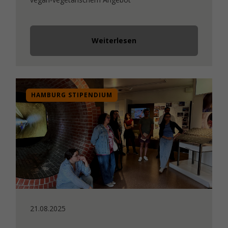
Weiterlesen
HAMBURG STIPENDIUM
21.08.2025