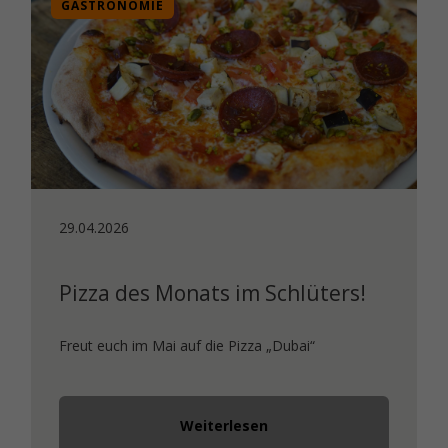
GASTRONOMIE
29.04.2026
Pizza des Monats im Schlüters!
Freut euch im Mai auf die Pizza „Dubai“
Weiterlesen