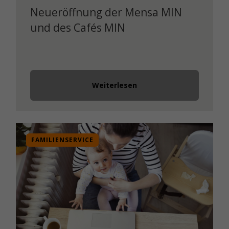
Neueröffnung der Mensa MIN
und des Cafés MIN
Weiterlesen
FAMILIENSERVICE