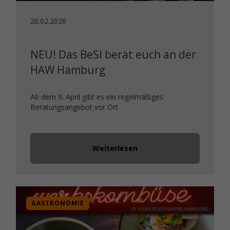
26.02.2026
NEU! Das BeSI berät euch an der
HAW Hamburg
Ab dem 9. April gibt es ein regelmäßiges
Beratungsangebot vor Ort
Weiterlesen
GASTRONOMIE