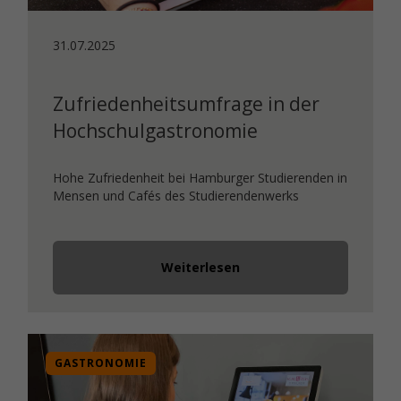
31.07.2025
Zufriedenheitsumfrage in der
Hochschulgastronomie
Hohe Zufriedenheit bei Hamburger Studierenden in
Mensen und Cafés des Studierendenwerks
Weiterlesen
GASTRONOMIE