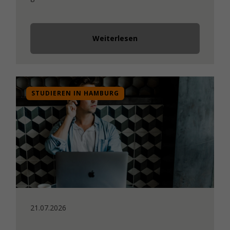
Weiterlesen
STUDIEREN IN HAMBURG
21.07.2026