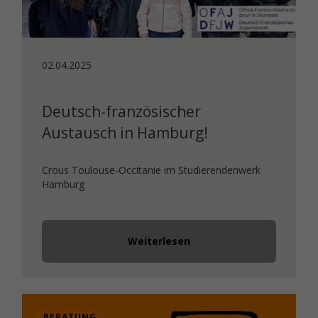
02.04.2025
Deutsch-französischer
Austausch in Hamburg!
Crous Toulouse-Occitanie im Studierendenwerk
Hamburg
Weiterlesen
BERATUNG