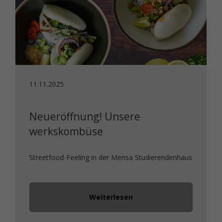
11.11.2025
Neueröffnung! Unsere
werkskombüse
Streetfood-Feeling in der Mensa Studierendenhaus
Weiterlesen