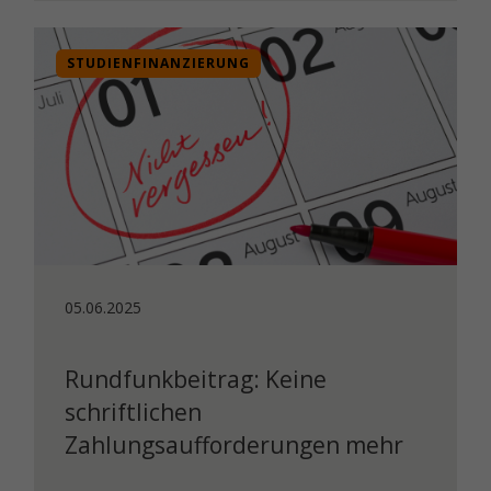
STUDIENFINANZIERUNG
05.06.2025
Rundfunkbeitrag: Keine
schriftlichen
Zahlungsaufforderungen mehr