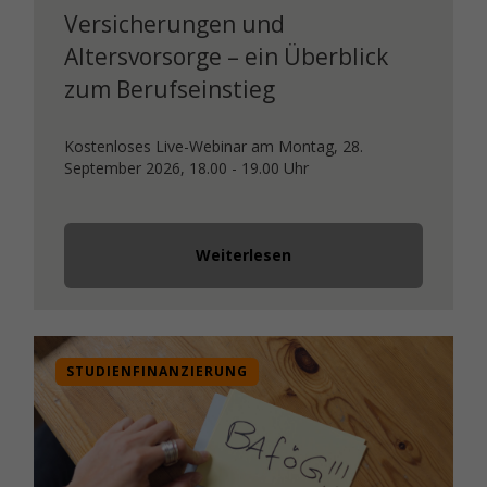
Versicherungen und
Altersvorsorge – ein Überblick
zum Berufseinstieg
Kostenloses Live-Webinar am Montag, 28.
September 2026, 18.00 - 19.00 Uhr
Weiterlesen
STUDIENFINANZIERUNG