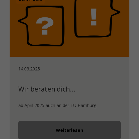
14.03.2025
Wir beraten dich...
ab April 2025 auch an der TU Hamburg
Weiterlesen