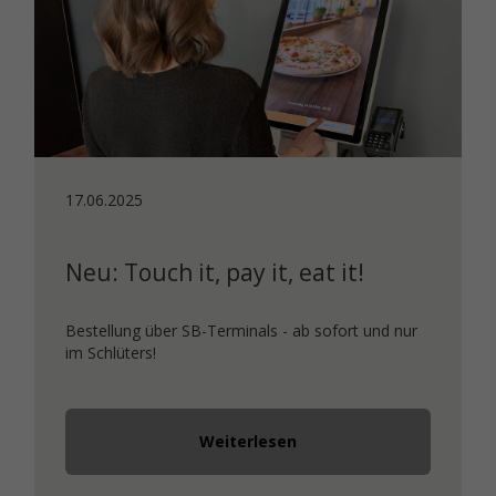
17.06.2025
Neu: Touch it, pay it, eat it!
Bestellung über SB-Terminals - ab sofort und nur
im Schlüters!
Weiterlesen