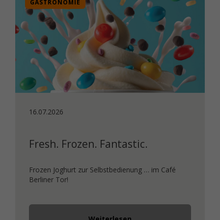
GASTRONOMIE
16.07.2026
Fresh. Frozen. Fantastic.
Frozen Joghurt zur Selbstbedienung … im Café
Berliner Tor!
Weiterlesen