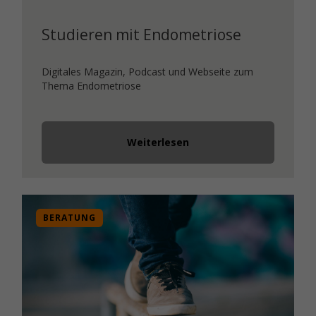
Studieren mit Endometriose
Digitales Magazin, Podcast und Webseite zum
Thema Endometriose
Weiterlesen
BERATUNG