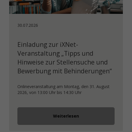
30.07.2026
Einladung zur iXNet-
Veranstaltung „Tipps und
Hinweise zur Stellensuche und
Bewerbung mit Behinderungen“
Onlineveranstaltung am Montag, den 31. August
2026, von 13:00 Uhr bis 14:30 Uhr
Weiterlesen