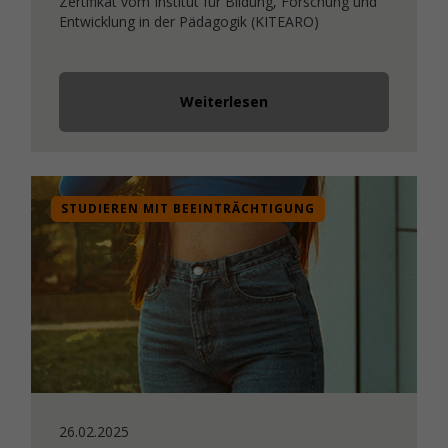
Zertifikat vom Institut für Bildung, Forschung und
Entwicklung in der Pädagogik (KITEARO)
Weiterlesen
STUDIEREN MIT BEEINTRÄCHTIGUNG
26.02.2025