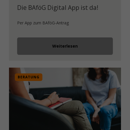
Die BAföG Digital App ist da!
Per App zum BAföG-Antrag
Weiterlesen
BERATUNG