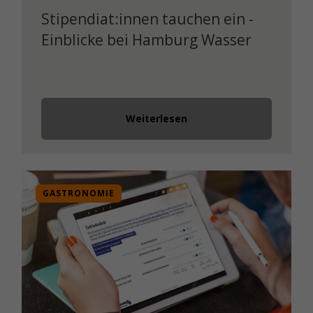
Stipendiat:innen tauchen ein -
Einblicke bei Hamburg Wasser
Weiterlesen
GASTRONOMIE