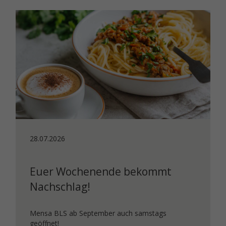
28.07.2026
Euer Wochenende bekommt
Nachschlag!
Mensa BLS ab September auch samstags
geöffnet!