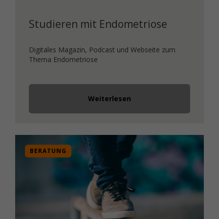
Studieren mit Endometriose
Digitales Magazin, Podcast und Webseite zum
Thema Endometriose
Weiterlesen
BERATUNG