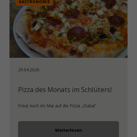
GASTRONOMIE
29.04.2026
Pizza des Monats im Schlüters!
Freut euch im Mai auf die Pizza „Dubai“
Weiterlesen