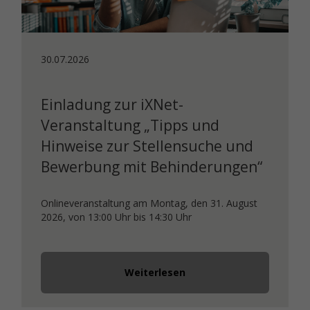
30.07.2026
Einladung zur iXNet-
Veranstaltung „Tipps und
Hinweise zur Stellensuche und
Bewerbung mit Behinderungen“
Onlineveranstaltung am Montag, den 31. August
2026, von 13:00 Uhr bis 14:30 Uhr
Weiterlesen