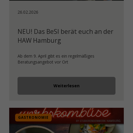
26.02.2026
NEU! Das BeSI berät euch an der
HAW Hamburg
Ab dem 9. April gibt es ein regelmäßiges
Beratungsangebot vor Ort
Weiterlesen
GASTRONOMIE