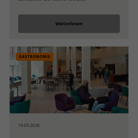
Weiterlesen
GASTRONOMIE
19.05.2026