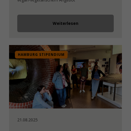
Weiterlesen
HAMBURG STIPENDIUM
21.08.2025