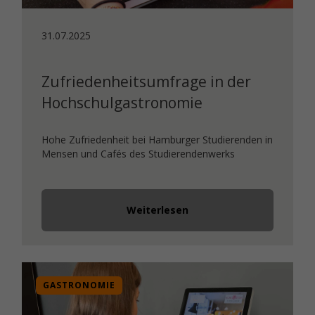
31.07.2025
Zufriedenheitsumfrage in der
Hochschulgastronomie
Hohe Zufriedenheit bei Hamburger Studierenden in
Mensen und Cafés des Studierendenwerks
Weiterlesen
GASTRONOMIE