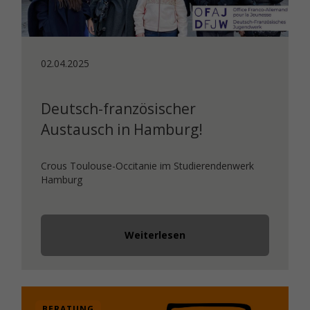
02.04.2025
Deutsch-französischer
Austausch in Hamburg!
Crous Toulouse-Occitanie im Studierendenwerk
Hamburg
Weiterlesen
BERATUNG