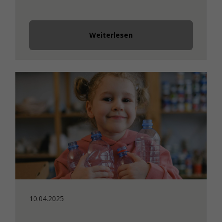
Weiterlesen
10.04.2025