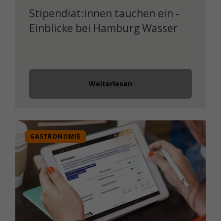
Stipendiat:innen tauchen ein -
Einblicke bei Hamburg Wasser
Weiterlesen
GASTRONOMIE