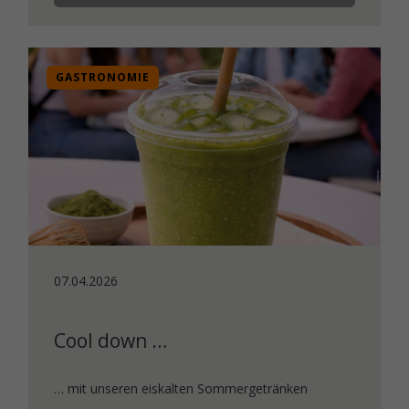
GASTRONOMIE
07.04.2026
Cool down …
… mit unseren eiskalten Sommergetränken