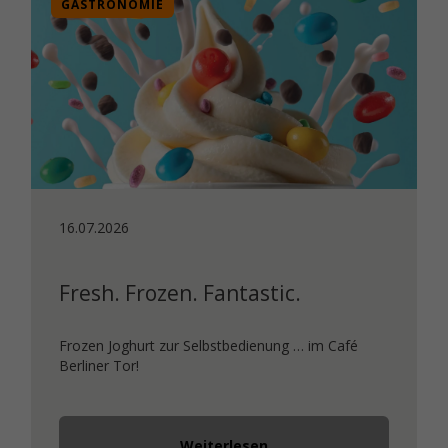
GASTRONOMIE
16.07.2026
Fresh. Frozen. Fantastic.
Frozen Joghurt zur Selbstbedienung … im Café
Berliner Tor!
Weiterlesen