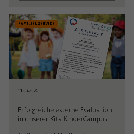
FAMILIENSERVICE
11.03.2025
Erfolgreiche externe Evaluation
in unserer Kita KinderCampus