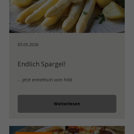
05.05.2026
Endlich Spargel!
… jetzt erntefrisch vom Feld
Weiterlesen