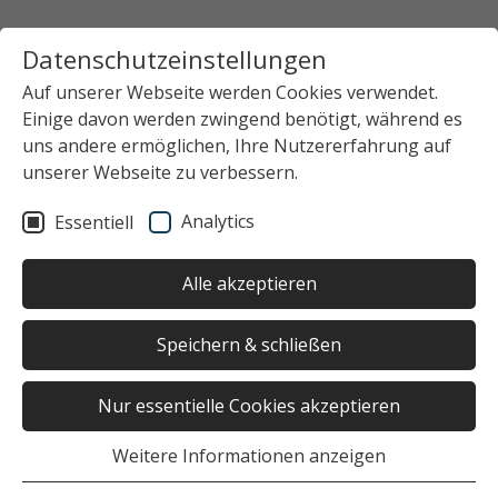
Datenschutzeinstellungen
Auf unserer Webseite werden Cookies verwendet.
Einige davon werden zwingend benötigt, während es
uns andere ermöglichen, Ihre Nutzererfahrung auf
unserer Webseite zu verbessern.
Analytics
Essentiell
Alle akzeptieren
Speichern & schließen
Nur essentielle Cookies akzeptieren
Weitere Informationen anzeigen