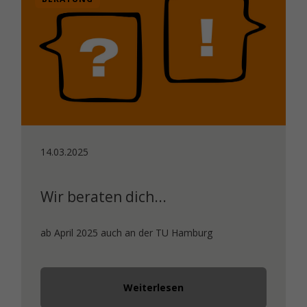
14.03.2025
Wir beraten dich...
ab April 2025 auch an der TU Hamburg
Weiterlesen