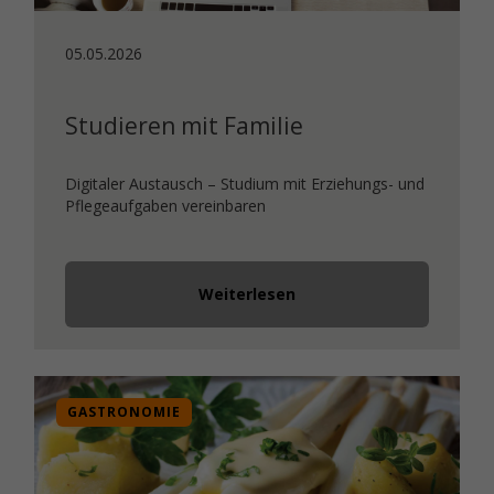
05.05.2026
Studieren mit Familie
Digitaler Austausch – Studium mit Erziehungs- und
Pflegeaufgaben vereinbaren
Weiterlesen
GASTRONOMIE