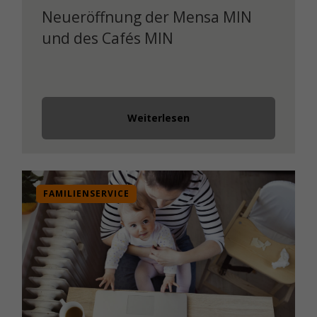
Neueröffnung der Mensa MIN
und des Cafés MIN
Weiterlesen
FAMILIENSERVICE