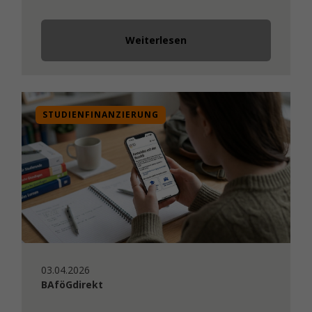
Weiterlesen
STUDIENFINANZIERUNG
03.04.2026
BAföGdirekt