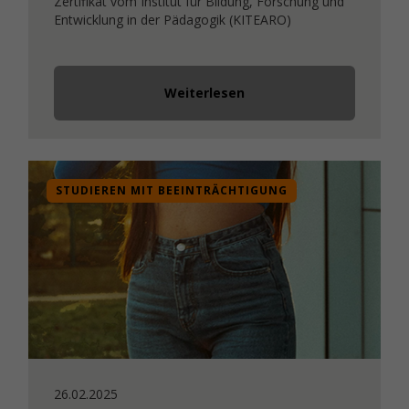
Zertifikat vom Institut für Bildung, Forschung und
Entwicklung in der Pädagogik (KITEARO)
Weiterlesen
STUDIEREN MIT BEEINTRÄCHTIGUNG
26.02.2025