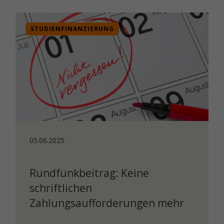
STUDIENFINANZIERUNG
05.06.2025
Rundfunkbeitrag: Keine
schriftlichen
Zahlungsaufforderungen mehr