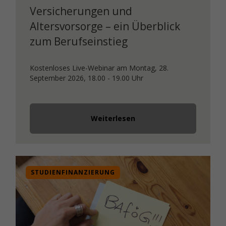
Versicherungen und
Altersvorsorge – ein Überblick
zum Berufseinstieg
Kostenloses Live-Webinar am Montag, 28.
September 2026, 18.00 - 19.00 Uhr
Weiterlesen
STUDIENFINANZIERUNG