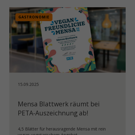
GASTRONOMIE
15.09.2025
Mensa Blattwerk räumt bei
PETA-Auszeichnung ab!
4,5 Blätter für herausragende Mensa mit rein
vegan-vegetarischem Angebot