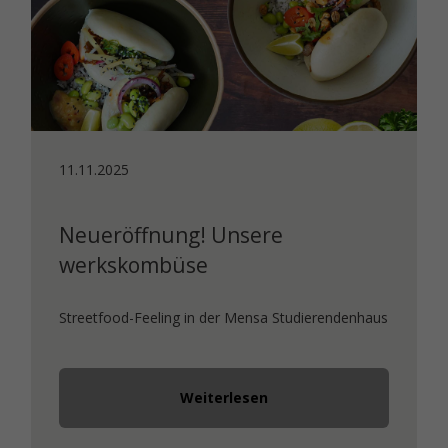
11.11.2025
Neueröffnung! Unsere
werkskombüse
Streetfood-Feeling in der Mensa Studierendenhaus
Weiterlesen