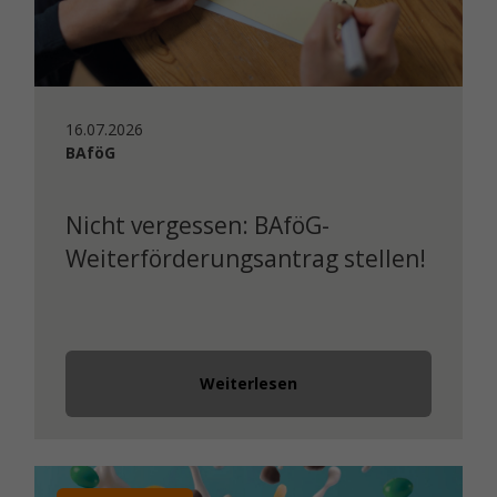
16.07.2026
BAföG
Nicht vergessen: BAföG-
Weiterförderungsantrag stellen!
Weiterlesen