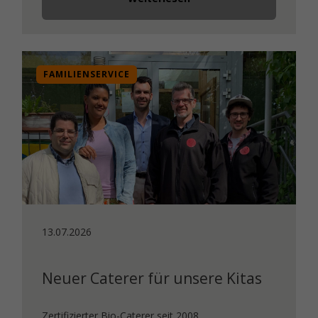
FAMILIENSERVICE
13.07.2026
Neuer Caterer für unsere Kitas
Zertifizierter Bio-Caterer seit 2008