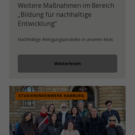
Weitere Maßnahmen im Bereich
„Bildung für nachhaltige
Entwicklung“
Nachhaltige Reinigungsprodukte in unseren Kitas
Weiterlesen
STUDIERENDENWERK HAMBURG