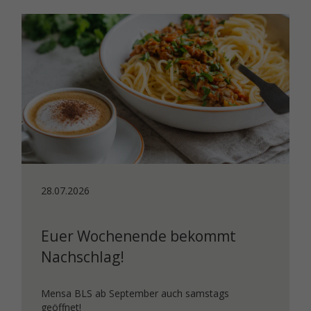
28.07.2026
Euer Wochenende bekommt
Nachschlag!
Mensa BLS ab September auch samstags
geöffnet!