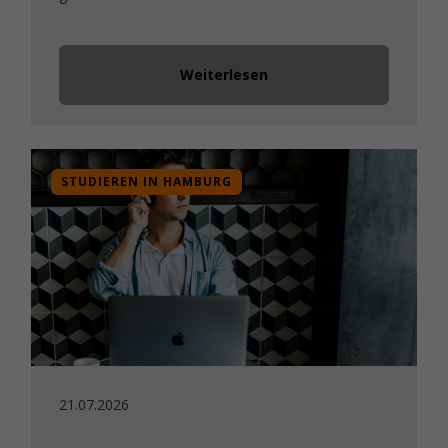
Weiterlesen
STUDIEREN IN HAMBURG
21.07.2026