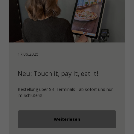
17.06.2025
Neu: Touch it, pay it, eat it!
Bestellung über SB-Terminals - ab sofort und nur
im Schlüters!
Weiterlesen