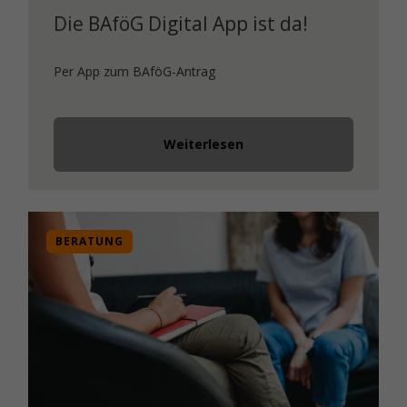
Die BAföG Digital App ist da!
Per App zum BAföG-Antrag
Weiterlesen
BERATUNG