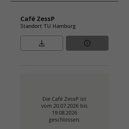
Café ZessP
Standort TU Hamburg
Die Café ZessP ist
vom 20.07.2026 bis
19.08.2026
geschlossen.