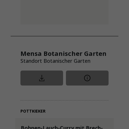
Mensa Botanischer Garten
Standort Botanischer Garten
POTTKIEKER
Bohnen-Lauch-Curry mit Brech-