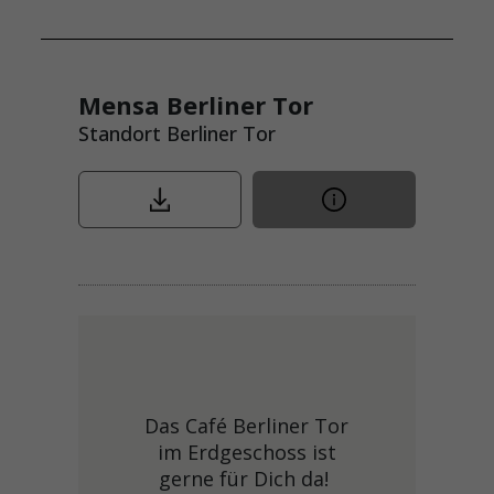
Mensa Berliner Tor
Standort Berliner Tor
Das Café Berliner Tor
im Erdgeschoss ist
gerne für Dich da!