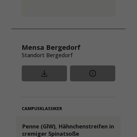
Mensa Bergedorf
Standort Bergedorf
CAMPUSKLASSIKER
Penne (GlW), Hähnchenstreifen in
cremiger Spinatsoße