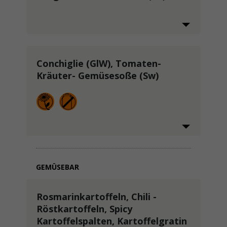
Conchiglie (GlW), Tomaten-
Kräuter- Gemüsesoße (Sw)
GEMÜSEBAR
Rosmarinkartoffeln, Chili -
Röstkartoffeln, Spicy
Kartoffelspalten, Kartoffelgratin