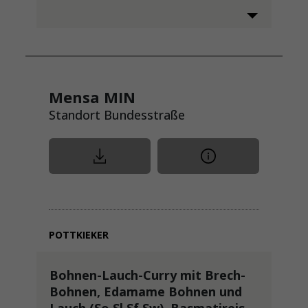
Mensa MIN
Standort Bundesstraße
POTTKIEKER
Bohnen-Lauch-Curry mit Brech-
Bohnen, Edamame Bohnen und