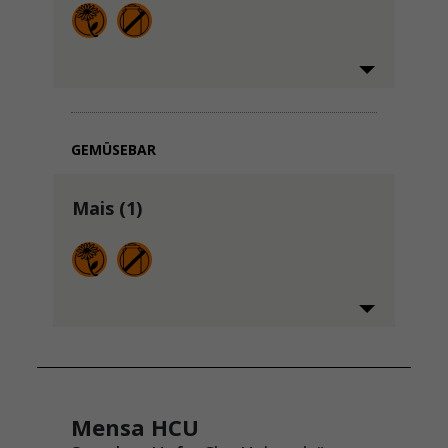
GEMÜSEBAR
Mais (1)
Mensa HCU