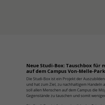
Neue Studi-Box:
Tauschbox für 
auf dem Campus Von-Melle-Par
Die Studi-Box ist ein Projekt der Auszubild
und hat zum Ziel, zu nachhaltigem Handeln
soll allen Menschen auf dem Campus die Mögl
Gegenstände zu tauschen und somit weniger