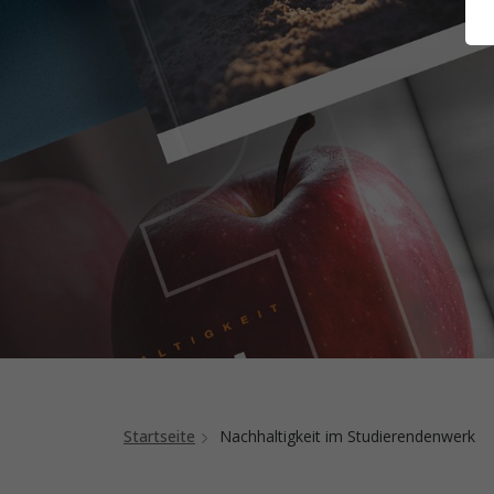
Startseite
Nachhaltigkeit im Studierendenwerk