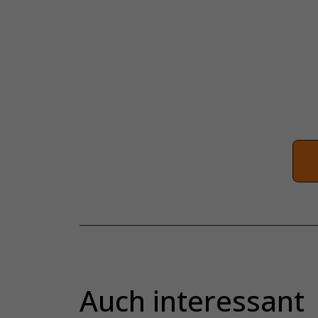
Auch interessant