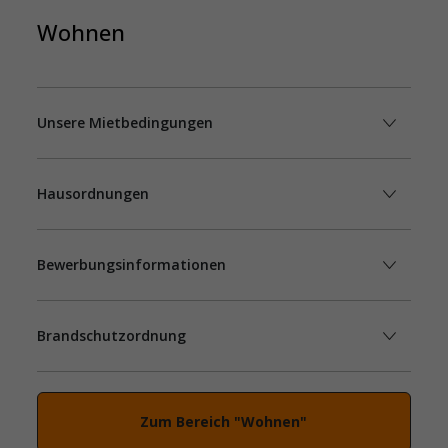
Wohnen
Unsere Mietbedingungen
Hausordnungen
Bewerbungsinformationen
Brandschutzordnung
Zum Bereich "Wohnen"