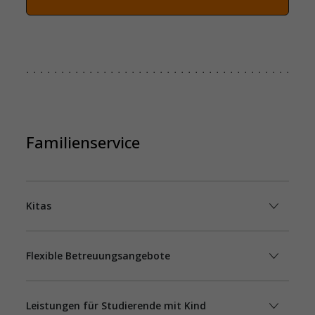
Familienservice
Kitas
Flexible Betreuungsangebote
Leistungen für Studierende mit Kind