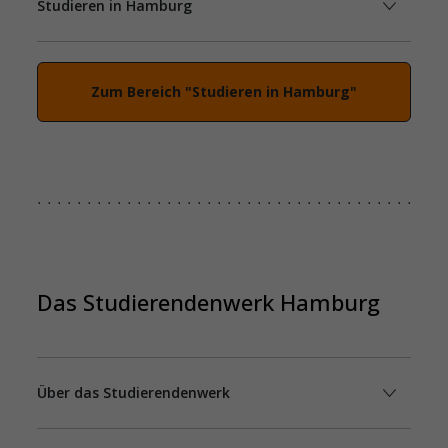
Studieren in Hamburg
Zum Bereich "Studieren in Hamburg"
Das Studierendenwerk Hamburg
Über das Studierendenwerk