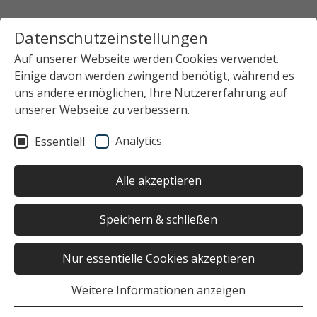
Datenschutzeinstellungen
Auf unserer Webseite werden Cookies verwendet.
Einige davon werden zwingend benötigt, während es
uns andere ermöglichen, Ihre Nutzererfahrung auf
unserer Webseite zu verbessern.
Analytics
Essentiell
Alle akzeptieren
Speichern & schließen
Nur essentielle Cookies akzeptieren
Weitere Informationen anzeigen