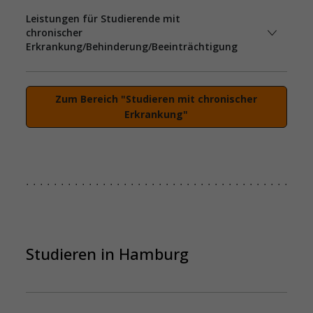
Leistungen für Studierende mit
chronischer
Erkrankung/Behinderung/Beeinträchtigung
Zum Bereich "Studieren mit chronischer
Erkrankung"
Studieren in Hamburg