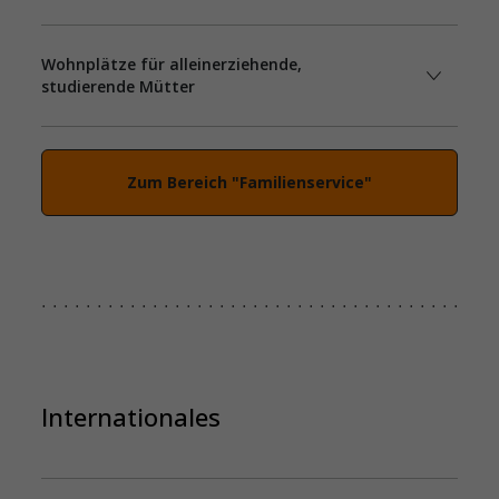
Wohnplätze für alleinerziehende,
studierende Mütter
Zum Bereich "Familienservice"
Internationales