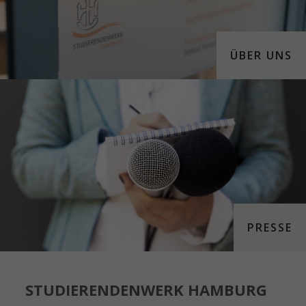
ÜBER UNS
PRESSE
STUDIERENDENWERK HAMBURG