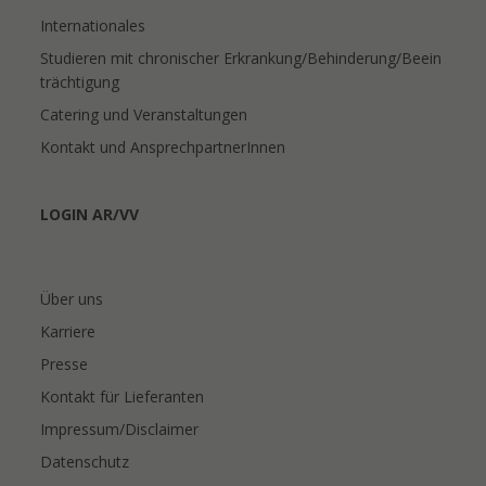
Internationales
Studieren mit chronischer Erkrankung/Behinderung/Beein
trächtigung
Catering und Veranstaltungen
Kontakt und AnsprechpartnerInnen
LOGIN AR/VV
Über uns
Karriere
Presse
Kontakt für Lieferanten
Impressum/Disclaimer
Datenschutz