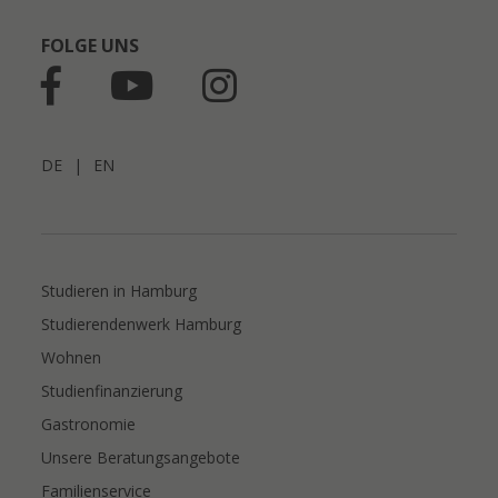
FOLGE UNS
DE
|
EN
Studieren in Hamburg
Studierendenwerk Hamburg
Wohnen
Studienfinanzierung
Gastronomie
Unsere Beratungsangebote
Familienservice