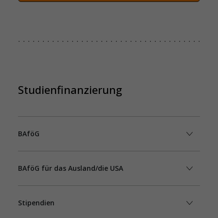
Studienfinanzierung
BAföG
BAföG für das Ausland/die USA
Stipendien