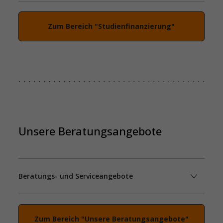
Zum Bereich "Studienfinanzierung"
Unsere Beratungsangebote
Beratungs- und Serviceangebote
Zum Bereich "Unsere Beratungsangebote"