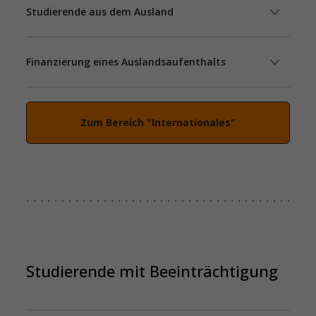
Studierende aus dem Ausland
Finanzierung eines Auslandsaufenthalts
Zum Bereich "Internationales"
Studierende mit Beeinträchtigung