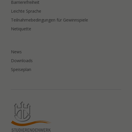
Barrierefreiheit
Leichte Sprache
Teilnahmebedingungen für Gewinnspiele
Netiquette
News
Downloads
Speiseplan