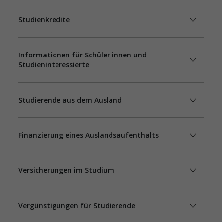
Studienkredite
Informationen für Schüler:innen und
Studieninteressierte
Studierende aus dem Ausland
Finanzierung eines Auslandsaufenthalts
Versicherungen im Studium
Vergünstigungen für Studierende