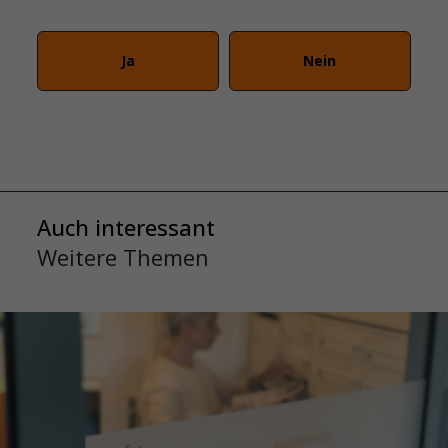
Ja
Nein
Auch interessant
Weitere Themen