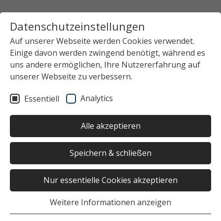
Datenschutzeinstellungen
Auf unserer Webseite werden Cookies verwendet.
Einige davon werden zwingend benötigt, während es
uns andere ermöglichen, Ihre Nutzererfahrung auf
unserer Webseite zu verbessern.
Analytics
Essentiell
Alle akzeptieren
Speichern & schließen
Nur essentielle Cookies akzeptieren
Weitere Informationen anzeigen