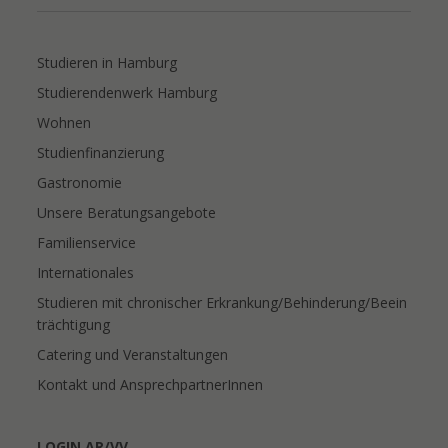
Studieren in Hamburg
Studierendenwerk Hamburg
Wohnen
Studienfinanzierung
Gastronomie
Unsere Beratungsangebote
Familienservice
Internationales
Studieren mit chronischer Erkrankung/Behinderung/Beein
trächtigung
Catering und Veranstaltungen
Kontakt und AnsprechpartnerInnen
LOGIN AR/VV