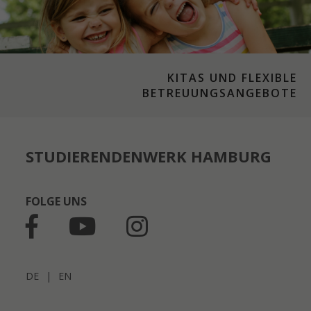
KITAS UND FLEXIBLE
BETREUUNGSANGEBOTE
STUDIERENDENWERK HAMBURG
FOLGE UNS
DE
|
EN