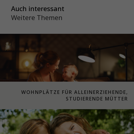
Auch interessant
Weitere Themen
WOHNPLÄTZE FÜR ALLEINERZIEHENDE,
STUDIERENDE MÜTTER