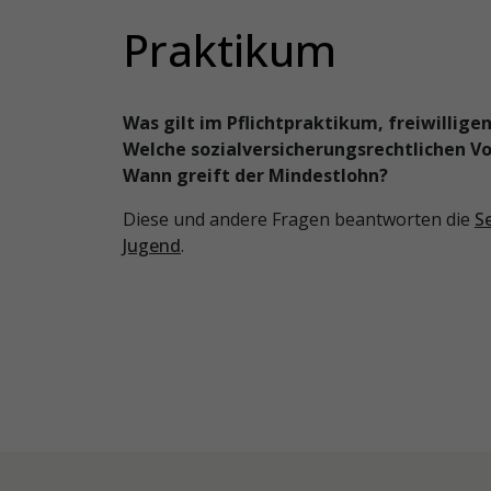
Praktikum
Was gilt im Pflichtpraktikum, freiwillig
Welche sozialversicherungsrechtlichen Vo
Wann greift der Mindestlohn?
Diese und andere Fragen beantworten die
S
Jugend
.