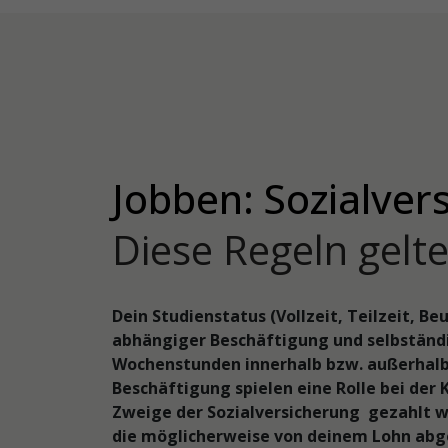
Jobben: Sozialvers
Diese Regeln gelte
Dein Studienstatus (Vollzeit, Teilzeit, 
abhängiger Beschäftigung und selbständi
Wochenstunden innerhalb bzw. außerhalb 
Beschäftigung spielen eine Rolle bei der 
Zweige der Sozialversicherung gezahlt w
die möglicherweise von deinem Lohn abge