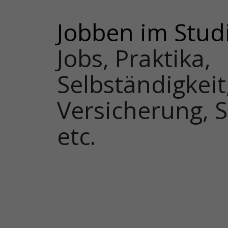
Jobben im Stu
Jobs, Praktika,
Selbständigkeit
Versicherung, 
etc.