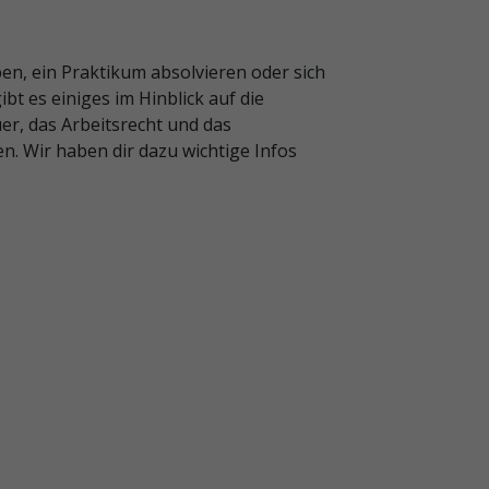
n, ein Praktikum absolvieren oder sich
bt es einiges im Hinblick auf die
uer, das Arbeitsrecht und das
n. Wir haben dir dazu wichtige Infos