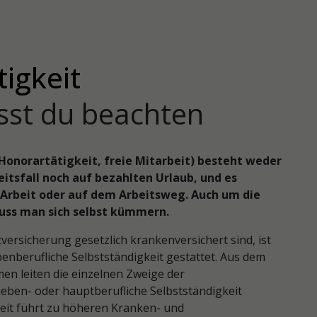
tigkeit
sst du beachten
. Honorartätigkeit, freie Mitarbeit) besteht weder
tsfall noch auf bezahlten Urlaub, und es
 Arbeit oder auf dem Arbeitsweg. Auch um die
uss man sich selbst kümmern.
tversicherung gesetzlich krankenversichert sind, ist
nberufliche Selbstständigkeit gestattet. Aus dem
en leiten die einzelnen Zweige der
 neben- oder hauptberufliche Selbstständigkeit
gkeit führt zu höheren Kranken- und