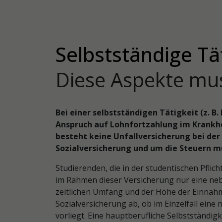
Selbstständige Tä
Diese Aspekte mu
Bei einer selbstständigen Tätigkeit (z. B
Anspruch auf Lohnfortzahlung im Krankhei
besteht keine Unfallversicherung bei der
Sozialversicherung und um die Steuern m
Studierenden, die in der studentischen Pflich
im Rahmen dieser Versicherung nur eine nebe
zeitlichen Umfang und der Höhe der Einnahm
Sozialversicherung ab, ob im Einzelfall eine
vorliegt. Eine hauptberufliche Selbstständi