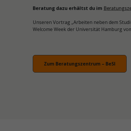
Beratung dazu erhältst du im
Beratungsze
Unseren Vortrag „Arbeiten neben dem Studi
Welcome Week der Universität Hamburg vom 
Zum Beratungszentrum – BeSI