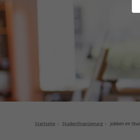
Startseite
Studienfinanzierung
Jobben im Stu