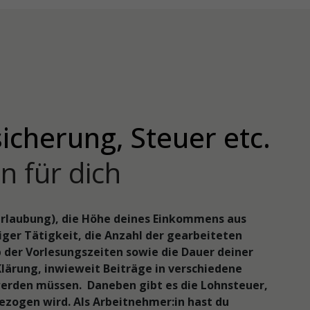
icherung, Steuer etc.
n für dich
Beurlaubung), die Höhe deines Einkommens aus
ger Tätigkeit, die Anzahl der gearbeiteten
der Vorlesungszeiten sowie die Dauer deiner
Klärung, inwieweit Beiträge in verschiedene
erden müssen. Daneben gibt es die Lohnsteuer,
zogen wird. Als Arbeitnehmer:in hast du