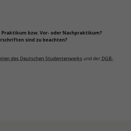
en Praktikum bzw. Vor- oder Nachpraktikum?
rschriften sind zu beachten?
eiten des Deutschen Studentenwerks
und der
DGB-