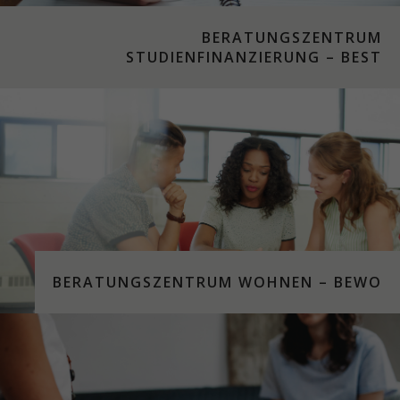
BERATUNGSZENTRUM
STUDIENFINANZIERUNG – BEST
BERATUNGSZENTRUM WOHNEN – BEWO