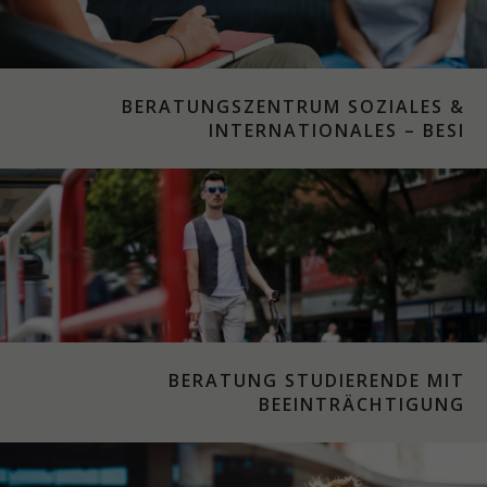
BERATUNGSZENTRUM SOZIALES &
INTERNATIONALES – BESI
BERATUNG STUDIERENDE MIT
BEEINTRÄCHTIGUNG