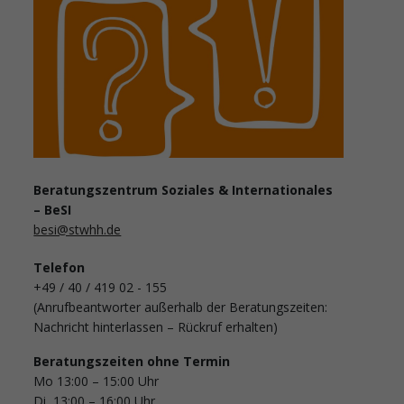
Beratungszentrum Soziales & Internationales
– BeSI
besi@stwhh.de
Telefon
+49 / 40 / 419 02 - 155
(Anrufbeantworter außerhalb der Beratungszeiten:
Nachricht hinterlassen – Rückruf erhalten)
Beratungszeiten ohne Termin
Mo 13:00 – 15:00 Uhr
Di 13:00 – 16:00 Uhr