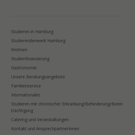
Studieren in Hamburg
Studierendenwerk Hamburg
Wohnen
Studienfinanzierung
Gastronomie
Unsere Beratungsangebote
Familienservice
Internationales
Studieren mit chronischer Erkrankung/Behinderung/Beein
trächtigung
Catering und Veranstaltungen
Kontakt und AnsprechpartnerInnen