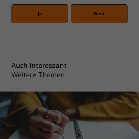
Ja
Nein
Auch interessant
Weitere Themen