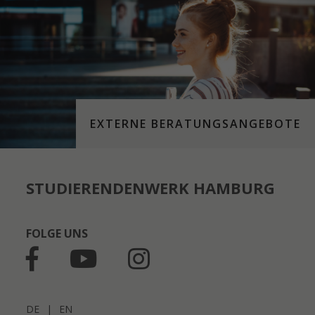
EXTERNE BERATUNGSANGEBOTE
STUDIERENDENWERK HAMBURG
FOLGE UNS
DE
|
EN