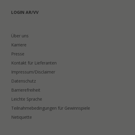
LOGIN AR/VV
Über uns
Karriere
Presse
Kontakt für Lieferanten
Impressum/Disclaimer
Datenschutz
Barrierefreiheit
Leichte Sprache
Teilnahmebedingungen für Gewinnspiele
Netiquette