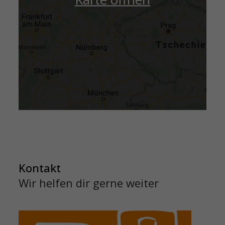
Kontakt
Wir helfen dir gerne weiter