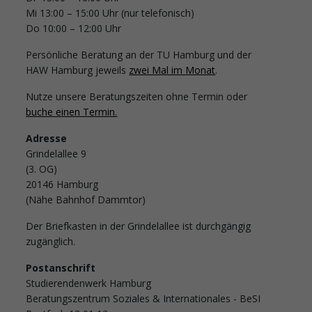
Mi 13:00 – 15:00 Uhr (nur telefonisch)
Do 10:00 – 12:00 Uhr
Persönliche Beratung an der TU Hamburg und der
HAW Hamburg jeweils
zwei Mal im Monat
.
Nutze unsere Beratungszeiten ohne Termin oder
buche einen Termin.
Adresse
Grindelallee 9
(3. OG)
20146 Hamburg
(Nähe Bahnhof Dammtor)
Der Briefkasten in der Grindelallee ist durchgängig
zugänglich.
Postanschrift
Studierendenwerk Hamburg
Beratungszentrum Soziales & Internationales - BeSI