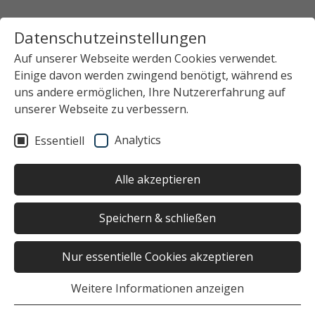
Datenschutzeinstellungen
Auf unserer Webseite werden Cookies verwendet.
Einige davon werden zwingend benötigt, während es
uns andere ermöglichen, Ihre Nutzererfahrung auf
unserer Webseite zu verbessern.
Analytics
Essentiell
Alle akzeptieren
Speichern & schließen
Nur essentielle Cookies akzeptieren
Weitere Informationen anzeigen