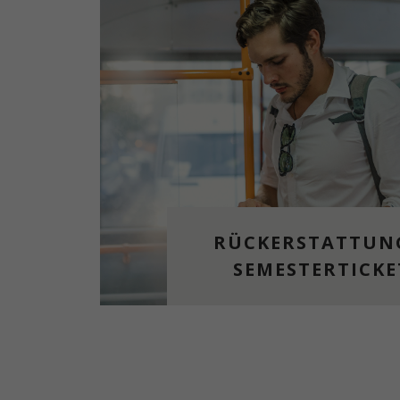
RÜCKERSTATTUN
SEMESTERTICKE