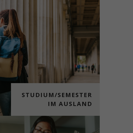
STUDIUM/SEMESTER
IM AUSLAND