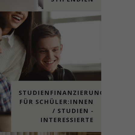
STUDIENFINANZIERUNG
FÜR SCHÜLER:INNEN
/ STUDIEN -
INTERESSIERTE