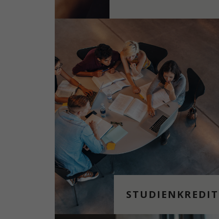
STUDIENKREDIT