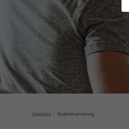
Startseite
Studienfinanzierung