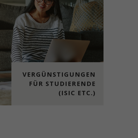
VERGÜNSTIGUNGEN
FÜR STUDIERENDE
(ISIC ETC.)