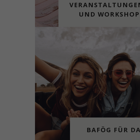
VERANSTALTUNGE
UND WORKSHOP
BAFÖG FÜR DA