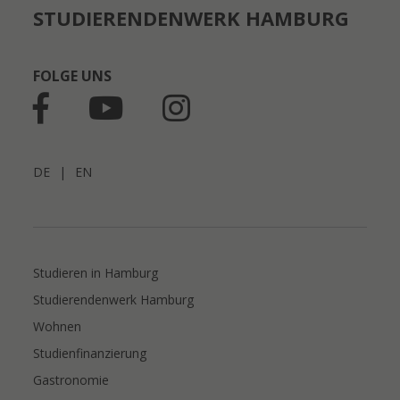
STUDIERENDENWERK HAMBURG
FOLGE UNS
DE
|
EN
Studieren in Hamburg
Studierendenwerk Hamburg
Wohnen
Studienfinanzierung
Gastronomie