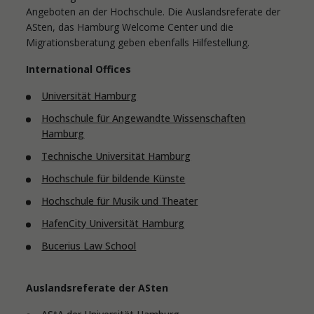
Angeboten an der Hochschule. Die Auslandsreferate der
ASten, das Hamburg Welcome Center und die
Migrationsberatung geben ebenfalls Hilfestellung.
International Offices
Universität Hamburg
Hochschule für Angewandte Wissenschaften
Hamburg
Technische Universität Hamburg
Hochschule für bildende Künste
Hochschule für Musik und Theater
HafenCity Universität Hamburg
Bucerius Law School
Auslandsreferate der ASten