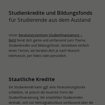
Studienkredite und Bildungsfonds
für Studierende aus dem Ausland
Unser
Beratungszentrum Studienfinanzierung –
BeSt
berät dich gerne und umfassend zum Thema
Studienkredite und Bildungsfonds. Vereinbare einfach
einen Termin, wir beraten dich je nach Wunsch
telefonisch, per Video oder persönlich.
Staatliche Kredite
Ein Studienkredit kann ggf. eine Finanzierungslücke
schließen, ist jedoch die teuerste Form der
Studienfinanzierung. Wir empfehlen Studierenden
deshalb, sich vor Vertragsabschluss umfassend über die