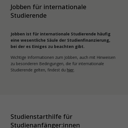
Jobben für internationale
Studierende
Jobben ist für internationale Studierende häufig
eine wesentliche Säule der Studienfinanzierung,
bei der es Einiges zu beachten gibt.
Wichtige Informationen zum Jobben, auch mit Hinweisen
zu besonderen Bedingungen, die für internationale
Studierende gelten, findest du
hier
.
Studienstarthilfe für
Studienanfänger:innen