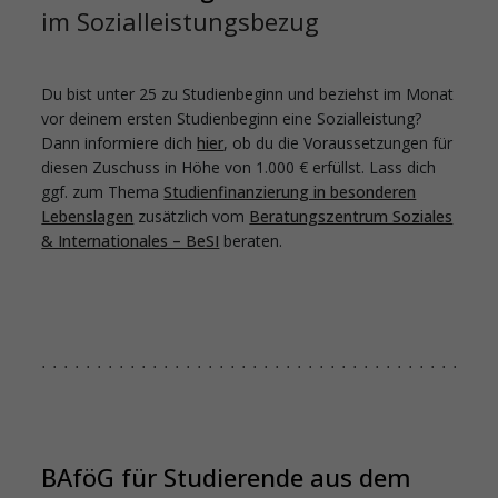
im Sozialleistungsbezug
Du bist unter 25 zu Studienbeginn und beziehst im Monat
vor deinem ersten Studienbeginn eine Sozialleistung?
Dann informiere dich
hier
, ob du die Voraussetzungen für
diesen Zuschuss in Höhe von 1.000 € erfüllst. Lass dich
ggf. zum Thema
Studienfinanzierung in besonderen
Lebenslagen
zusätzlich vom
Beratungszentrum Soziales
& Internationales – BeSI
beraten.
BAföG für Studierende aus dem