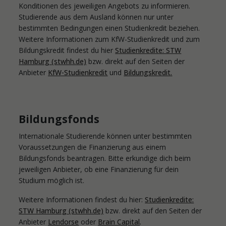
Konditionen des jeweiligen Angebots zu informieren.
Studierende aus dem Ausland können nur unter
bestimmten Bedingungen einen Studienkredit beziehen.
Weitere Informationen zum KfW-Studienkredit und zum
Bildungskredit findest du hier
Studienkredite: STW
Hamburg (stwhh.de)
bzw. direkt auf den Seiten der
Anbieter
KfW-Studienkredit
und
Bildungskredit
.
Bildungsfonds
Internationale Studierende können unter bestimmten
Voraussetzungen die Finanzierung aus einem
Bildungsfonds beantragen. Bitte erkundige dich beim
jeweiligen Anbieter, ob eine Finanzierung für dein
Studium möglich ist.
Weitere Informationen findest du hier:
Studienkredite:
STW Hamburg (stwhh.de)
bzw. direkt auf den Seiten der
Anbieter
Lendorse
oder
Brain Capital
.