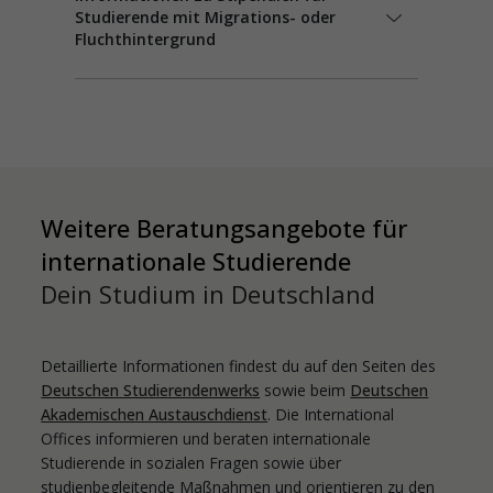
Studierende mit Migrations- oder
Fluchthintergrund
Weitere Beratungsangebote für
internationale Studierende
Dein Studium in Deutschland
Detaillierte Informationen findest du auf den Seiten des
Deutschen Studierendenwerks
sowie beim
Deutschen
Akademischen Austauschdienst
. Die
International
Offices informieren und beraten internationale
Studierende in sozialen Fragen sowie über
studienbegleitende Maßnahmen und orientieren zu den