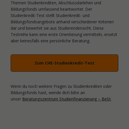
Themen Studienkrediten, Abschlussdarlehen und
Bildungsfonds umfassend beantwortet. Der
Studienkredit-Test stellt Studienkredit- und
Bildungsfondsangebote anhand verschiedener Kriterien
dar und bewertet sie aus Studierendensicht. Diese
Testreihe kann eine erste Orientierung vermitteln, ersetzt
aber keinesfalls eine persönliche Beratung.
Zum CHE-Studienkredit-Test
Wenn du noch weitere Fragen zu Studienkrediten oder
Bildungsfonds hast, wende dich bitte an
unser
Beratungszentrum Studienfinanzierung – BeSt
.