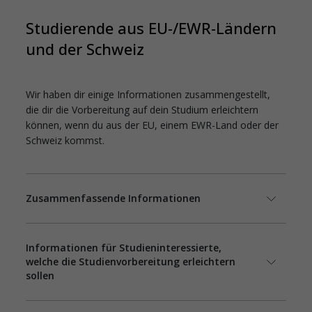
Studierende aus EU-/EWR-Ländern
und der Schweiz
Wir haben dir einige Informationen zusammengestellt,
die dir die Vorbereitung auf dein Studium erleichtern
können, wenn du aus der EU, einem EWR-Land oder der
Schweiz kommst.
Zusammenfassende Informationen
Informationen für Studieninteressierte,
welche die Studienvorbereitung erleichtern
sollen