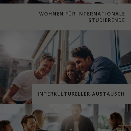
WOHNEN FÜR INTERNATIONALE
STUDIERENDE
INTERKULTURELLER AUSTAUSCH