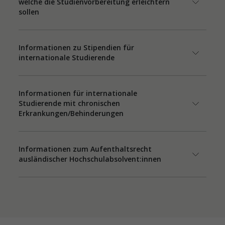
welche die Studienvorbereitung erleichtern
sollen
Informationen zu Stipendien für
internationale Studierende
Informationen für internationale
Studierende mit chronischen
Erkrankungen/Behinderungen
Informationen zum Aufenthaltsrecht
ausländischer Hochschulabsolvent:innen