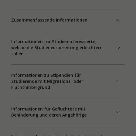
Zusammenfassende Informationen
Informationen für Studieninteressierte,
welche die Studienvorbereitung erleichtern
sollen
Informationen zu Stipendien für
Studierende mit Migrations- oder
Fluchthintergrund
Informationen für Geflüchtete mit
Behinderung und deren Angehörige