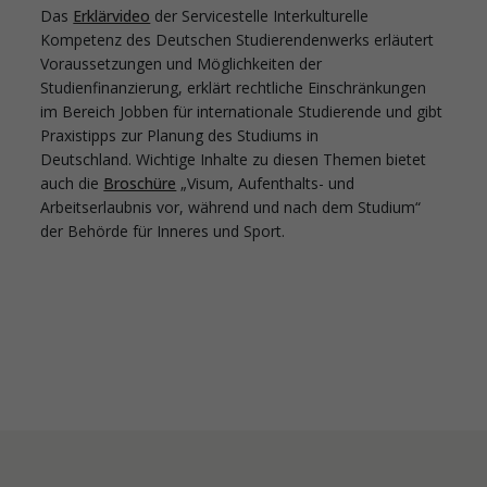
Das
Erklärvideo
der Servicestelle Interkulturelle
Kompetenz des Deutschen Studierendenwerks erläutert
Voraussetzungen und Möglichkeiten der
Studienfinanzierung, erklärt rechtliche Einschränkungen
im Bereich Jobben für internationale Studierende und gibt
Praxistipps zur Planung des Studiums in
Deutschland. Wichtige Inhalte zu diesen Themen bietet
auch die
Broschüre
„Visum, Aufenthalts- und
Arbeitserlaubnis vor, während und nach dem Studium“
der Behörde für Inneres und Sport.