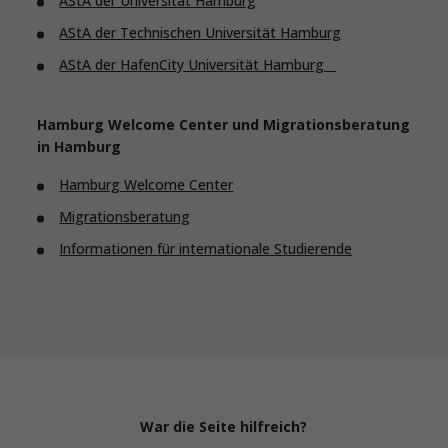
AStA der Universität Hamburg
AStA der Technischen Universität Hamburg
AStA der HafenCity Universität Hamburg
Hamburg Welcome Center und Migrationsberatung
in Hamburg
Hamburg Welcome Center
Migrationsberatung
Informationen für internationale Studierende
War die Seite hilfreich?