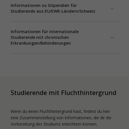
Informationen zu Stipendien für
Studierende aus EU/EWR-Ländern/Schweiz
Informationen für internationale
Studierende mit chronischen
Erkrankungen/Behinderungen
Studierende mit Fluchthintergrund
Wenn du einen Fluchthintergrund hast, findest du hier
eine Zusammenstellung von Informationen, die dir die
Vorbereitung des Studiums erleichtern können.