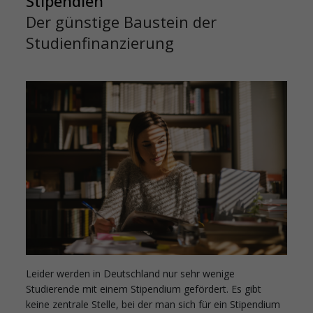
Stipendien
Der günstige Baustein der
Studienfinanzierung
Leider werden in Deutschland nur sehr wenige
Studierende mit einem Stipendium gefördert. Es gibt
keine zentrale Stelle, bei der man sich für ein Stipendium