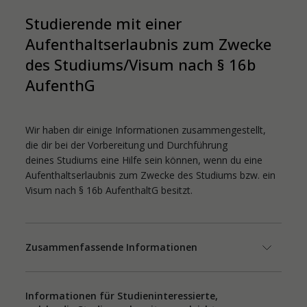
Studierende mit einer
Aufenthaltserlaubnis zum Zwecke
des Studiums/Visum nach § 16b
AufenthG
Wir haben dir einige Informationen zusammengestellt,
die dir bei der Vorbereitung und Durchführung
deines Studiums eine Hilfe sein können, wenn du eine
Aufenthaltserlaubnis zum Zwecke des Studiums bzw. ein
Visum nach § 16b AufenthaltG besitzt.
Zusammenfassende Informationen
Informationen für Studieninteressierte,