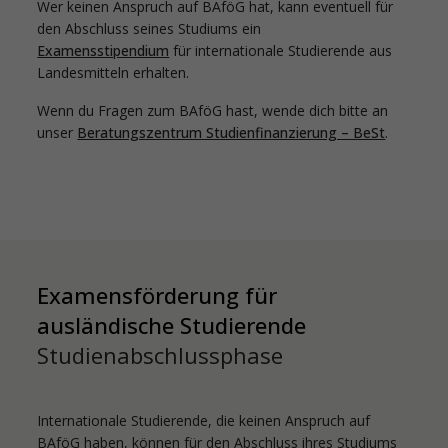
Wer keinen Anspruch auf BAföG hat, kann eventuell für
den Abschluss seines Studiums ein
Examensstipendium
für internationale Studierende aus
Landesmitteln erhalten.
Wenn du Fragen zum BAföG hast, wende dich bitte an
unser
Beratungszentrum Studienfinanzierung – BeSt
.
Examensförderung für
ausländische Studierende
Studienabschlussphase
Internationale Studierende, die keinen Anspruch auf
BAföG haben, können für den Abschluss ihres Studiums