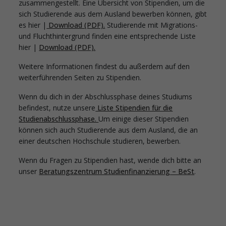
zusammengestellt. Eine Übersicht von Stipendien, um die
sich Studierende aus dem Ausland bewerben können, gibt
es hier |
Download (PDF).
Studierende mit Migrations-
und Fluchthintergrund finden eine entsprechende Liste
hier |
Download (PDF).
Weitere Informationen findest du außerdem auf den
weiterführenden Seiten zu Stipendien.
Wenn du dich in der Abschlussphase deines Studiums
befindest, nutze unsere
Liste Stipendien für die
Studienabschlussphase.
Um einige dieser Stipendien
können sich auch Studierende aus dem Ausland, die an
einer deutschen Hochschule studieren, bewerben.
Wenn du Fragen zu Stipendien hast, wende dich bitte an
unser
Beratungszentrum Studienfinanzierung – BeSt
.