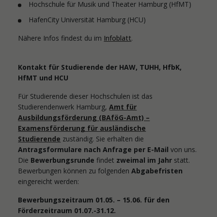
Hochschule für Musik und Theater Hamburg (HfMT)
HafenCity Universität Hamburg (HCU)
Nähere Infos findest du im
Infoblatt
.
Kontakt für Studierende der HAW, TUHH, HfbK,
HfMT und HCU
Für Studierende dieser Hochschulen ist das
Studierendenwerk Hamburg,
Amt für
Ausbildungsförderung (BAföG-Amt) –
Examensförderung für ausländische
Studierende
zuständig. Sie erhalten die
Antragsformulare nach Anfrage per E-Mail
von uns.
Die
Bewerbungsrunde
findet
zweimal im Jahr
statt.
Bewerbungen können zu folgenden
Abgabefristen
eingereicht werden:
Bewerbungszeitraum 01.05. – 15.06. für den
Förderzeitraum 01.07.-31.12.