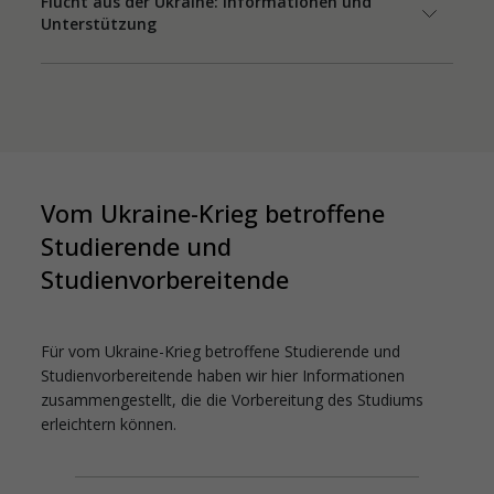
Flucht aus der Ukraine: Informationen und
Unterstützung
Vom Ukraine-Krieg betroffene
Studierende und
Studienvorbereitende
Für vom Ukraine-Krieg betroffene Studierende und
Studienvorbereitende haben wir hier Informationen
zusammengestellt, die die Vorbereitung des Studiums
erleichtern können.