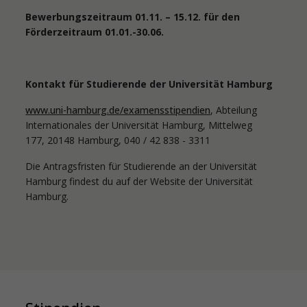
Bewerbungszeitraum 01.11. – 15.12. für den
Förderzeitraum 01.01.-30.06.
Kontakt für Studierende der Universität Hamburg
www.uni-hamburg.de/examensstipendien
, Abteilung
Internationales der Universität Hamburg, Mittelweg
177, 20148 Hamburg, 040 / 42 838 - 3311
Die Antragsfristen für Studierende an der Universität
Hamburg findest du auf der Website der Universität
Hamburg.