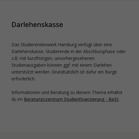
Darlehenskasse
Das Studierendenwerk Hamburg verfügt über eine
Darlehenskasse. Studierende in der Abschlussphase oder
z.B. mit kurzfristigen, unvorhergesehenen
Studienausgaben können ggf. mit einem Darlehen
unterstützt werden. Grundsätzlich ist dafür ein Bürge
erforderlich.
Informationen und Beratung zu diesem Thema erhältst
du im
Beratungszentrum Studienfinanzierung - BeSt
.