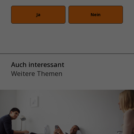
Ja
Nein
Auch interessant
Weitere Themen