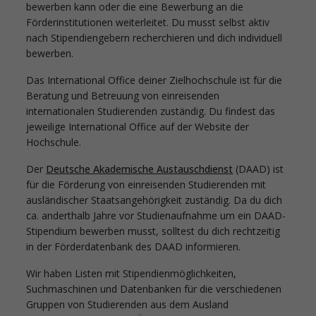
bewerben kann oder die eine Bewerbung an die
Förderinstitutionen weiterleitet. Du musst selbst aktiv
nach Stipendiengebern recherchieren und dich individuell
bewerben.
Das International Office deiner Zielhochschule ist für die
Beratung und Betreuung von einreisenden
internationalen Studierenden zuständig. Du findest das
jeweilige International Office auf der Website der
Hochschule.
Der
Deutsche Akademische Austauschdienst
(DAAD) ist
für die Förderung von einreisenden Studierenden mit
ausländischer Staatsangehörigkeit zuständig. Da du dich
ca. anderthalb Jahre vor Studienaufnahme um ein DAAD-
Stipendium bewerben musst, solltest du dich rechtzeitig
in der Förderdatenbank des DAAD informieren.
Wir haben Listen mit Stipendienmöglichkeiten,
Suchmaschinen und Datenbanken für die verschiedenen
Gruppen von Studierenden aus dem Ausland