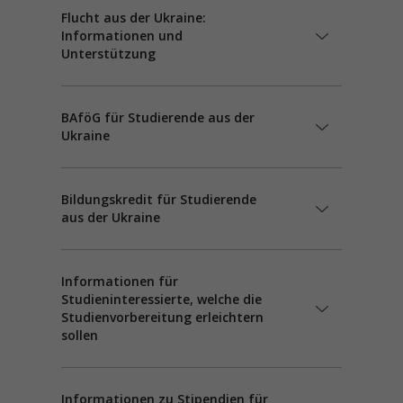
Flucht aus der Ukraine:
Informationen und
Unterstützung
BAföG für Studierende aus der
Ukraine
Bildungskredit für Studierende
aus der Ukraine
Informationen für
Studieninteressierte, welche die
Studienvorbereitung erleichtern
sollen
Informationen zu Stipendien für