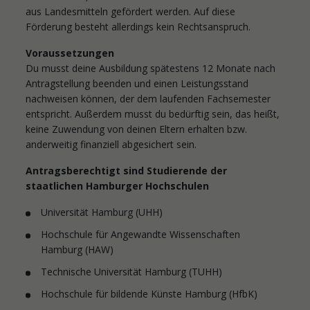
aus Landesmitteln gefördert werden. Auf diese
Förderung besteht allerdings kein Rechtsanspruch.
Voraussetzungen
Du musst deine Ausbildung spätestens 12 Monate nach
Antragstellung beenden und einen Leistungsstand
nachweisen können, der dem laufenden Fachsemester
entspricht. Außerdem musst du bedürftig sein, das heißt,
keine Zuwendung von deinen Eltern erhalten bzw.
anderweitig finanziell abgesichert sein.
Antragsberechtigt sind Studierende der
staatlichen Hamburger Hochschulen
Universität Hamburg (UHH)
Hochschule für Angewandte Wissenschaften
Hamburg (HAW)
Technische Universität Hamburg (TUHH)
Hochschule für bildende Künste Hamburg (HfbK)