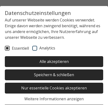
Datenschutzeinstellungen
Auf unserer Webseite werden Cookies verwendet.
Einige davon werden zwingend benötigt, während es
uns andere ermöglichen, Ihre Nutzererfahrung auf
unserer Webseite zu verbessern.
Analytics
Essentiell
Alle akzeptieren
Speichern & schließen
Nur essentielle Cookies akzeptieren
Weitere Informationen anzeigen