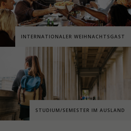
INTERNATIONALER WEIHNACHTSGAST
STUDIUM/SEMESTER IM AUSLAND