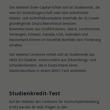
Der Anbieter Brain Capital richtet sich an Studierende, die
eine EU-Staatsbürgerschaft oder eine unbefristete
Arbeits- und Aufenthaltserlaubnis innerhalb der EU sowie
grundlegende Deutschkenntnisse besitzen.
Bewerber:innen aus Großbritannien, Island, Liechtenstein,
Norwegen, Schweiz, Kanada, USA, Australien und
Neuseeland können im Einzelfall ebenfalls eine Förderung
erhalten.
Der Anbieter Lendorse richtet sich an Studierende aus
Nicht-EU-Staaten, insbesondere aus Entwicklungs- und
Schwellenländern, die in Deutschland einen
Masterabschluss in einem MINT-Fach anstreben.
Studienkredit-Test
Auf der Website des Centrums für Hochschulentwicklung
(CHE) werden dir viele Fragen zu den