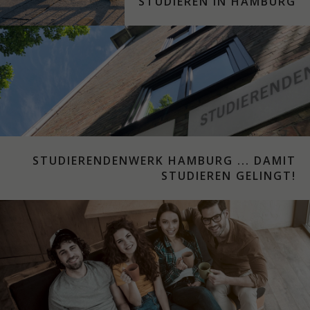
STUDIEREN IN HAMBURG
STUDIERENDENWERK HAMBURG ... DAMIT
STUDIEREN GELINGT!