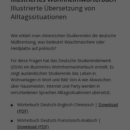
Illustrierte Übersetzung von
Alltagssituationen
Wie erklärt man chinesischen Studierenden die deutsche
Mülltrennung, was bedeutet Waschmaschine oder
Herdplatte auf polnisch?
Für diese Fragen hat das Deutsche Studierendenwerk
(DSW) ein illustriertes Wohnheimwörterbuch erstellt. Es
zeigt ausländischen Studierende das Leben in
Wohnanlagen in Wort und Bild: Von A wie Abwaschen
über Hausmeister, Internet und Party werden in
verschiedenen Sprachen Alltagssituationen übersetzt.
Wörterbuch Deutsch-Englisch-Chinesisch |
Download
(PDF)
Wörterbuch Deutsch-Französisch-Arabisch |
Download (PDF)