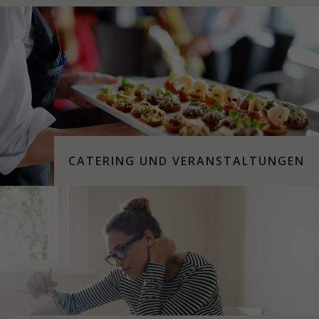
CATERING UND VERANSTALTUNGEN