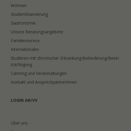
Wohnen
Studienfinanzierung
Gastronomie
Unsere Beratungsangebote
Familienservice
Internationales
Studieren mit chronischer Erkrankung/Behinderung/Beein
trächtigung
Catering und Veranstaltungen
Kontakt und AnsprechpartnerInnen
LOGIN AR/VV
Über uns