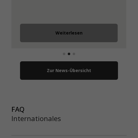
Weiterlesen
Zur News-Übersicht
FAQ
Internationales