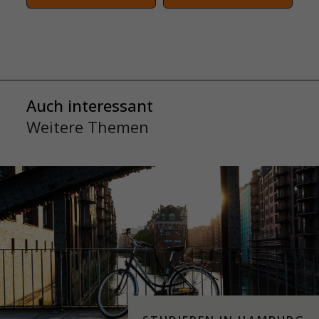
Auch interessant
Weitere Themen