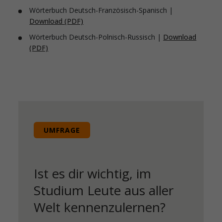
Wörterbuch Deutsch-Französisch-Spanisch |
Download (PDF)
Wörterbuch Deutsch-Polnisch-Russisch |
Download
(PDF)
UMFRAGE
Ist es dir wichtig, im
Studium Leute aus aller
Welt kennenzulernen?