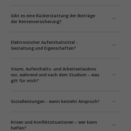
Gibt es eine Rückerstattung der Beiträge
der Rentenversicherung?
Elektronischer Aufenthaltstitel -
Gestaltung und Eigenschaften?
Visum, Aufenthalts- und Arbeitserlaubnis
vor, während und nach dem Studium – was
gilt für mich?
Sozialleistungen - wann besteht Anspruch?
Krisen und Konfliktsituationen – wer kann
helfen?