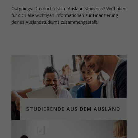
Outgoings: Du möchtest im Ausland studieren? Wir haben
für dich alle wichtigen Informationen zur Finanzierung
deines Auslandstudiums zusammengestellt.
STUDIERENDE AUS DEM AUSLAND