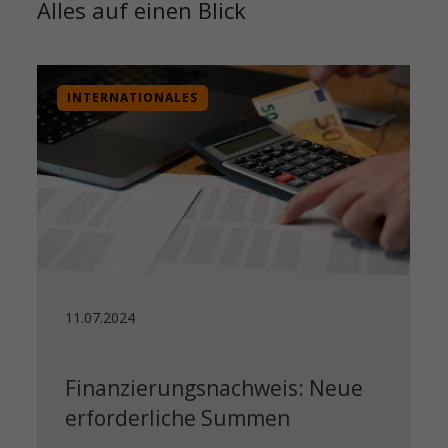
Alles auf einen Blick
INTERNATIONALES
11.07.2024
Finanzierungsnachweis: Neue
erforderliche Summen