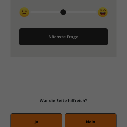
Nächste Frage
War die Seite hilfreich?
Ja
Nein