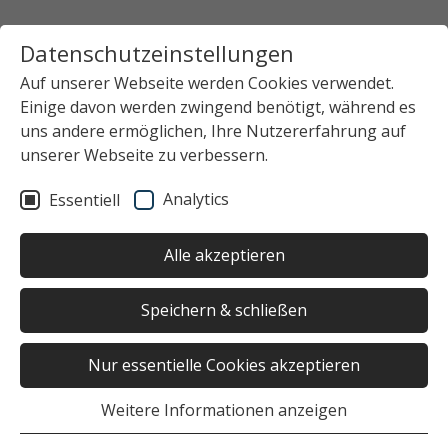
Datenschutzeinstellungen
Auf unserer Webseite werden Cookies verwendet.
Einige davon werden zwingend benötigt, während es
uns andere ermöglichen, Ihre Nutzererfahrung auf
unserer Webseite zu verbessern.
Analytics
Essentiell
Alle akzeptieren
Speichern & schließen
Nur essentielle Cookies akzeptieren
Weitere Informationen anzeigen