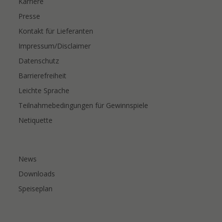
Karriere
Presse
Kontakt für Lieferanten
Impressum/Disclaimer
Datenschutz
Barrierefreiheit
Leichte Sprache
Teilnahmebedingungen für Gewinnspiele
Netiquette
News
Downloads
Speiseplan