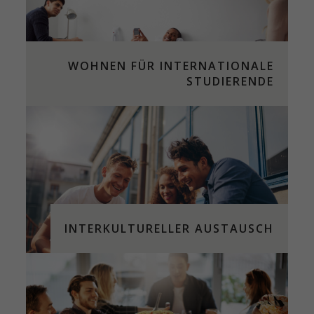
WOHNEN FÜR INTERNATIONALE
STUDIERENDE
INTERKULTURELLER AUSTAUSCH