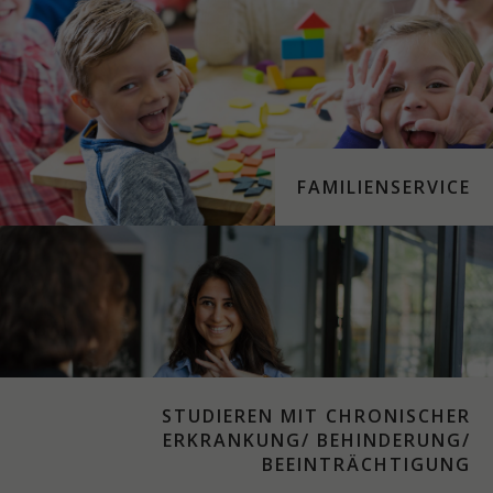
FAMILIENSERVICE
STUDIEREN MIT CHRONISCHER
ERKRANKUNG/ BEHINDERUNG/
BEEINTRÄCHTIGUNG