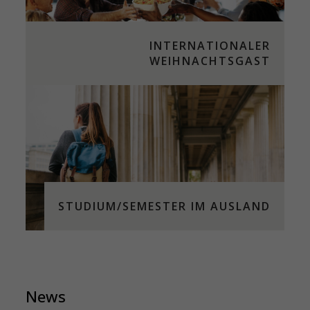
INTERNATIONALER
WEIHNACHTSGAST
STUDIUM/SEMESTER IM AUSLAND
News