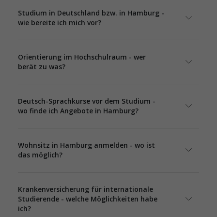
Studium in Deutschland bzw. in Hamburg -
wie bereite ich mich vor?
Orientierung im Hochschulraum - wer
berät zu was?
Deutsch-Sprachkurse vor dem Studium -
wo finde ich Angebote in Hamburg?
Wohnsitz in Hamburg anmelden - wo ist
das möglich?
Krankenversicherung für internationale
Studierende - welche Möglichkeiten habe
ich?