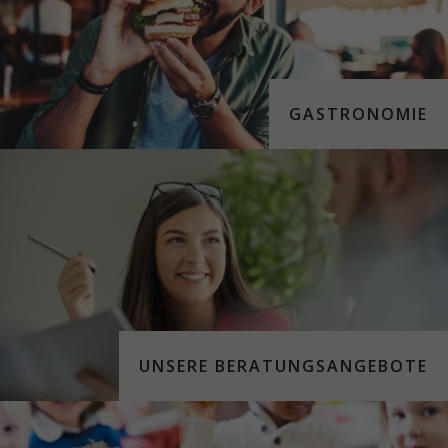
GASTRONOMIE
UNSERE BERATUNGSANGEBOTE