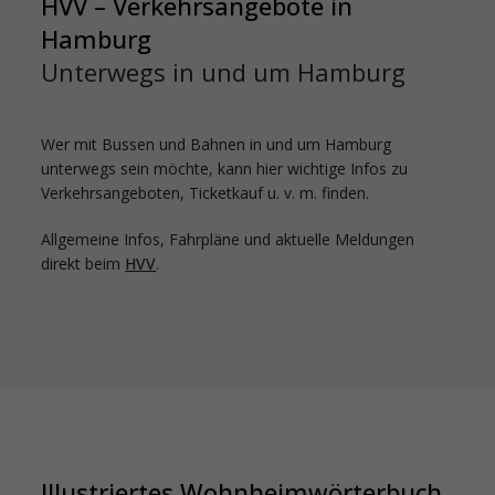
HVV – Verkehrsangebote in
Hamburg
Unterwegs in und um Hamburg
Wer mit Bussen und Bahnen in und um Hamburg
unterwegs sein möchte, kann hier wichtige Infos zu
Verkehrsangeboten, Ticketkauf u. v. m. finden.
Allgemeine Infos, Fahrpläne und aktuelle Meldungen
direkt beim
HVV
.
Illustriertes Wohnheimwörterbuch