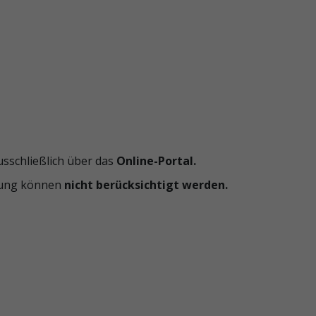
sschließlich über das
Online-Portal.
tung können
nicht berücksichtigt werden.