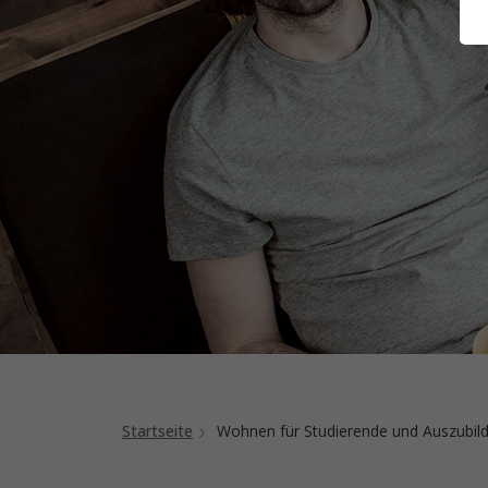
Startseite
Wohnen für Studierende und Auszubil