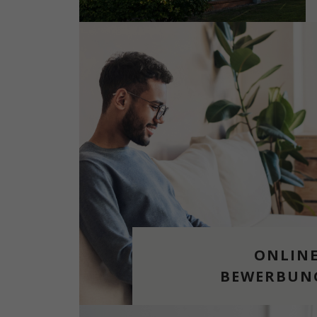
ONLINE
BEWERBUN