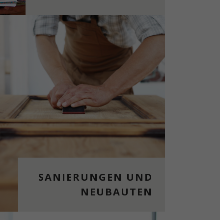
SANIERUNGEN UND
NEUBAUTEN