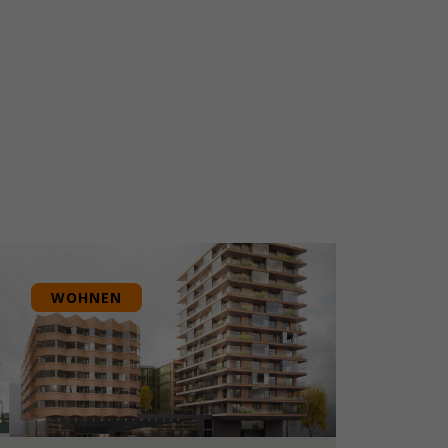
WOHNEN