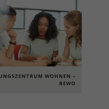
UNGSZENTRUM WOHNEN –
BEWO