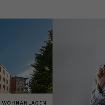
WOHNANLAGEN