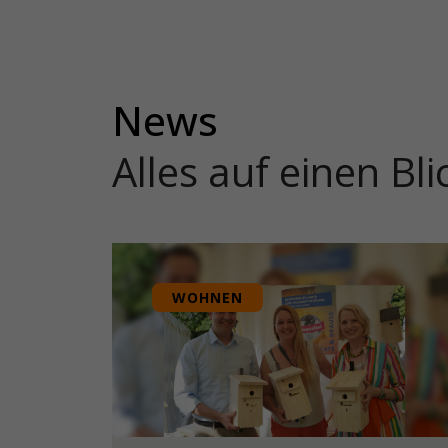
News
Alles auf einen Bli
WOHNEN