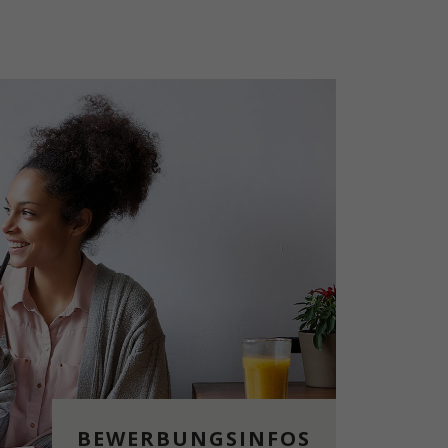
BEWERBUNGSINFOS