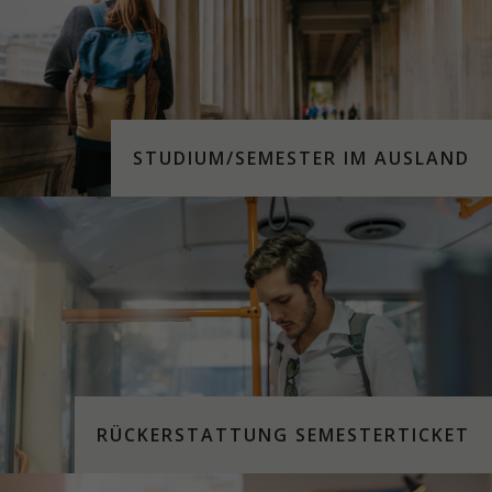
STUDIUM/SEMESTER IM AUSLAND
RÜCKERSTATTUNG SEMESTERTICKET