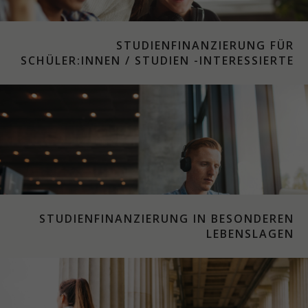
STUDIENFINANZIERUNG FÜR
SCHÜLER:INNEN / STUDIEN -INTERESSIERTE
STUDIENFINANZIERUNG IN BESONDEREN
LEBENSLAGEN