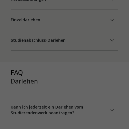
Einzeldarlehen
Studienabschluss-Darlehen
FAQ
Darlehen
Kann ich jederzeit ein Darlehen vom
Studierendenwerk beantragen?