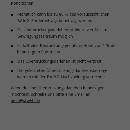
Konditionen:
Monatlich kann bis zu 80 % des voraussichtlichen
BAföG-Förderbetrags beantragt werden.
Ein Überbrückungsdarlehen ist bis zu vier Mal im
Bewilligungszeitraum möglich.
Es fällt eine Bearbeitungsgebühr in Höhe von 1 % der
beantragten Summe an.
Das Überbrückungsdarlehen ist nicht verzinst.
Die geleisteten Überbrückungsdarlehensbeträge
werden mit der BAföG-Nachzahlung verrechnet.
Wenn du eine Überbrückungsdarlehen beantragen
möchtest, schreibe uns bitte eine Email an
best@stwhh.de
.