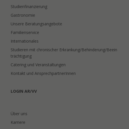
Studienfinanzierung
Gastronomie
Unsere Beratungsangebote
Familienservice
Internationales
Studieren mit chronischer Erkrankung/Behinderung/Beein
trächtigung
Catering und Veranstaltungen
Kontakt und AnsprechpartnerInnen
LOGIN AR/VV
Über uns
Karriere