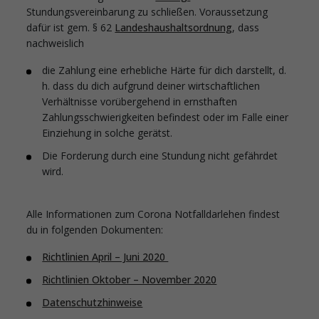
Stundungsvereinbarung zu schließen. Voraussetzung
dafür ist gem. § 62
Landeshaushaltsordnung
, dass
nachweislich
die Zahlung eine erhebliche Härte für dich darstellt, d.
h. dass du dich aufgrund deiner wirtschaftlichen
Verhältnisse vorübergehend in ernsthaften
Zahlungsschwierigkeiten befindest oder im Falle einer
Einziehung in solche gerätst.
Die Forderung durch eine Stundung nicht gefährdet
wird.
Alle Informationen zum Corona Notfalldarlehen findest
du in folgenden Dokumenten:
Richtlinien April – Juni 2020
Richtlinien Oktober – November 2020
Datenschutzhinweise