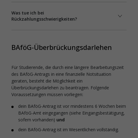
Was tue ich bei
Rückzahlungsschwierigkeiten?
BAföG-Überbrückungsdarlehen
Für Studierende, die durch eine längere Bearbeitungszeit
des BAföG-Antrags in eine finanzielle Notsituation
geraten, besteht die Möglichkeit ein
Überbrückungsdarlehen zu beantragen. Folgende
Voraussetzungen müssen vorliegen:
dein BAföG-Antrag ist vor mindestens 6 Wochen beim
BAföG-Amt eingegangen (siehe Eingangsbestätigung,
sofern vorhanden)
und
dein BAföG-Antrag ist im Wesentlichen vollständig.