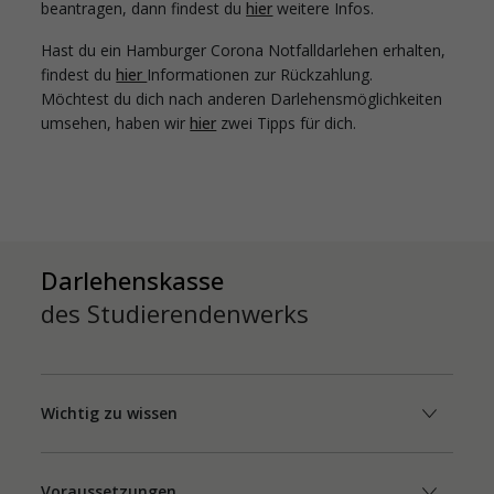
beantragen, dann findest du
hier
weitere Infos.
Hast du ein Hamburger Corona Notfalldarlehen erhalten,
findest du
hier
Informationen zur Rückzahlung.
Möchtest du dich nach anderen Darlehensmöglichkeiten
umsehen, haben wir
hier
zwei Tipps für dich.
Darlehenskasse
des Studierendenwerks
Wichtig zu wissen
Voraussetzungen