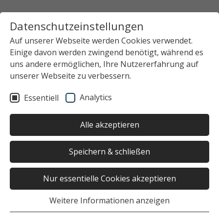
Datenschutzeinstellungen
Auf unserer Webseite werden Cookies verwendet.
Einige davon werden zwingend benötigt, während es
uns andere ermöglichen, Ihre Nutzererfahrung auf
unserer Webseite zu verbessern.
Analytics
Essentiell
Alle akzeptieren
Speichern & schließen
Nur essentielle Cookies akzeptieren
Weitere Informationen anzeigen