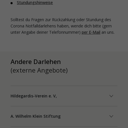
Stundungshinweise
Solltest du Fragen zur Rückzahlung oder Stundung des
Corona Notfalldarlehens haben, wende dich bitte (gern
unter Angabe deiner Telefonnummer)
per E-Mail
an uns.
Andere Darlehen
(externe Angebote)
Hildegardis-Verein e. V,
A. Wilhelm Klein Stiftung