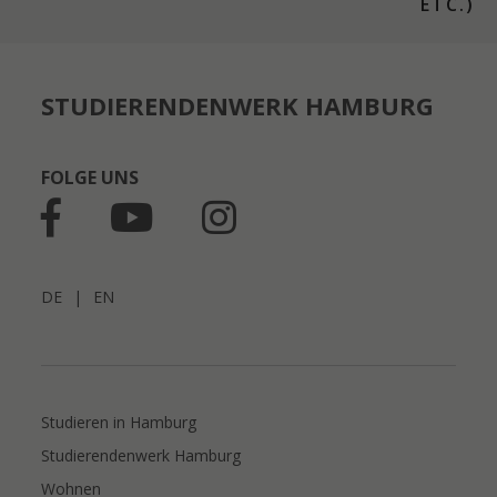
ETC.)
STUDIERENDENWERK HAMBURG
FOLGE UNS
DE
|
EN
Studieren in Hamburg
Studierendenwerk Hamburg
Wohnen