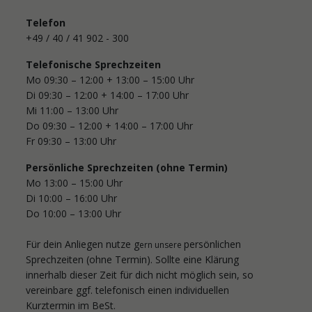
Telefon
+49 / 40 / 41 902 - 300
Telefonische Sprechzeiten
Mo 09:30 – 12:00 + 13:00 – 15:00 Uhr
Di 09:30 – 12:00 + 14:00 – 17:00 Uhr
Mi 11:00 ­– 13:00 Uhr
Do 09:30 – 12:00 + 14:00 – 17:00 Uhr
Fr 09:30 – 13:00 Uhr
Persönliche Sprechzeiten (ohne Termin)
Mo 13:00 – 15:00 Uhr
Di 10:00 – 16:00 Uhr
Do 10:00 – 13:00 Uhr
Für dein Anliegen nutze g
persönlichen
ern unsere
Sprechzeiten (ohne Termin). Sollte eine Klärung
innerhalb dieser Zeit für dich nicht möglich sein, so
vereinbare ggf. telefonisch einen individuellen
Kurztermin im BeSt.