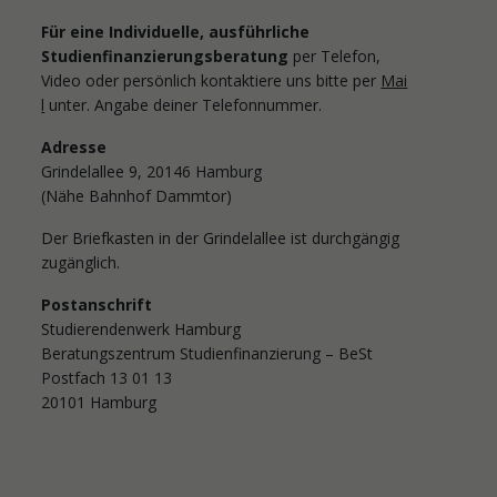
Für eine Individuelle, ausführliche
Studienfinanzierungsberatung
per Telefon,
Video oder persönlich kontaktiere uns bitte per
Mai
l
unter. Angabe deiner Telefonnummer.
Adresse
Grindelallee 9, 20146 Hamburg
(Nähe Bahnhof Dammtor)
Der Briefkasten in der Grindelallee ist durchgängig
zugänglich.
Postanschrift
Studierendenwerk Hamburg
Beratungszentrum Studienfinanzierung – BeSt
Postfach 13 01 13
20101 Hamburg