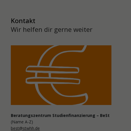
Kontakt
Wir helfen dir gerne weiter
Beratungszentrum Studienfinanzierung – BeSt
(Name A-Z)
best@stwhh.de