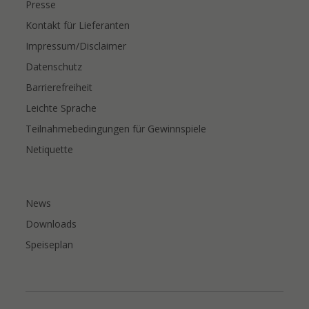
Presse
Kontakt für Lieferanten
Impressum/Disclaimer
Datenschutz
Barrierefreiheit
Leichte Sprache
Teilnahmebedingungen für Gewinnspiele
Netiquette
News
Downloads
Speiseplan