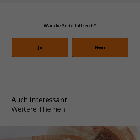
War die Seite hilfreich?
Ja
Nein
Auch interessant
Weitere Themen