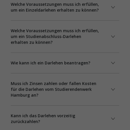
Welche Voraussetzungen muss ich erfüllen,
um ein Einzeldarlehen erhalten zu können?
Welche Voraussetzungen muss ich erfüllen,
um ein Studienabschluss-Darlehen
erhalten zu können?
Wie kann ich ein Darlehen beantragen?
Muss ich Zinsen zahlen oder fallen Kosten
für die Darlehen vom Studierendenwerk
Hamburg an?
Kann ich das Darlehen vorzeitig
zurückzahlen?