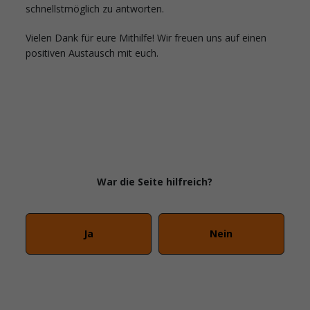
schnellstmöglich zu antworten.
Vielen Dank für eure Mithilfe! Wir freuen uns auf einen
positiven Austausch mit euch.
War die Seite hilfreich?
Ja
Nein