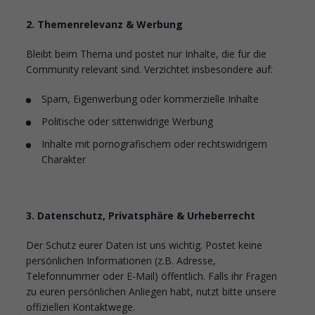
2. Themenrelevanz & Werbung
Bleibt beim Thema und postet nur Inhalte, die für die
Community relevant sind. Verzichtet insbesondere auf:
Spam, Eigenwerbung oder kommerzielle Inhalte
Politische oder sittenwidrige Werbung
Inhalte mit pornografischem oder rechtswidrigem
Charakter
3. Datenschutz, Privatsphäre & Urheberrecht
Der Schutz eurer Daten ist uns wichtig. Postet keine
persönlichen Informationen (z.B. Adresse,
Telefonnummer oder E-Mail) öffentlich. Falls ihr Fragen
zu euren persönlichen Anliegen habt, nutzt bitte unsere
offiziellen Kontaktwege.