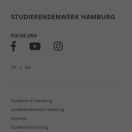
STUDIERENDENWERK HAMBURG
FOLGE UNS
DE
|
EN
Studieren in Hamburg
Studierendenwerk Hamburg
Wohnen
Studienfinanzierung