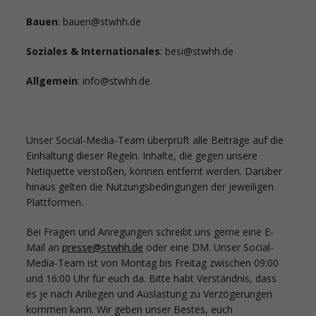
Bauen
: bauen@stwhh.de
Soziales & Internationales
: besi@stwhh.de
Allgemein
: info@stwhh.de
Unser Social-Media-Team überprüft alle Beiträge auf die
Einhaltung dieser Regeln. Inhalte, die gegen unsere
Netiquette verstoßen, können entfernt werden. Darüber
hinaus gelten die Nutzungsbedingungen der jeweiligen
Plattformen.
Bei Fragen und Anregungen schreibt uns gerne eine E-
Mail an
presse@stwhh.de
oder eine DM. Unser Social-
Media-Team ist von Montag bis Freitag zwischen 09:00
und 16:00 Uhr für euch da. Bitte habt Verständnis, dass
es je nach Anliegen und Auslastung zu Verzögerungen
kommen kann. Wir geben unser Bestes, euch