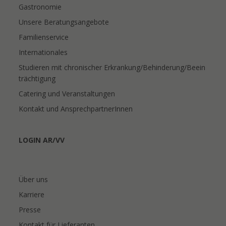
Gastronomie
Unsere Beratungsangebote
Familienservice
Internationales
Studieren mit chronischer Erkrankung/Behinderung/Beein
trächtigung
Catering und Veranstaltungen
Kontakt und AnsprechpartnerInnen
LOGIN AR/VV
Über uns
Karriere
Presse
Kontakt für Lieferanten