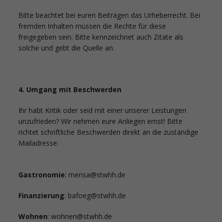
Bitte beachtet bei euren Beiträgen das Urheberrecht. Bei
fremden Inhalten müssen die Rechte für diese
freigegeben sein. Bitte kennzeichnet auch Zitate als
solche und gebt die Quelle an.
4. Umgang mit Beschwerden
Ihr habt Kritik oder seid mit einer unserer Leistungen
unzufrieden? Wir nehmen eure Anliegen ernst! Bitte
richtet schriftliche Beschwerden direkt an die zuständige
Mailadresse:
Gastronomie
: mensa@stwhh.de
Finanzierung
: bafoeg@stwhh.de
Wohnen
: wohnen@stwhh.de