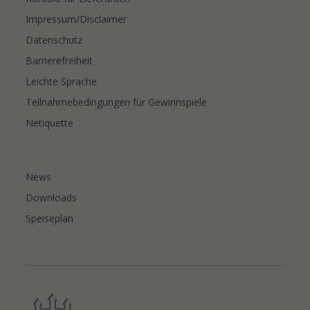
Impressum/Disclaimer
Datenschutz
Barrierefreiheit
Leichte Sprache
Teilnahmebedingungen für Gewinnspiele
Netiquette
News
Downloads
Speiseplan