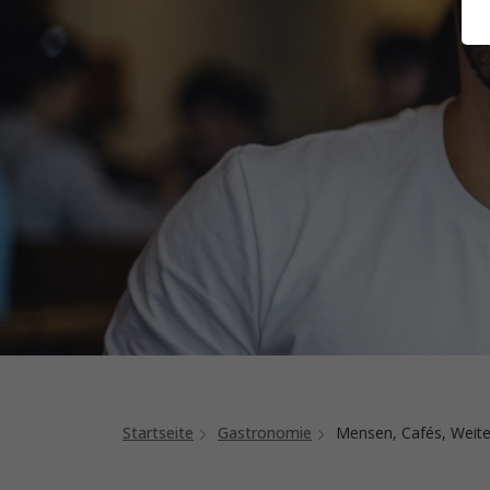
Startseite
Gastronomie
Mensen, Cafés, Weite