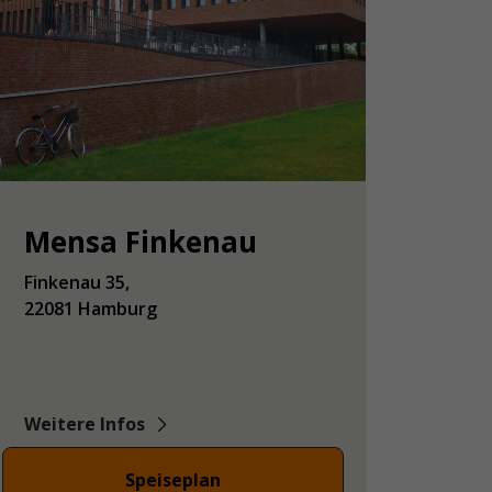
Mensa Finkenau
Finkenau
35
22081
Hamburg
Weitere Infos
Speiseplan