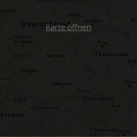
Karte öffnen