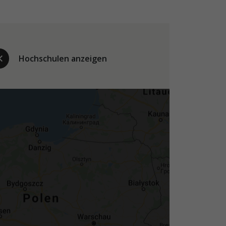
Hochschulen anzeigen