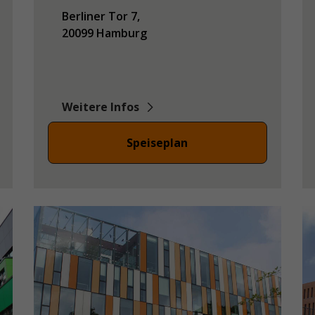
Berliner Tor
7
20099
Hamburg
Weitere Infos
Speiseplan