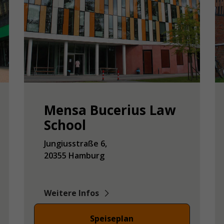
Mensa Bucerius Law
School
Jungiusstraße
6
20355
Hamburg
Weitere Infos
Speiseplan