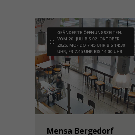
GEÄNDERTE ÖFFNUNGSZEITEN:
VOM 20. JULI BIS 02. OKTOBER
2026, MO- DO 7:45 UHR BIS 14:30
UHR, FR 7:45 UHR BIS 14:00 UHR.
Mensa Bergedorf