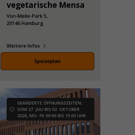
vegetarische Mensa
Von-Melle-Park
5
20146
Hamburg
Weitere Infos
Speiseplan
GEÄNDERTE ÖFFNUNGSZEITEN:
VOM 27. JULI BIS 02. OKTOBER
2026, MO- FR 09:00 BIS 15:00 UHR