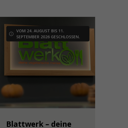
VOM 24. AUGUST BIS 11.
SEPTEMBER 2026 GESCHLOSSEN.
Blattwerk – deine