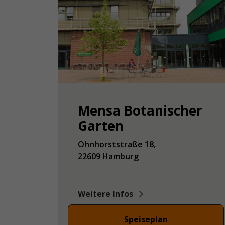
Mensa Botanischer
Garten
Ohnhorststraße
18
22609
Hamburg
Weitere Infos
Speiseplan