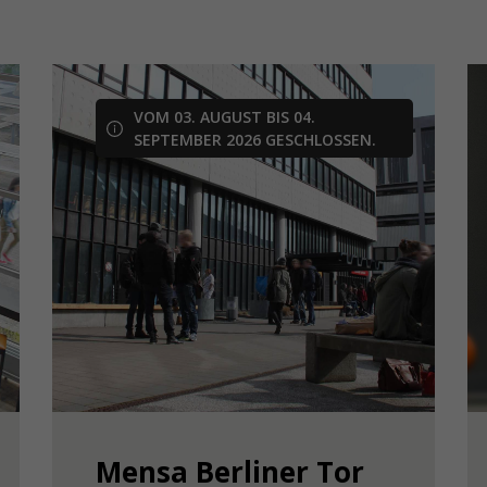
VOM 03. AUGUST BIS 04.
SEPTEMBER 2026 GESCHLOSSEN.
Mensa Berliner Tor