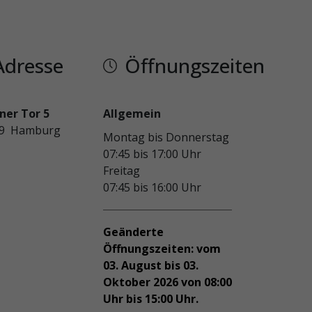
Adresse
Öffnungszeiten
iner Tor 5
Allgemein
99 Hamburg
Montag bis Donnerstag
07:45 bis 17:00 Uhr
Freitag
07:45 bis 16:00 Uhr
Geänderte
Öffnungszeiten: vom
03. August bis 03.
Oktober 2026 von 08:00
Uhr bis 15:00 Uhr.