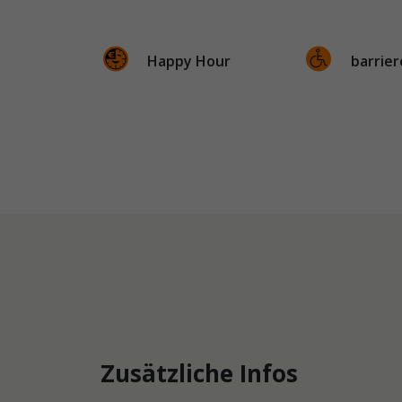
Happy Hour
barrier
Zusätzliche Infos