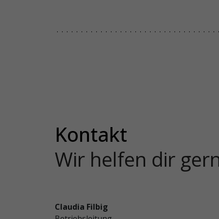
Kontakt
Wir helfen dir ger
Claudia Filbig
Betriebsleitung