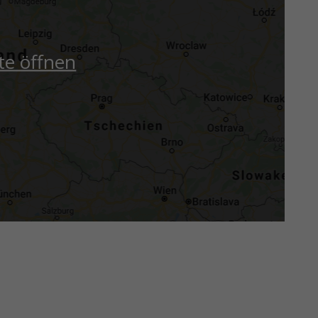
te öffnen