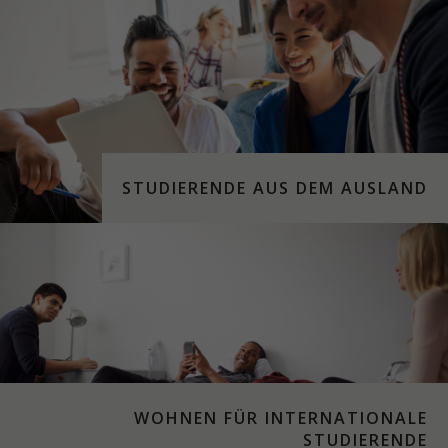
STUDIERENDE AUS DEM AUSLAND
WOHNEN FÜR INTERNATIONALE
STUDIERENDE