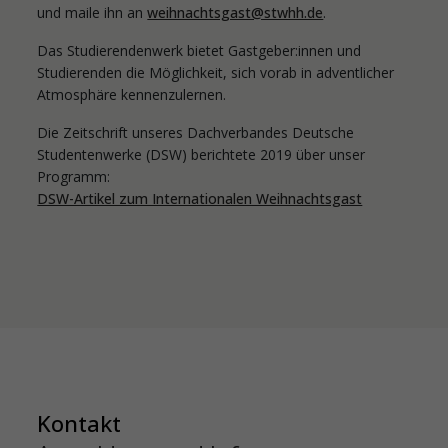
und maile ihn an
weihnachtsgast@stwhh.de
.
Das Studierendenwerk bietet Gastgeber:innen und
Studierenden die Möglichkeit, sich vorab in adventlicher
Atmosphäre kennenzulernen.
Die Zeitschrift unseres Dachverbandes Deutsche
Studentenwerke (DSW) berichtete 2019 über unser
Programm:
DSW-Artikel zum Internationalen Weihnachtsgast
Kontakt