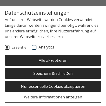
Datenschutzeinstellungen
Auf unserer Webseite werden Cookies verwendet.
Einige davon werden zwingend benötigt, während es
uns andere ermöglichen, Ihre Nutzererfahrung auf
unserer Webseite zu verbessern.
Analytics
Essentiell
Alle akzeptieren
Speichern & schließen
Nur essentielle Cookies akzeptieren
Weitere Informationen anzeigen