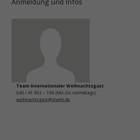
Anmeldung und Infos
Team Internationaler Weihnachtsgast
040 / 41 902 – 190 (Mo-Do vormittags)
weihnachtsgast@stwhh.de