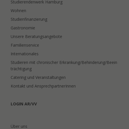
Studierendenwerk Hamburg
Wohnen
Studienfinanzierung
Gastronomie
Unsere Beratungsangebote
Familienservice
Internationales
Studieren mit chronischer Erkrankung/Behinderung/Beein
trächtigung
Catering und Veranstaltungen
Kontakt und AnsprechpartnerInnen
LOGIN AR/VV
Über uns