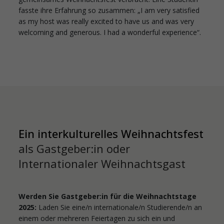
fasste ihre Erfahrung so zusammen: „I am very satisfied
as my host was really excited to have us and was very
welcoming and generous. I had a wonderful experience“.
Ein interkulturelles Weihnachtsfest
als Gastgeber:in oder
Internationaler Weihnachtsgast
Werden Sie Gastgeber:in für die Weihnachtstage
2025:
Laden Sie eine/n internationale/n Studierende/n an
einem oder mehreren Feiertagen zu sich ein und