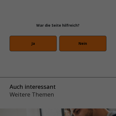
War die Seite hilfreich?
Ja
Nein
Auch interessant
Weitere Themen