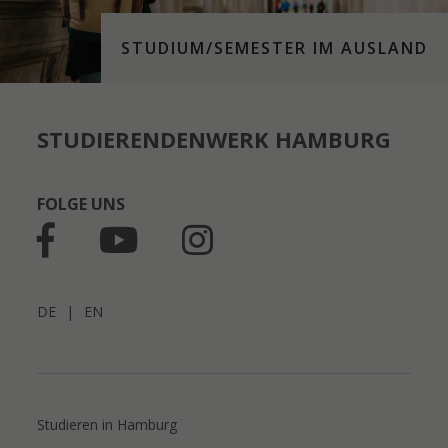
STUDIUM/SEMESTER IM AUSLAND
STUDIERENDENWERK HAMBURG
FOLGE UNS
DE
|
EN
Studieren in Hamburg