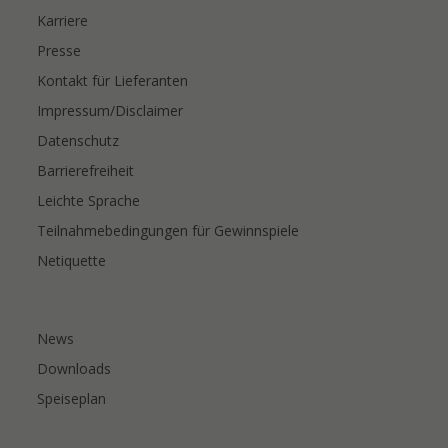
Karriere
Presse
Kontakt für Lieferanten
Impressum/Disclaimer
Datenschutz
Barrierefreiheit
Leichte Sprache
Teilnahmebedingungen für Gewinnspiele
Netiquette
News
Downloads
Speiseplan