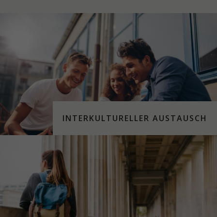
INTERKULTURELLER AUSTAUSCH