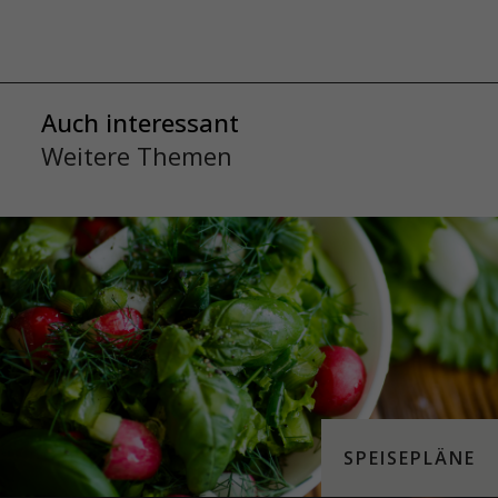
Auch interessant
Weitere Themen
SPEISEPLÄNE