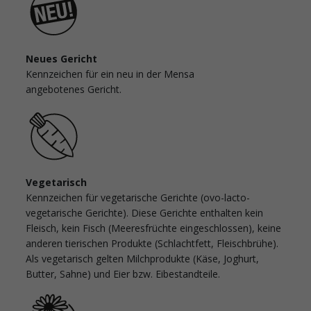
Neues Gericht
Kennzeichen für ein neu in der Mensa
angebotenes Gericht.
Vegetarisch
Kennzeichen für vegetarische Gerichte (ovo-lacto-
vegetarische Gerichte). Diese Gerichte enthalten kein
Fleisch, kein Fisch (Meeresfrüchte eingeschlossen), keine
anderen tierischen Produkte (Schlachtfett, Fleischbrühe).
Als vegetarisch gelten Milchprodukte (Käse, Joghurt,
Butter, Sahne) und Eier bzw. Eibestandteile.