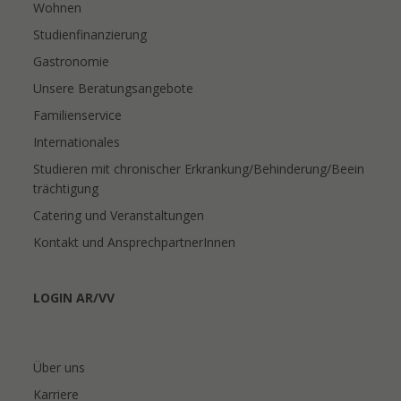
Wohnen
Studienfinanzierung
Gastronomie
Unsere Beratungsangebote
Familienservice
Internationales
Studieren mit chronischer Erkrankung/Behinderung/Beein
trächtigung
Catering und Veranstaltungen
Kontakt und AnsprechpartnerInnen
LOGIN AR/VV
Über uns
Karriere