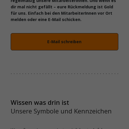
regelmäßig unsere MitarbeiterInnen. Und wenn es
dir mal nicht gefällt – eure Rückmeldung ist Gold
für uns. Einfach bei den MitarbeiterInnen vor Ort
melden oder eine E-Mail schicken.
E-Mail schreiben
Wissen was drin ist
Unsere Symbole und Kennzeichen