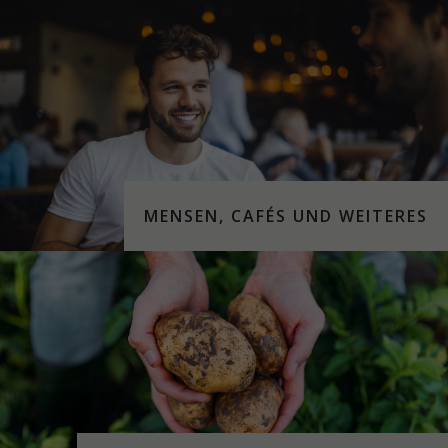
MENSEN, CAFÉS UND WEITERES