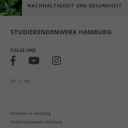
NACHHALTIGKEIT UND
GESUNDHEIT
STUDIERENDENWERK HAMBURG
FOLGE UNS
DE
|
EN
Studieren in Hamburg
Studierendenwerk Hamburg