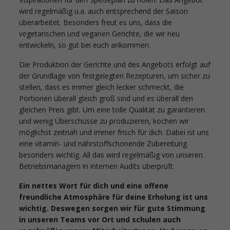
wird regelmäßig u.a. auch entsprechend der Saison
überarbeitet. Besonders freut es uns, dass die
vegetarischen und veganen Gerichte, die wir neu
entwickeln, so gut bei euch ankommen.
Die Produktion der Gerichte und des Angebots erfolgt auf
der Grundlage von festgelegten Rezepturen, um sicher zu
stellen, dass es immer gleich lecker schmeckt, die
Portionen überall gleich groß sind und es überall den
gleichen Preis gibt. Um eine tolle Qualität zu garantieren
und wenig Überschüsse zu produzieren, kochen wir
möglichst zeitnah und immer frisch für dich. Dabei ist uns
eine vitamin- und nährstoffschonende Zubereitung
besonders wichtig. All das wird regelmäßig von unseren
Betriebsmanagern in internen Audits überprüft.
Ein nettes Wort für dich und eine offene
freundliche Atmosphäre für deine Erholung ist uns
wichtig. Deswegen sorgen wir für gute Stimmung
in unseren Teams vor Ort und schulen auch