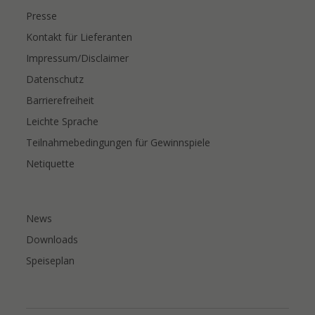
Presse
Kontakt für Lieferanten
Impressum/Disclaimer
Datenschutz
Barrierefreiheit
Leichte Sprache
Teilnahmebedingungen für Gewinnspiele
Netiquette
News
Downloads
Speiseplan