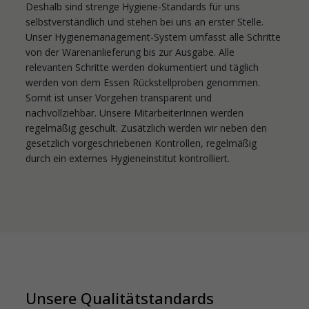
Deshalb sind strenge Hygiene-Standards für uns
selbstverständlich und stehen bei uns an erster Stelle.
Unser Hygienemanagement-System umfasst alle Schritte
von der Warenanlieferung bis zur Ausgabe. Alle
relevanten Schritte werden dokumentiert und täglich
werden von dem Essen Rückstellproben genommen.
Somit ist unser Vorgehen transparent und
nachvollziehbar. Unsere MitarbeiterInnen werden
regelmäßig geschult. Zusätzlich werden wir neben den
gesetzlich vorgeschriebenen Kontrollen, regelmäßig
durch ein externes Hygieneinstitut kontrolliert.
Unsere Qualitätstandards