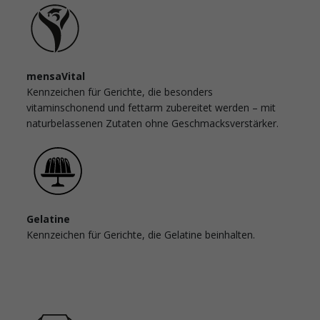
mensaVital
Kennzeichen für Gerichte, die besonders
vitaminschonend und fettarm zubereitet werden – mit
naturbelassenen Zutaten ohne Geschmacksverstärker.
Gelatine
Kennzeichen für Gerichte, die Gelatine beinhalten.