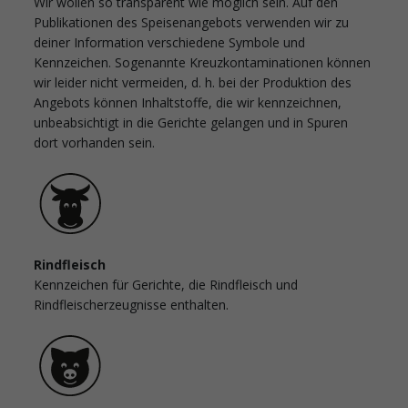
Wir wollen so transparent wie möglich sein. Auf den
Publikationen des Speisenangebots verwenden wir zu
deiner Information verschiedene Symbole und
Kennzeichen. Sogenannte Kreuzkontaminationen können
wir leider nicht vermeiden, d. h. bei der Produktion des
Angebots können Inhaltstoffe, die wir kennzeichnen,
unbeabsichtigt in die Gerichte gelangen und in Spuren
dort vorhanden sein.
Rindfleisch
Kennzeichen für Gerichte, die Rindfleisch und
Rindfleischerzeugnisse enthalten.