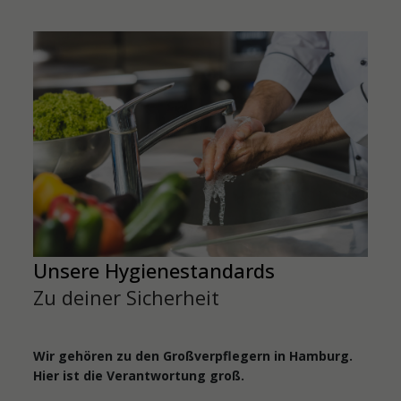
Unsere Hygienestandards
Zu deiner Sicherheit
Wir gehören zu den Großverpflegern in Hamburg.
Hier ist die Verantwortung groß.