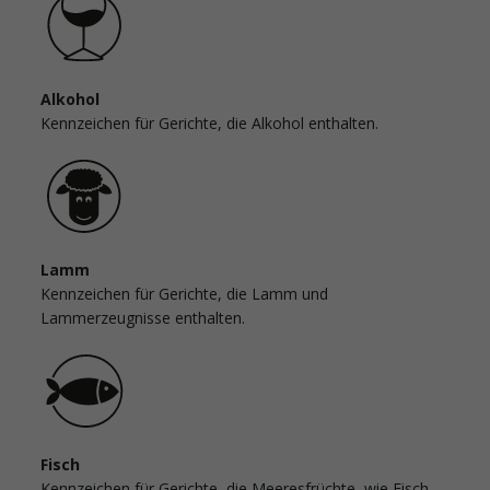
Alkohol
Kennzeichen für Gerichte, die Alkohol enthalten.
Lamm
Kennzeichen für Gerichte, die Lamm und
Lammerzeugnisse enthalten.
Fisch
Kennzeichen für Gerichte, die Meeresfrüchte, wie Fisch,