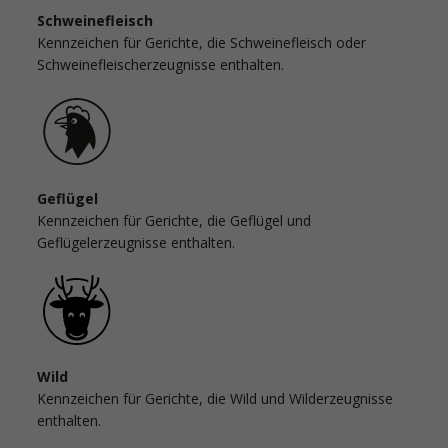
Schweinefleisch
Kennzeichen für Gerichte, die Schweinefleisch oder
Schweinefleischerzeugnisse enthalten.
Geflügel
Kennzeichen für Gerichte, die Geflügel und
Geflügelerzeugnisse enthalten.
Wild
Kennzeichen für Gerichte, die Wild und Wilderzeugnisse
enthalten.