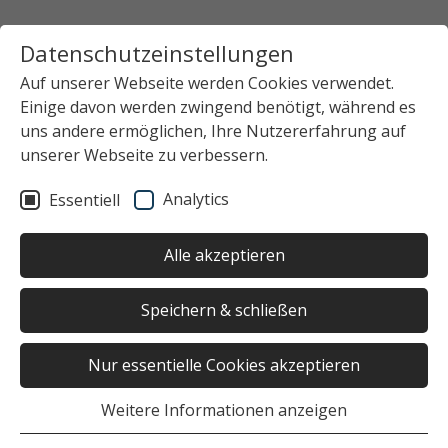
Datenschutzeinstellungen
Auf unserer Webseite werden Cookies verwendet.
Einige davon werden zwingend benötigt, während es
uns andere ermöglichen, Ihre Nutzererfahrung auf
unserer Webseite zu verbessern.
Analytics
Essentiell
Alle akzeptieren
Speichern & schließen
Nur essentielle Cookies akzeptieren
Weitere Informationen anzeigen