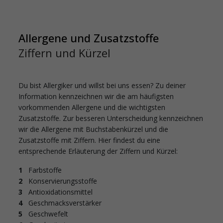
Allergene und Zusatzstoffe
Ziffern und Kürzel
Du bist Allergiker und willst bei uns essen? Zu deiner
Information kennzeichnen wir die am häufigsten
vorkommenden Allergene und die wichtigsten
Zusatzstoffe. Zur besseren Unterscheidung kennzeichnen
wir die Allergene mit Buchstabenkürzel und die
Zusatzstoffe mit Ziffern. Hier findest du eine
entsprechende Erläuterung der Ziffern und Kürzel:
1
Farbstoffe
2
Konservierungsstoffe
3
Antioxidationsmittel
4
Geschmacksverstärker
5
Geschwefelt