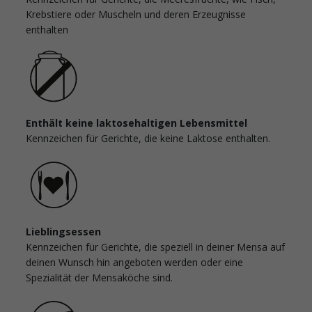
Krebstiere oder Muscheln und deren Erzeugnisse
enthalten
Enthält keine laktosehaltigen Lebensmittel
Kennzeichen für Gerichte, die keine Laktose enthalten.
Lieblingsessen
Kennzeichen für Gerichte, die speziell in deiner Mensa auf
deinen Wunsch hin angeboten werden oder eine
Spezialität der Mensaköche sind.