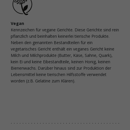
Vegan
Kennzeichen für vegane Gerichte. Diese Gerichte sind rein
pflanzlich und beinhalten keinerlei tierische Produkte.
Neben den genannten Bestandteilen für ein
vegetarisches Gericht enthält ein veganes Gericht keine
Milch und Milchprodukte (Butter, Käse, Sahne, Quark),
kein Ei und keine Eibestandteile, keinen Honig, keinen
Bienenwachs. Darüber hinaus sind zur Produktion der
Lebensmittel keine tierischen Hilfsstoffe verwendet
worden (z.B. Gelatine zum Klären).