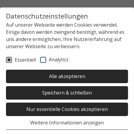
Datenschutzeinstellungen
Auf unserer Webseite werden Cookies verwendet.
Einige davon werden zwingend benötigt, während es
uns andere ermöglichen, Ihre Nutzererfahrung auf
unserer Webseite zu verbessern.
Analytics
Essentiell
Alle akzeptieren
Speichern & schließen
Nur essentielle Cookies akzeptieren
Weitere Informationen anzeigen