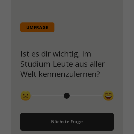
UMFRAGE
Ist es dir wichtig, im
Studium Leute aus aller
Welt kennenzulernen?
Nächste Frage