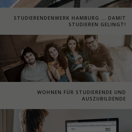
STUDIERENDENWERK HAMBURG ... DAMIT
STUDIEREN GELINGT!
WOHNEN FÜR STUDIERENDE UND
AUSZUBILDENDE