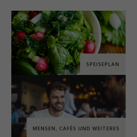
SPEISEPLAN
MENSEN, CAFÉS UND WEITERES