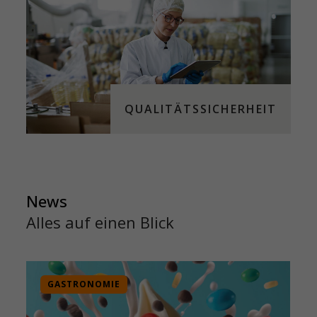
QUALITÄTSSICHERHEIT
News
Alles auf einen Blick
GASTRONOMIE