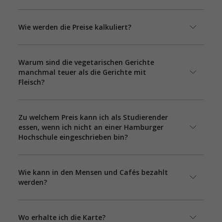
Wie werden die Preise kalkuliert?
Warum sind die vegetarischen Gerichte
manchmal teuer als die Gerichte mit
Fleisch?
Zu welchem Preis kann ich als Studierender
essen, wenn ich nicht an einer Hamburger
Hochschule eingeschrieben bin?
Wie kann in den Mensen und Cafés bezahlt
werden?
Wo erhalte ich die Karte?