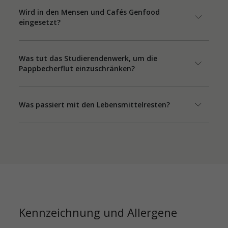
Wird in den Mensen und Cafés Genfood
eingesetzt?
Was tut das Studierendenwerk, um die
Pappbecherflut einzuschränken?
Was passiert mit den Lebensmittelresten?
Kennzeichnung und Allergene