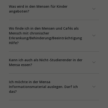
Was wird in den Mensen für Kinder
angeboten?
Wo finde ich in den Mensen und Cafés als
Mensch mit chronischer
Erkrankung/Behinderung/Beeinträchtigung
Hilfe?
Kann ich auch als Nicht-Studierender in der
Mensa essen?
Ich möchte in der Mensa
Informationsmaterial auslegen. Darf ich
das?