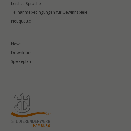
Leichte Sprache
Teilnahmebedingungen für Gewinnspiele
Netiquette
News
Downloads
Speiseplan