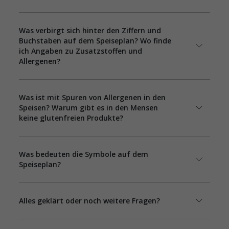
Was verbirgt sich hinter den Ziffern und
Buchstaben auf dem Speiseplan? Wo finde
ich Angaben zu Zusatzstoffen und
Allergenen?
Was ist mit Spuren von Allergenen in den
Speisen? Warum gibt es in den Mensen
keine glutenfreien Produkte?
Was bedeuten die Symbole auf dem
Speiseplan?
Alles geklärt oder noch weitere Fragen?