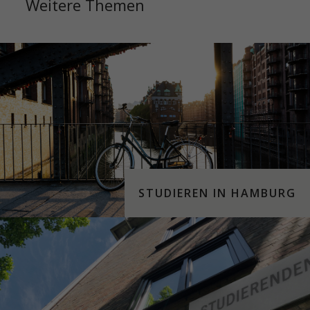
Weitere Themen
STUDIEREN IN HAMBURG