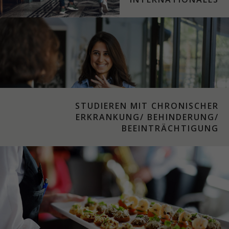
STUDIEREN MIT CHRONISCHER
ERKRANKUNG/ BEHINDERUNG/
BEEINTRÄCHTIGUNG