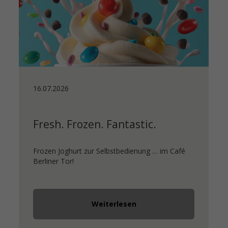
16.07.2026
Fresh. Frozen. Fantastic.
Frozen Joghurt zur Selbstbedienung … im Café
Berliner Tor!
Weiterlesen