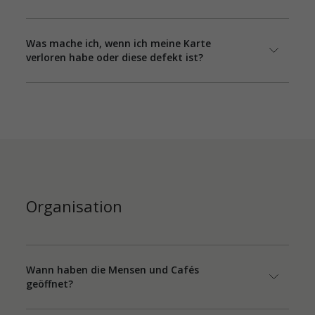
Was mache ich, wenn ich meine Karte
verloren habe oder diese defekt ist?
Organisation
Wann haben die Mensen und Cafés
geöffnet?