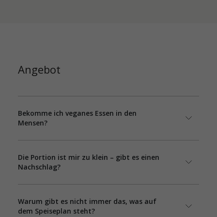
Angebot
Bekomme ich veganes Essen in den
Mensen?
Die Portion ist mir zu klein – gibt es einen
Nachschlag?
Warum gibt es nicht immer das, was auf
dem Speiseplan steht?