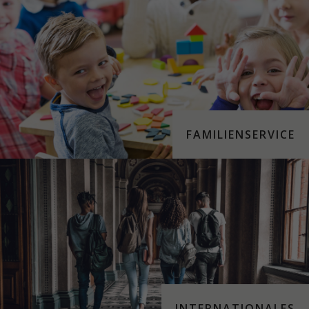
FAMILIENSERVICE
INTERNATIONALES