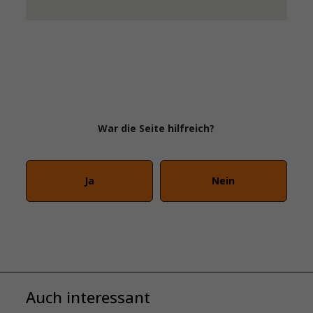
War die Seite hilfreich?
Ja
Nein
Auch interessant