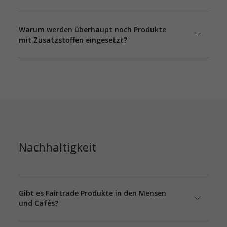
Warum werden überhaupt noch Produkte
mit Zusatzstoffen eingesetzt?
Nachhaltigkeit
Gibt es Fairtrade Produkte in den Mensen
und Cafés?