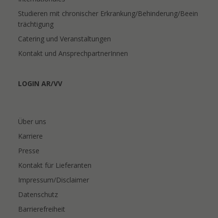
Studieren mit chronischer Erkrankung/Behinderung/Beein
trächtigung
Catering und Veranstaltungen
Kontakt und AnsprechpartnerInnen
LOGIN AR/VV
Über uns
Karriere
Presse
Kontakt für Lieferanten
Impressum/Disclaimer
Datenschutz
Barrierefreiheit