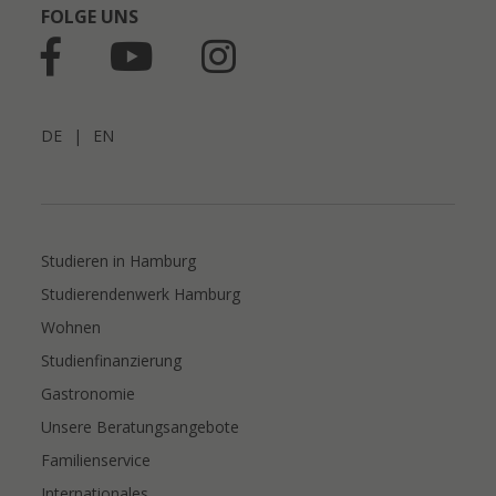
FOLGE UNS
DE
|
EN
Studieren in Hamburg
Studierendenwerk Hamburg
Wohnen
Studienfinanzierung
Gastronomie
Unsere Beratungsangebote
Familienservice
Internationales