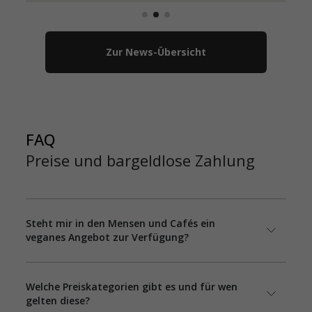
Zur News-Übersicht
FAQ
Preise und bargeldlose Zahlung
Steht mir in den Mensen und Cafés ein
veganes Angebot zur Verfügung?
Welche Preiskategorien gibt es und für wen
gelten diese?