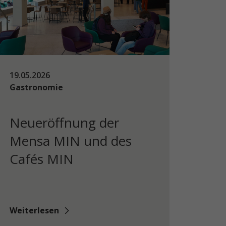
19.05.2026
Gastronomie
Neueröffnung der
Mensa MIN und des
Cafés MIN
Weiterlesen