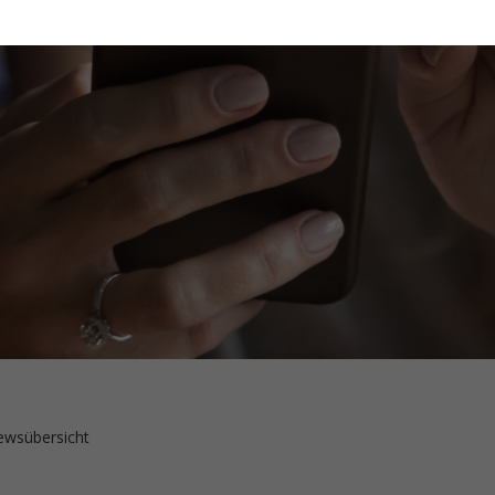
wsübersicht