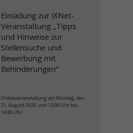
Einladung zur iXNet-
Veranstaltung „Tipps
und Hinweise zur
Stellensuche und
Bewerbung mit
Behinderungen“
Onlineveranstaltung am Montag, den
31. August 2026, von 13:00 Uhr bis
14:30 Uhr