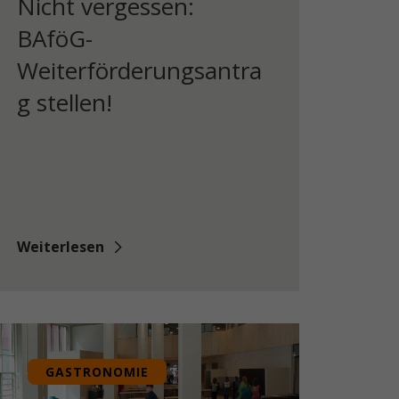
Nicht vergessen:
BAföG-
Weiterförderungsantra
g stellen!
Weiterlesen
GASTRONOMIE