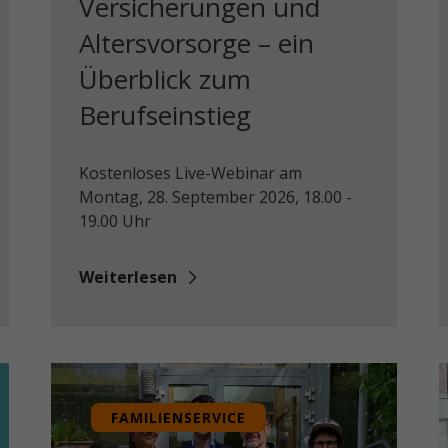
Versicherungen und
Altersvorsorge – ein
Überblick zum
Berufseinstieg
Kostenloses Live-Webinar am
Montag, 28. September 2026, 18.00 -
19.00 Uhr
Weiterlesen
FAMILIENSERVICE