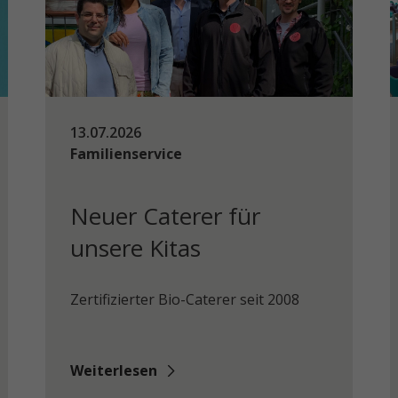
13.07.2026
Familienservice
Neuer Caterer für
unsere Kitas
Zertifizierter Bio-Caterer seit 2008
Weiterlesen