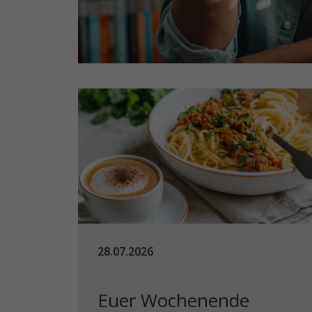
28.07.2026
Euer Wochenende