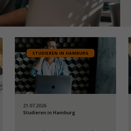
STUDIEREN IN HAMBURG
21.07.2026
Studieren in Hamburg