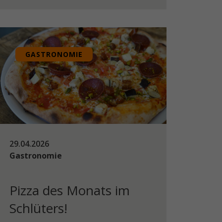
GASTRONOMIE
29.04.2026
Gastronomie
Pizza des Monats im
Schlüters!