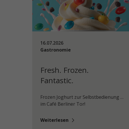
16.07.2026
Gastronomie
Fresh. Frozen.
Fantastic.
Frozen Joghurt zur Selbstbedienung …
im Café Berliner Tor!
Weiterlesen