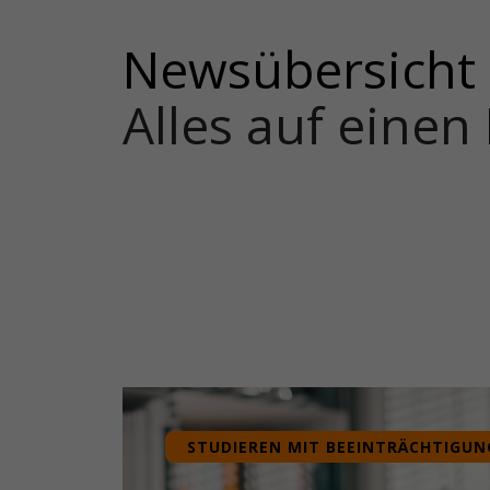
Newsübersicht
Alles auf einen 
STUDIEREN MIT BEEINTRÄCHTIGUN