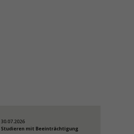
30.07.2026
Studieren mit Beeinträchtigung