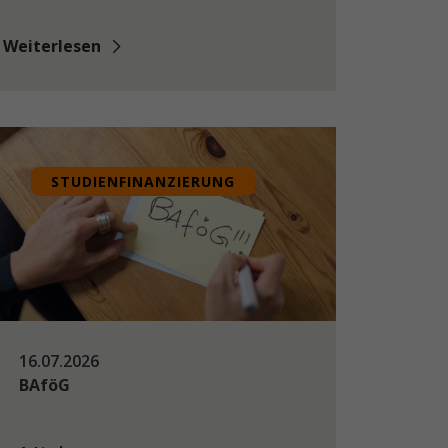
Weiterlesen
STUDIENFINANZIERUNG
16.07.2026
BAföG