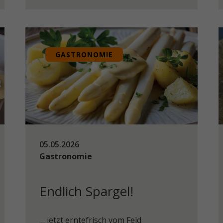
GASTRONOMIE
05.05.2026
Gastronomie
Endlich Spargel!
… jetzt erntefrisch vom Feld