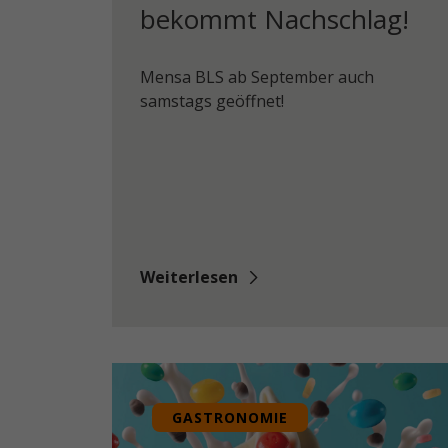
bekommt Nachschlag!
Mensa BLS ab September auch
samstags geöffnet!
Weiterlesen
GASTRONOMIE