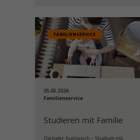
FAMILIENSERVICE
05.05.2026
Familienservice
Studieren mit Familie
Digitaler Austausch – Studium mit