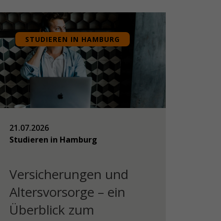
STUDIEREN IN HAMBURG
21.07.2026
Studieren in Hamburg
Versicherungen und
Altersvorsorge – ein
Überblick zum