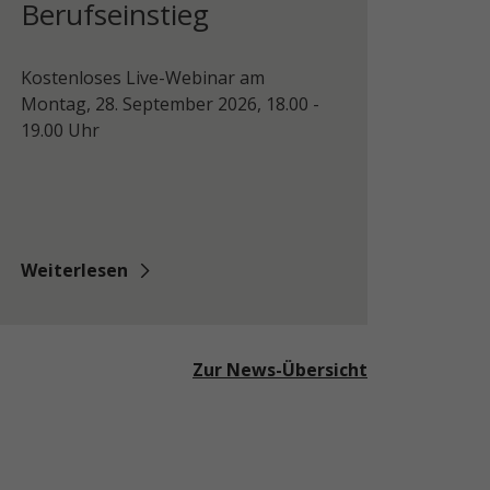
Berufseinstieg
Kostenloses Live-Webinar am
Montag, 28. September 2026, 18.00 -
19.00 Uhr
Weiterlesen
Zur News-Übersicht