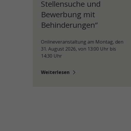
Stellensuche und
Bewerbung mit
Behinderungen“
Onlineveranstaltung am Montag, den
31. August 2026, von 13:00 Uhr bis
14:30 Uhr
Weiterlesen