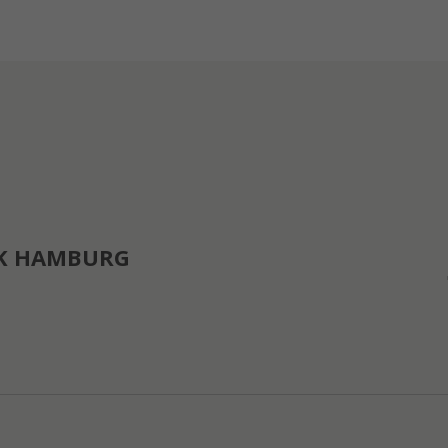
K HAMBURG