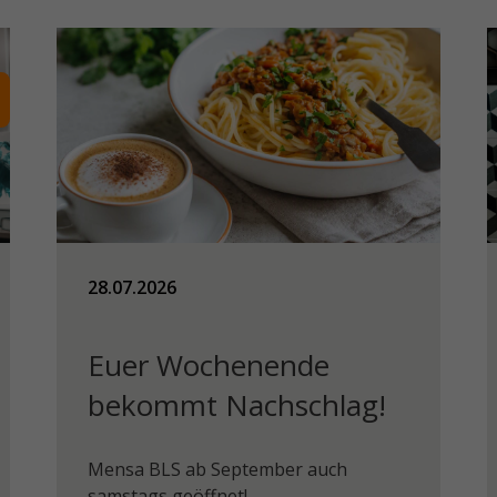
28.07.2026
Euer Wochenende
bekommt Nachschlag!
Mensa BLS ab September auch
samstags geöffnet!