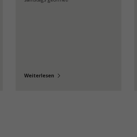
Weiterlesen