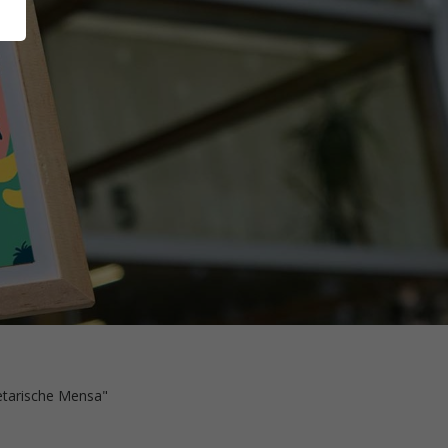
getarische Mensa"