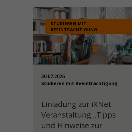
STUDIEREN MIT
BEEINTRÄCHTIGUNG
30.07.2026
Studieren mit Beeinträchtigung
Einladung zur iXNet-
Veranstaltung „Tipps
und Hinweise zur