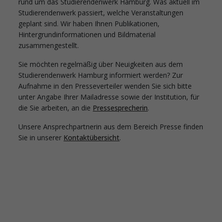
rund um das Studierendenwerk Hamburg. Was aktuell im
Studierendenwerk passiert, welche Veranstaltungen
geplant sind. Wir haben Ihnen Publikationen,
Hintergrundinformationen und Bildmaterial
zusammengestellt.
Sie möchten regelmäßig über Neuigkeiten aus dem
Studierendenwerk Hamburg informiert werden? Zur
Aufnahme in den Presseverteiler wenden Sie sich bitte
unter Angabe Ihrer Mailadresse sowie der Institution, für
die Sie arbeiten, an die
Pressesprecherin
.
Unsere Ansprechpartnerin aus dem Bereich Presse finden
Sie in unserer
Kontaktübersicht
.