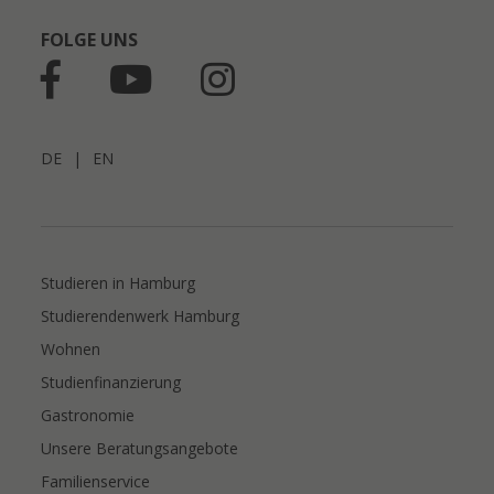
FOLGE UNS
DE
|
EN
Studieren in Hamburg
Studierendenwerk Hamburg
Wohnen
Studienfinanzierung
Gastronomie
Unsere Beratungsangebote
Familienservice