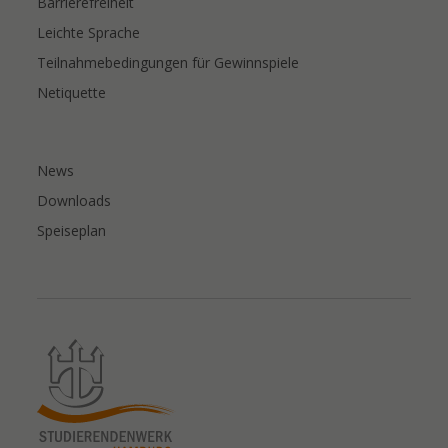
Barrierefreiheit
Leichte Sprache
Teilnahmebedingungen für Gewinnspiele
Netiquette
News
Downloads
Speiseplan