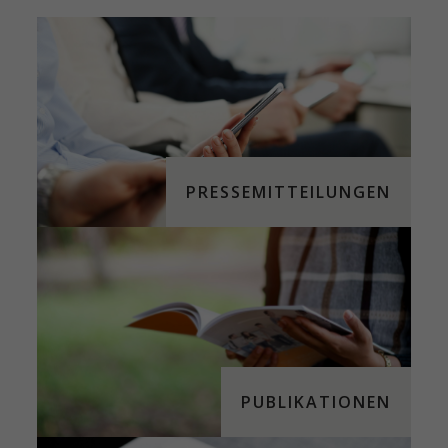
PRESSEMITTEILUNGEN
PUBLIKATIONEN