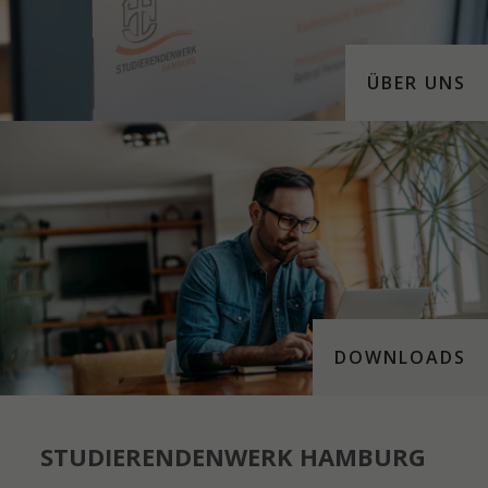
ÜBER UNS
DOWNLOADS
STUDIERENDENWERK HAMBURG