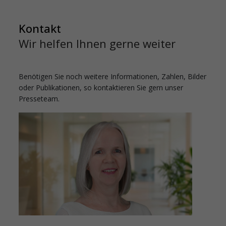
Kontakt
Wir helfen Ihnen gerne weiter
Benötigen Sie noch weitere Informationen, Zahlen, Bilder
oder Publikationen, so kontaktieren Sie gern unser
Presseteam.