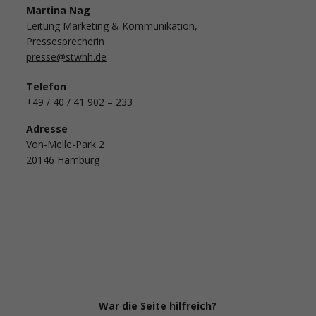
Martina Nag
Leitung Marketing & Kommunikation,
Pressesprecherin
presse@stwhh.de
Telefon
+49 / 40 / 41 902 – 233
Adresse
Von-Melle-Park 2
20146 Hamburg
War die Seite hilfreich?