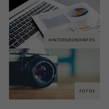
HINTERGRUNDINFOS
FOTOS