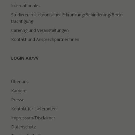
Internationales
Studieren mit chronischer Erkrankung/Behinderung/Beein
trächtigung
Catering und Veranstaltungen
Kontakt und AnsprechpartnerInnen
LOGIN AR/VV
Über uns
Karriere
Presse
Kontakt für Lieferanten
Impressum/Disclaimer
Datenschutz