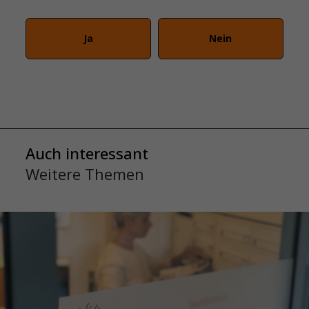
Ja
Nein
Auch interessant
Weitere Themen