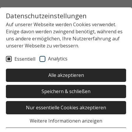
Datenschutzeinstellungen
Auf unserer Webseite werden Cookies verwendet.
Einige davon werden zwingend benötigt, während es
uns andere ermöglichen, Ihre Nutzererfahrung auf
unserer Webseite zu verbessern.
Analytics
Essentiell
Alle akzeptieren
Speichern & schließen
Nur essentielle Cookies akzeptieren
Weitere Informationen anzeigen