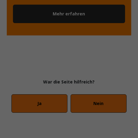
Mehr erfahren
War die Seite hilfreich?
Ja
Nein