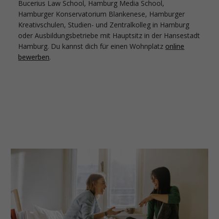
Bucerius Law School, Hamburg Media School,
Hamburger Konservatorium Blankenese, Hamburger
Kreativschulen, Studien- und Zentralkolleg in Hamburg
oder Ausbildungsbetriebe mit Hauptsitz in der Hansestadt
Hamburg. Du kannst dich für einen Wohnplatz
online
bewerben
.