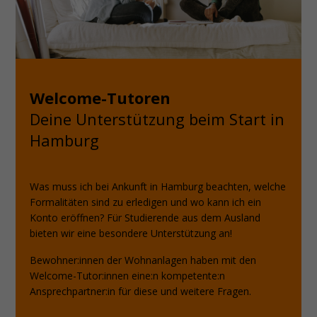
zwei Studentinnen sitzen auf einem Bett und unterhalten sich
Welcome-Tutoren
Deine Unterstützung beim Start in
Hamburg
Was muss ich bei Ankunft in Hamburg beachten, welche
Formalitäten sind zu erledigen und wo kann ich ein
Konto eröffnen? Für Studierende aus dem Ausland
bieten wir eine besondere Unterstützung an!
Bewohner:innen der Wohnanlagen haben mit den
Welcome-Tutor:innen eine:n kompetente:n
Ansprechpartner:in für diese und weitere Fragen.