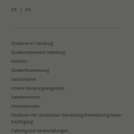
DE
|
EN
Studieren in Hamburg
Studierendenwerk Hamburg
Wohnen
Studienfinanzierung
Gastronomie
Unsere Beratungsangebote
Familienservice
Internationales
Studieren mit chronischer Erkrankung/Behinderung/Beein
trächtigung
Catering und Veranstaltungen