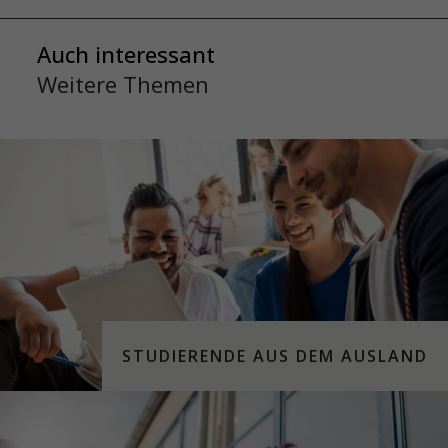
Auch interessant
Weitere Themen
STUDIERENDE AUS DEM AUSLAND