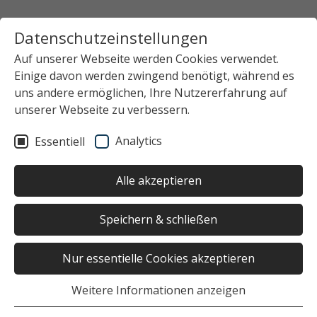
Datenschutzeinstellungen
Auf unserer Webseite werden Cookies verwendet.
Einige davon werden zwingend benötigt, während es
uns andere ermöglichen, Ihre Nutzererfahrung auf
unserer Webseite zu verbessern.
Analytics
Essentiell
Alle akzeptieren
Speichern & schließen
Nur essentielle Cookies akzeptieren
Weitere Informationen anzeigen