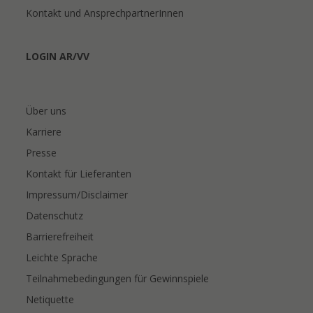
Kontakt und AnsprechpartnerInnen
LOGIN AR/VV
Über uns
Karriere
Presse
Kontakt für Lieferanten
Impressum/Disclaimer
Datenschutz
Barrierefreiheit
Leichte Sprache
Teilnahmebedingungen für Gewinnspiele
Netiquette