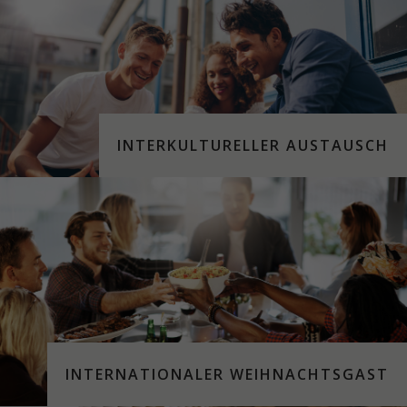
INTERKULTURELLER AUSTAUSCH
INTERNATIONALER WEIHNACHTSGAST