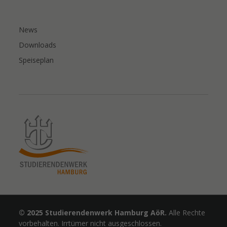
News
Downloads
Speiseplan
© 2025 Studierendenwerk Hamburg AöR.
Alle Rechte
vorbehalten. Irrtümer nicht ausgeschlossen.