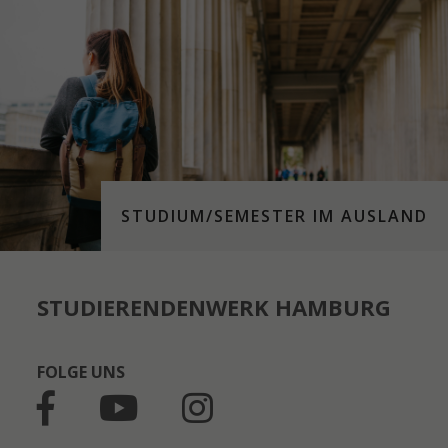
STUDIUM/SEMESTER IM AUSLAND
STUDIERENDENWERK HAMBURG
FOLGE UNS