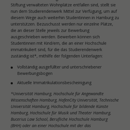
Stiftung verwalteten Wohnplätze entfallen sind, stellt sie
nun dem Studierendenwerk Mittel zur Verfügung, um auf
diesem Wege auch weiterhin Studentinnen in Hamburg zu
unterstützen. Bezuschusst werden nur einzelne Plätze,
die an dieser Stelle jeweils zur Bewerbung
ausgeschrieben werden. Bewerben können sich
Studentinnen mit Kind/ern, die an einer Hochschule
immatrikuliert sind, für die das Studierendenwerk
zuständig ist*, mithilfe der folgenden Unterlagen:
Vollständig ausgefüllter und unterschriebener
Bewerbungsbogen
Aktuelle Immatrikulationsbescheinigung
*Universität Hamburg, Hochschule für Angewandte
Wissenschaften Hamburg, HafenCity Universität, Technische
Universität Hamburg, Hochschule für bildende Künste
Hamburg, Hochschule für Musik und Theater Hamburg,
Bucerius Law School, Berufliche Hochschule Hamburg
(BHH) oder an einer Hochschule mit der das