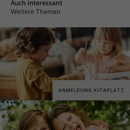
Auch interessant
Weitere Themen
ANMELDUNG KITAPLATZ