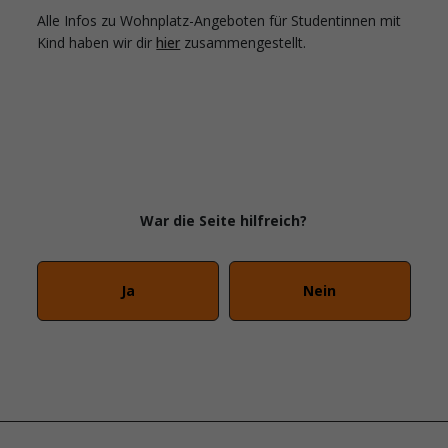
Alle Infos zu Wohnplatz-Angeboten für Studentinnen mit
Kind haben wir dir
hier
zusammengestellt.
War die Seite hilfreich?
Ja
Nein