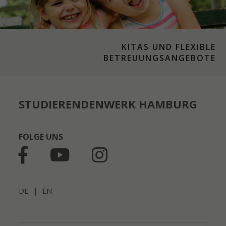
KITAS UND FLEXIBLE
BETREUUNGSANGEBOTE
STUDIERENDENWERK HAMBURG
FOLGE UNS
DE
|
EN