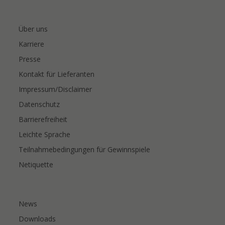
Über uns
Karriere
Presse
Kontakt für Lieferanten
Impressum/Disclaimer
Datenschutz
Barrierefreiheit
Leichte Sprache
Teilnahmebedingungen für Gewinnspiele
Netiquette
News
Downloads