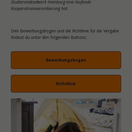
Studierendendwerk Hamburg eine laufende
Kooperationsvereinbarung hat
.
Den Bewerbungsbogen und die Richtlinie für die Vergabe
findest du unter den folgenden Buttons.
Bewerbungsbogen
Richtlinie