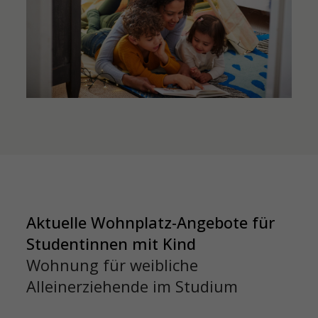
Aktuelle Wohnplatz-Angebote für
Studentinnen mit Kind
Wohnung für weibliche
Alleinerziehende im Studium