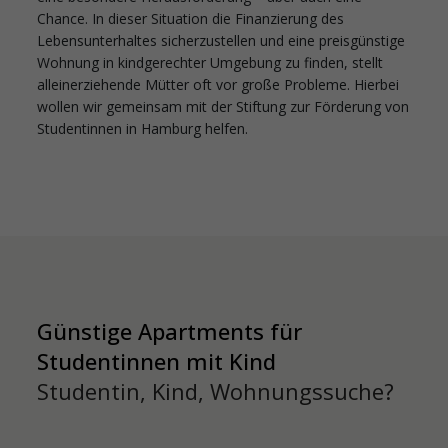
Chance. In dieser Situation die Finanzierung des
Lebensunterhaltes sicherzustellen und eine preisgünstige
Wohnung in kindgerechter Umgebung zu finden, stellt
alleinerziehende Mütter oft vor große Probleme. Hierbei
wollen wir gemeinsam mit der Stiftung zur Förderung von
Studentinnen in Hamburg helfen.
Günstige Apartments für
Studentinnen mit Kind
Studentin, Kind, Wohnungssuche?