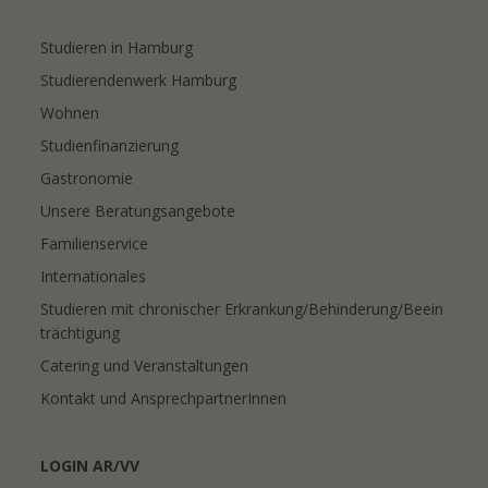
Studieren in Hamburg
Studierendenwerk Hamburg
Wohnen
Studienfinanzierung
Gastronomie
Unsere Beratungsangebote
Familienservice
Internationales
Studieren mit chronischer Erkrankung/Behinderung/Beein
trächtigung
Catering und Veranstaltungen
Kontakt und AnsprechpartnerInnen
LOGIN AR/VV