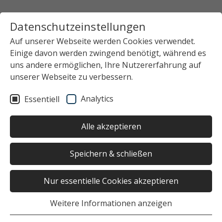
Datenschutzeinstellungen
Auf unserer Webseite werden Cookies verwendet.
Einige davon werden zwingend benötigt, während es
uns andere ermöglichen, Ihre Nutzererfahrung auf
unserer Webseite zu verbessern.
Analytics
Essentiell
Alle akzeptieren
Speichern & schließen
Nur essentielle Cookies akzeptieren
Weitere Informationen anzeigen