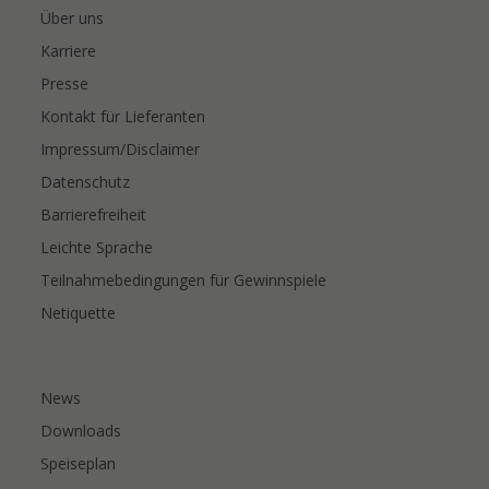
Über uns
Karriere
Presse
Kontakt für Lieferanten
Impressum/Disclaimer
Datenschutz
Barrierefreiheit
Leichte Sprache
Teilnahmebedingungen für Gewinnspiele
Netiquette
News
Downloads
Speiseplan