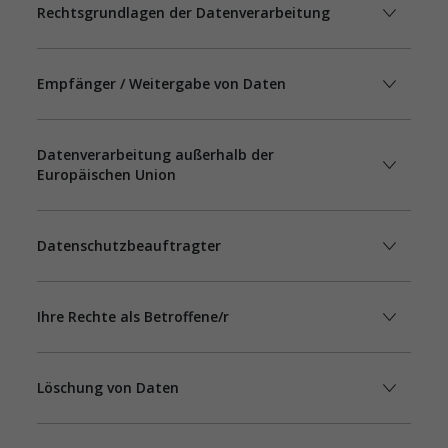
Rechtsgrundlagen der Datenverarbeitung
Empfänger / Weitergabe von Daten
Datenverarbeitung außerhalb der
Europäischen Union
Datenschutzbeauftragter
Ihre Rechte als Betroffene/r
Löschung von Daten