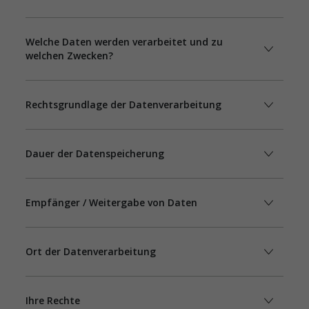
Welche Daten werden verarbeitet und zu
welchen Zwecken?
Rechtsgrundlage der Datenverarbeitung
Dauer der Datenspeicherung
Empfänger / Weitergabe von Daten
Ort der Datenverarbeitung
Ihre Rechte