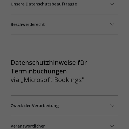
Unsere Datenschutzbeauftragte
Beschwerderecht
Datenschutzhinweise für
Terminbuchungen
via „Microsoft Bookings"
Zweck der Verarbeitung
Verantwortlicher