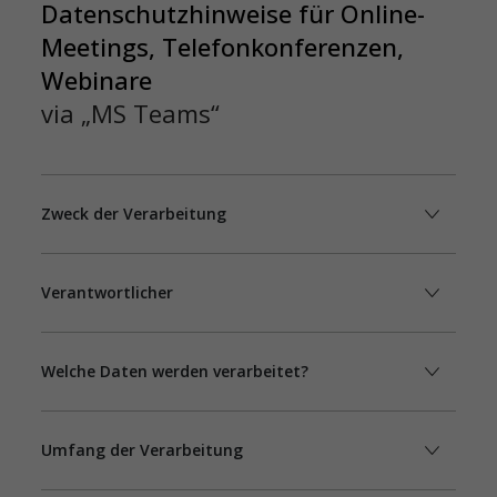
Datenschutzhinweise für Online-
Meetings, Telefonkonferenzen,
Webinare
via „MS Teams“
Zweck der Verarbeitung
Verantwortlicher
Welche Daten werden verarbeitet?
Umfang der Verarbeitung