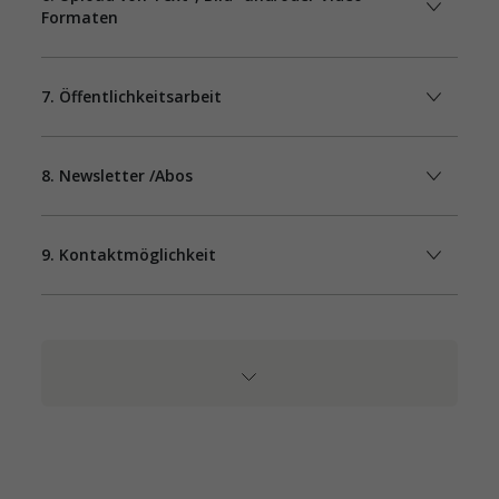
Formaten
7. Öffentlichkeitsarbeit
8. Newsletter /Abos
9. Kontaktmöglichkeit