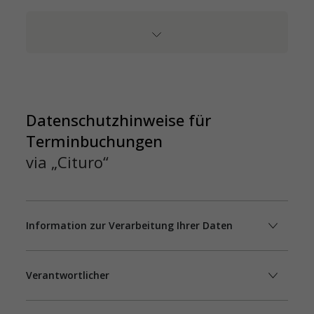
Datenschutzhinweise für
Terminbuchungen
via „Cituro“
Information zur Verarbeitung Ihrer Daten
Verantwortlicher