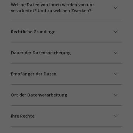
Welche Daten von Ihnen werden von uns
verarbeitet? Und zu welchen Zwecken?
Rechtliche Grundlage
Dauer der Datenspeicherung
Empfänger der Daten
Ort der Datenverarbeitung
Ihre Rechte