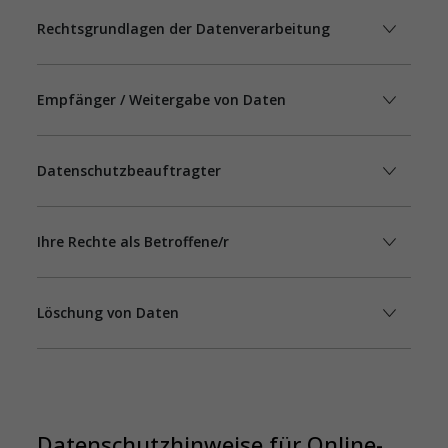
Rechtsgrundlagen der Datenverarbeitung
Empfänger / Weitergabe von Daten
Datenschutzbeauftragter
Ihre Rechte als Betroffene/r
Löschung von Daten
Datenschutzhinweise für Online-