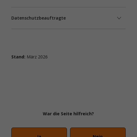
Datenschutzbeauftragte
Stand:
März 2026
War die Seite hilfreich?
Ja
Nein