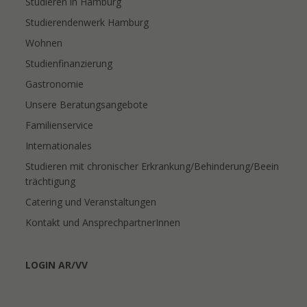
Studieren in Hamburg
Studierendenwerk Hamburg
Wohnen
Studienfinanzierung
Gastronomie
Unsere Beratungsangebote
Familienservice
Internationales
Studieren mit chronischer Erkrankung/Behinderung/Beein
trächtigung
Catering und Veranstaltungen
Kontakt und AnsprechpartnerInnen
LOGIN AR/VV