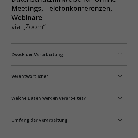
Meetings, Telefonkonferenzen,
Webinare
via „Zoom“
Zweck der Verarbeitung
Verantwortlicher
Welche Daten werden verarbeitet?
Umfang der Verarbeitung