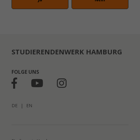
STUDIERENDENWERK HAMBURG
FOLGE UNS
DE
|
EN