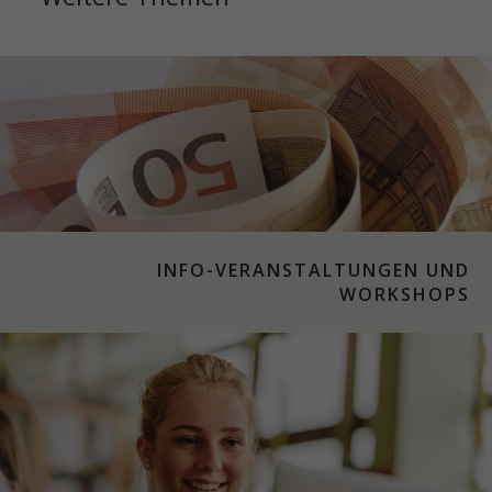
INFO-VERANSTALTUNGEN UND
WORKSHOPS