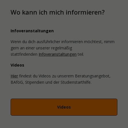
Wo kann ich mich informieren?
Infoveranstaltungen
Wenn du dich ausführlicher informieren möchtest, nimm
gern an einer unserer regelmäßig
stattfindenden
Infoveranstaltungen
teil.
Videos
Hier
findest du Videos zu unserem Beratungsangebot,
BAföG, Stipendien und der Studienstarthilfe.
Videos