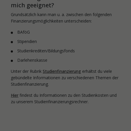
mich geeignet?
Grundsätzlich kann man u. a. zwischen den folgenden
Finanzierungsmöglichkeiten unterscheiden:
BAföG
Stipendien
Studienkrediten/Bildungsfonds
Darlehenskasse
Unter der Rubrik
Studienfinanzierung
erhältst du viele
gebündelte Informationen zu verschiedenen Themen der
Studienfinanzierung.
Hier
findest du Informationen zu den Studienkosten und
zu unserem Studienfinanzierungsrechner.