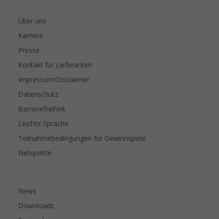
Über uns
Karriere
Presse
Kontakt für Lieferanten
Impressum/Disclaimer
Datenschutz
Barrierefreiheit
Leichte Sprache
Teilnahmebedingungen für Gewinnspiele
Netiquette
News
Downloads