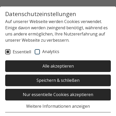
Datenschutzeinstellungen
Auf unserer Webseite werden Cookies verwendet.
Einige davon werden zwingend benötigt, während es
uns andere ermöglichen, Ihre Nutzererfahrung auf
unserer Webseite zu verbessern.
Analytics
Essentiell
Alle akzeptieren
Speichern & schließen
Nur essentielle Cookies akzeptieren
Weitere Informationen anzeigen