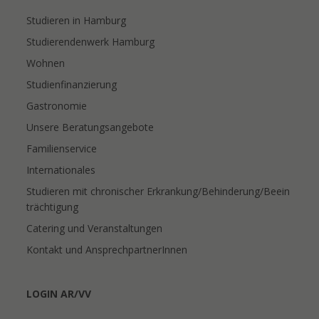
Studieren in Hamburg
Studierendenwerk Hamburg
Wohnen
Studienfinanzierung
Gastronomie
Unsere Beratungsangebote
Familienservice
Internationales
Studieren mit chronischer Erkrankung/Behinderung/Beein
trächtigung
Catering und Veranstaltungen
Kontakt und AnsprechpartnerInnen
LOGIN AR/VV