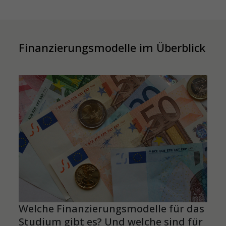
Finanzierungsmodelle im Überblick
Welche Finanzierungsmodelle für das
Studium gibt es? Und welche sind für