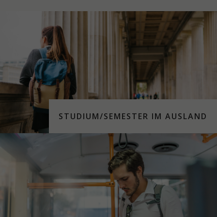
STUDIUM/SEMESTER IM AUSLAND