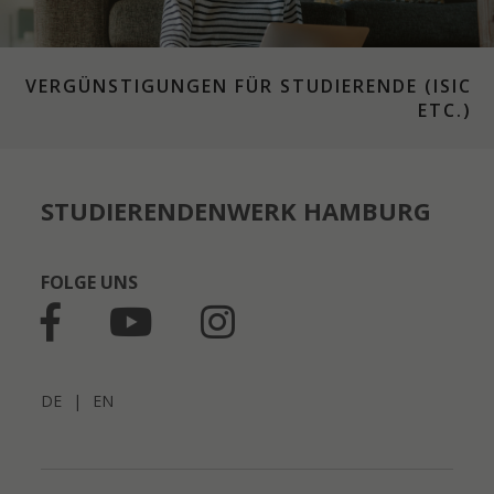
VERGÜNSTIGUNGEN FÜR STUDIERENDE (ISIC
ETC.)
STUDIERENDENWERK HAMBURG
FOLGE UNS
DE
|
EN