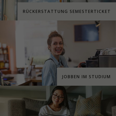
RÜCKERSTATTUNG SEMESTERTICKET
JOBBEN IM STUDIUM