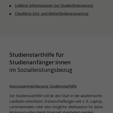
Linkliste Informationen zur Studienfinanzierung
Checkliste Erst- und Weiterförderungsantrag
Studienstarthilfe für
Studienanfänger:innen
im Sozialleistungsbezug
Kurzzusammenfassung Studienstarthilfe
Die Studienstarthilfe soll dir den Start in die akademische
Laufbahn erleichtern. Erstanschaffungen wie z. B. Laptop,
Lernmaterialien oder eine mögliche Mietkaution für deine
Wohnung sollen damit finanziell abgefedert werden.