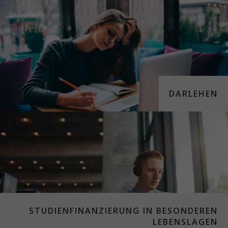
DARLEHEN
STUDIENFINANZIERUNG IN BESONDEREN
LEBENSLAGEN