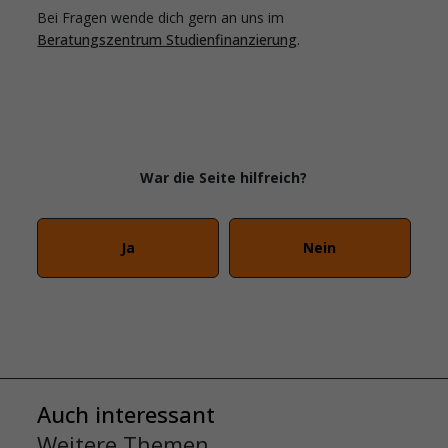
Bei Fragen wende dich gern an uns im
Beratungszentrum Studienfinanzierung
.
War die Seite hilfreich?
Ja
Nein
Auch interessant
Weitere Themen