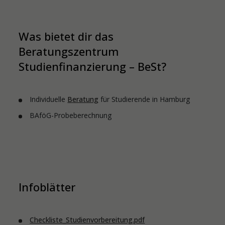
Was bietet dir das
Beratungszentrum
Studienfinanzierung – BeSt?
Individuelle
Beratung
für Studierende in Hamburg
BAföG-Probeberechnung
Infoblätter
Checkliste_Studienvorbereitung.pdf