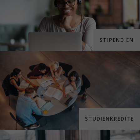
STIPENDIEN
STUDIENKREDITE