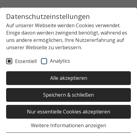
Datenschutzeinstellungen
Auf unserer Webseite werden Cookies verwendet.
Einige davon werden zwingend benötigt, während es
uns andere ermöglichen, Ihre Nutzererfahrung auf
unserer Webseite zu verbessern.
Analytics
Essentiell
Alle akzeptieren
Speichern & schließen
Nur essentielle Cookies akzeptieren
Weitere Informationen anzeigen