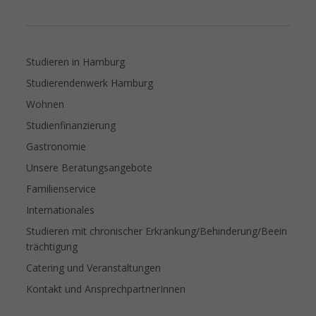
Studieren in Hamburg
Studierendenwerk Hamburg
Wohnen
Studienfinanzierung
Gastronomie
Unsere Beratungsangebote
Familienservice
Internationales
Studieren mit chronischer Erkrankung/Behinderung/Beein
trächtigung
Catering und Veranstaltungen
Kontakt und AnsprechpartnerInnen