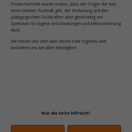
Positiv bemerkt wurde zudem, dass der Träger der Kita
einen starken Rückhalt gibt, der Kitaleitung und den
pädagogischen Fachkräften aber gleichzeitig viel
Spielraum für eigene Entscheidungen und Mitbestimmung
lässt.
Wir freuen uns sehr über dieses tolle Ergebnis und
bedanken uns bei allen Beteiligten!
War die Seite hilfreich?