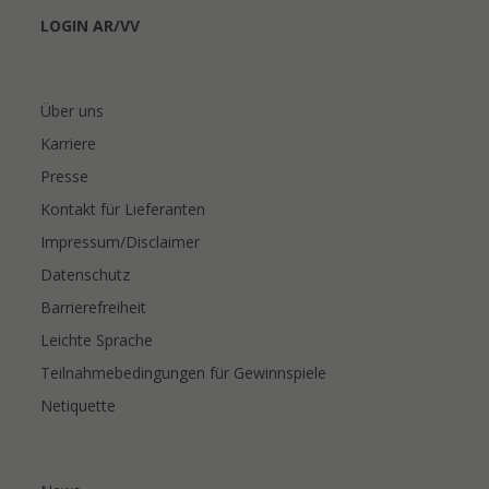
LOGIN AR/VV
Über uns
Karriere
Presse
Kontakt für Lieferanten
Impressum/Disclaimer
Datenschutz
Barrierefreiheit
Leichte Sprache
Teilnahmebedingungen für Gewinnspiele
Netiquette