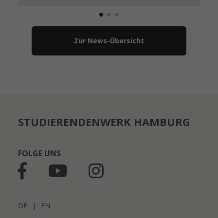
Zur News-Übersicht
STUDIERENDENWERK HAMBURG
FOLGE UNS
DE
|
EN