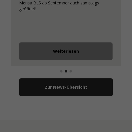
Mensa BLS ab September auch samstags
geöffnet!
Weiterlesen
Zur News-Übersicht