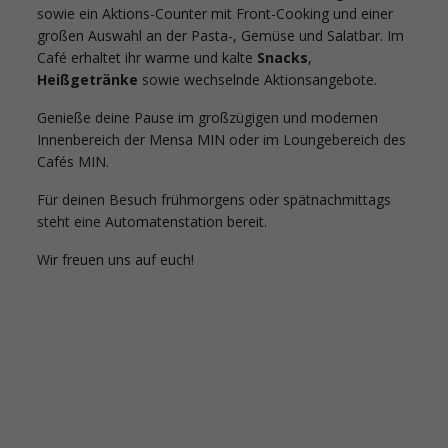
sowie ein Aktions-Counter mit Front-Cooking und einer
großen Auswahl an der Pasta-, Gemüse und Salatbar. Im
Café erhaltet ihr warme und kalte
Snacks
,
Heißgetränke
sowie wechselnde Aktionsangebote.
Genieße deine Pause im großzügigen und modernen
Innenbereich der Mensa MIN oder im Loungebereich des
Cafés MIN.
Für deinen Besuch frühmorgens oder spätnachmittags
steht eine Automatenstation bereit.
Wir freuen uns auf euch!