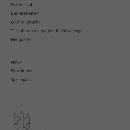
Datenschutz
Barrierefreiheit
Leichte Sprache
Teilnahmebedingungen für Gewinnspiele
Netiquette
News
Downloads
Speiseplan