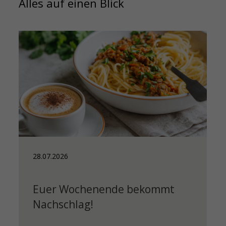
Alles auf einen Blick
28.07.2026
Euer Wochenende bekommt
Nachschlag!