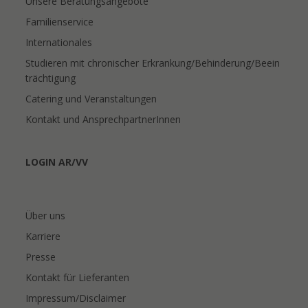
Unsere Beratungsangebote
Familienservice
Internationales
Studieren mit chronischer Erkrankung/Behinderung/Beein
trächtigung
Catering und Veranstaltungen
Kontakt und AnsprechpartnerInnen
LOGIN AR/VV
Über uns
Karriere
Presse
Kontakt für Lieferanten
Impressum/Disclaimer