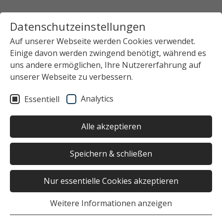
Datenschutzeinstellungen
Auf unserer Webseite werden Cookies verwendet.
Einige davon werden zwingend benötigt, während es
uns andere ermöglichen, Ihre Nutzererfahrung auf
unserer Webseite zu verbessern.
Analytics
Essentiell
Alle akzeptieren
Speichern & schließen
Nur essentielle Cookies akzeptieren
Weitere Informationen anzeigen