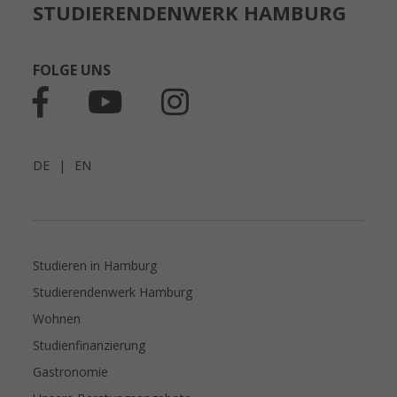
STUDIERENDENWERK HAMBURG
FOLGE UNS
DE
|
EN
Studieren in Hamburg
Studierendenwerk Hamburg
Wohnen
Studienfinanzierung
Gastronomie