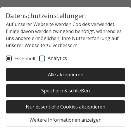
Datenschutzeinstellungen
Auf unserer Webseite werden Cookies verwendet.
Einige davon werden zwingend benötigt, während es
uns andere ermöglichen, Ihre Nutzererfahrung auf
unserer Webseite zu verbessern.
Analytics
Essentiell
Alle akzeptieren
Speichern & schließen
Nur essentielle Cookies akzeptieren
Weitere Informationen anzeigen