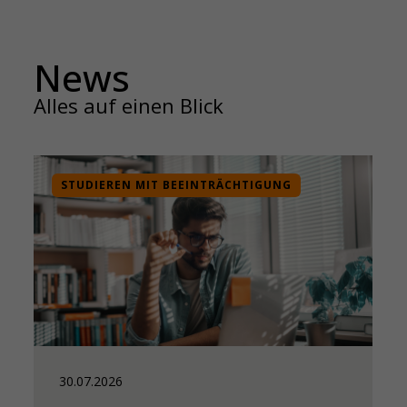
News
Alles auf einen Blick
28.07.2026