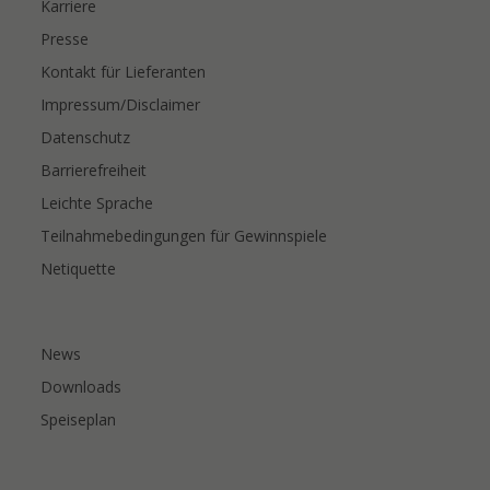
Karriere
Presse
Kontakt für Lieferanten
Impressum/Disclaimer
Datenschutz
Barrierefreiheit
Leichte Sprache
Teilnahmebedingungen für Gewinnspiele
Netiquette
News
Downloads
Speiseplan