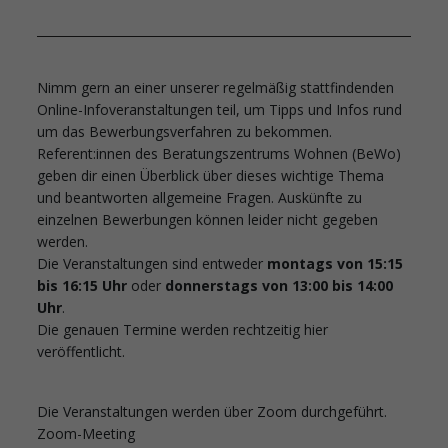
Nimm gern an einer unserer regelmäßig stattfindenden
Online-Infoveranstaltungen teil, um Tipps und Infos rund
um das Bewerbungsverfahren zu bekommen.
Referent:innen des Beratungszentrums Wohnen (BeWo)
geben dir einen Überblick über dieses wichtige Thema
und beantworten allgemeine Fragen. Auskünfte zu
einzelnen Bewerbungen können leider nicht gegeben
werden.
Die Veranstaltungen sind entweder
montags von 15:15
bis 16:15 Uhr
oder
donnerstags von 13:00 bis 14:00
Uhr
.
Die genauen Termine werden rechtzeitig hier
veröffentlicht.
Die Veranstaltungen werden über Zoom durchgeführt.
Zoom-Meeting