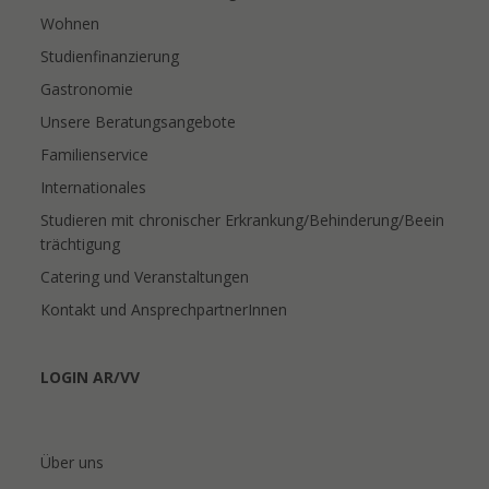
Wohnen
Studienfinanzierung
Gastronomie
Unsere Beratungsangebote
Familienservice
Internationales
Studieren mit chronischer Erkrankung/Behinderung/Beein
trächtigung
Catering und Veranstaltungen
Kontakt und AnsprechpartnerInnen
LOGIN AR/VV
Über uns