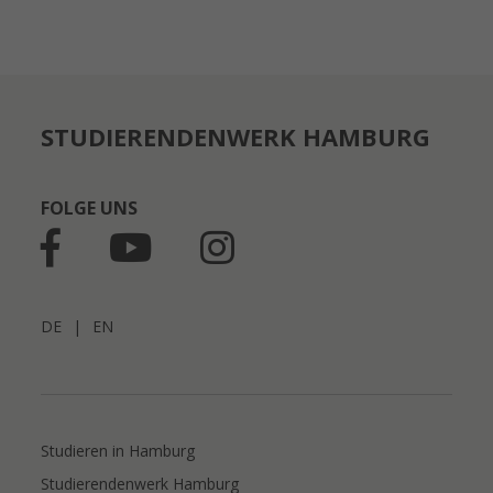
STUDIERENDENWERK HAMBURG
FOLGE UNS
DE
|
EN
Studieren in Hamburg
Studierendenwerk Hamburg