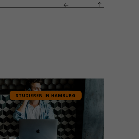
STUDIEREN IN HAMBURG