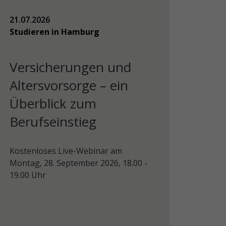
21.07.2026
Studieren in Hamburg
Versicherungen und
Altersvorsorge – ein
Überblick zum
Berufseinstieg
Kostenloses Live-Webinar am
Montag, 28. September 2026, 18.00 -
19.00 Uhr