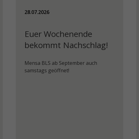
28.07.2026
Euer Wochenende
bekommt Nachschlag!
Mensa BLS ab September auch
samstags geöffnet!