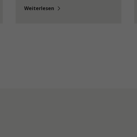
Weiterlesen