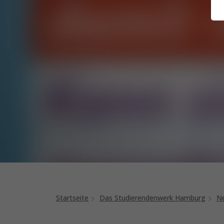
Startseite
Das Studierendenwerk Hamburg
Ne