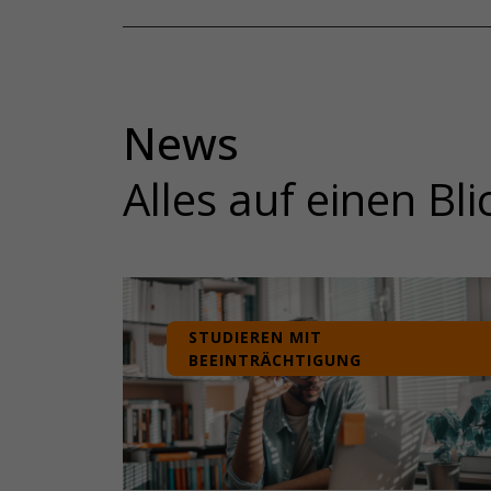
News
Alles auf einen Bli
STUDIEREN MIT
BEEINTRÄCHTIGUNG