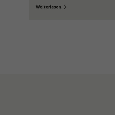
Weiterlesen