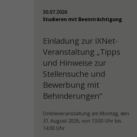
30.07.2026
Studieren mit Beeinträchtigung
Einladung zur iXNet-
Veranstaltung „Tipps
und Hinweise zur
Stellensuche und
Bewerbung mit
Behinderungen“
Onlineveranstaltung am Montag, den
31. August 2026, von 13:00 Uhr bis
14:30 Uhr