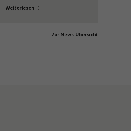
Weiterlesen
Zur News-Übersicht