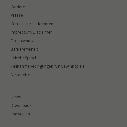
Karriere
Presse
Kontakt für Lieferanten
Impressum/Disclaimer
Datenschutz
Barrierefreiheit
Leichte Sprache
Teilnahmebedingungen für Gewinnspiele
Netiquette
News
Downloads
Speiseplan