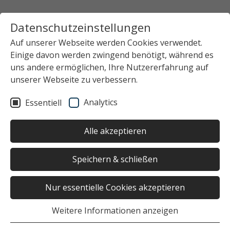
Datenschutzeinstellungen
Auf unserer Webseite werden Cookies verwendet.
Einige davon werden zwingend benötigt, während es
uns andere ermöglichen, Ihre Nutzererfahrung auf
unserer Webseite zu verbessern.
Analytics
Essentiell
Alle akzeptieren
Speichern & schließen
Nur essentielle Cookies akzeptieren
Weitere Informationen anzeigen