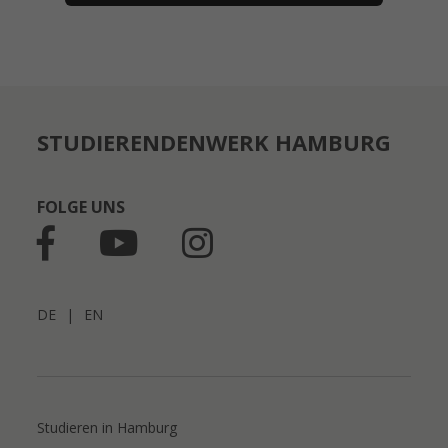
STUDIERENDENWERK HAMBURG
FOLGE UNS
DE
|
EN
Studieren in Hamburg