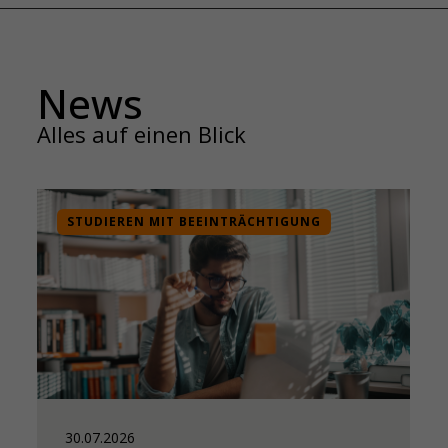
News
Alles auf einen Blick
STUDIEREN MIT BEEINTRÄCHTIGUNG
30.07.2026