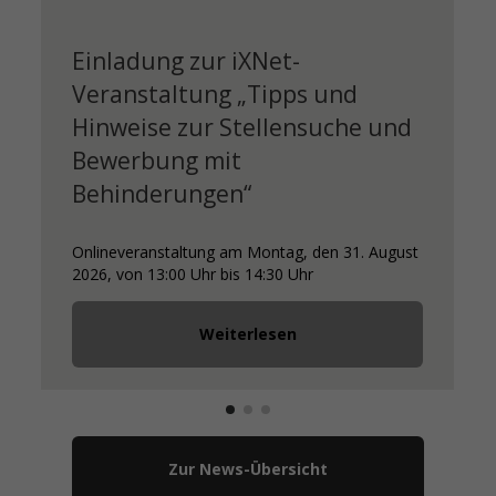
Einladung zur iXNet-
Veranstaltung „Tipps und
Hinweise zur Stellensuche und
Bewerbung mit
Behinderungen“
Onlineveranstaltung am Montag, den 31. August
2026, von 13:00 Uhr bis 14:30 Uhr
Weiterlesen
Zur News-Übersicht