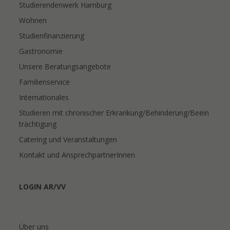
Studierendenwerk Hamburg
Wohnen
Studienfinanzierung
Gastronomie
Unsere Beratungsangebote
Familienservice
Internationales
Studieren mit chronischer Erkrankung/Behinderung/Beein
trächtigung
Catering und Veranstaltungen
Kontakt und AnsprechpartnerInnen
LOGIN AR/VV
Über uns