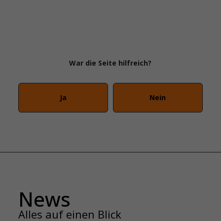
War die Seite hilfreich?
Ja
Nein
News
Alles auf einen Blick