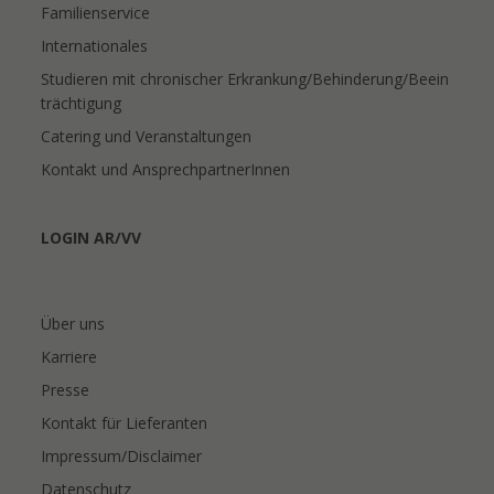
Familienservice
Internationales
Studieren mit chronischer Erkrankung/Behinderung/Beein
trächtigung
Catering und Veranstaltungen
Kontakt und AnsprechpartnerInnen
LOGIN AR/VV
Über uns
Karriere
Presse
Kontakt für Lieferanten
Impressum/Disclaimer
Datenschutz