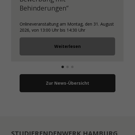
Behinderungen“
Onlineveranstaltung am Montag, den 31. August
2026, von 13:00 Uhr bis 14:30 Uhr
Weiterlesen
Zur News-Übersicht
STUDIERENDENWERK HAMBURG