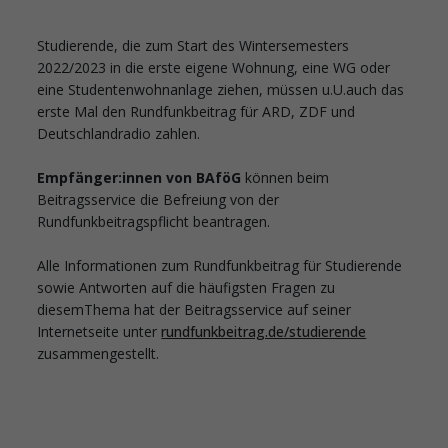
Studierende, die zum Start des Wintersemesters
2022/2023 in die erste eigene Wohnung, eine WG oder
eine Studentenwohnanlage ziehen, müssen u.U.auch das
erste Mal den Rundfunkbeitrag für ARD, ZDF und
Deutschlandradio zahlen.
Empfänger:innen von BAföG
können beim
Beitragsservice die Befreiung von der
Rundfunkbeitragspflicht beantragen.
Alle Informationen zum Rundfunkbeitrag für Studierende
sowie Antworten auf die häufigsten Fragen zu
diesemThema hat der Beitragsservice auf seiner
Internetseite unter
rundfunkbeitrag.de/studierende
zusammengestellt.