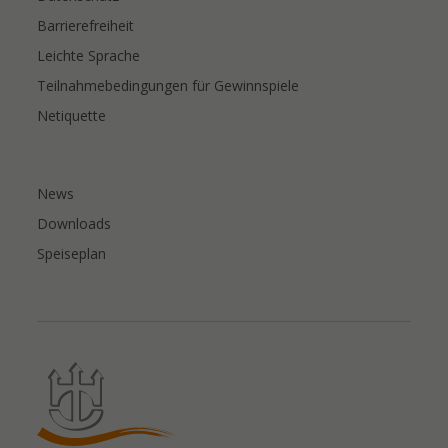
Barrierefreiheit
Leichte Sprache
Teilnahmebedingungen für Gewinnspiele
Netiquette
News
Downloads
Speiseplan