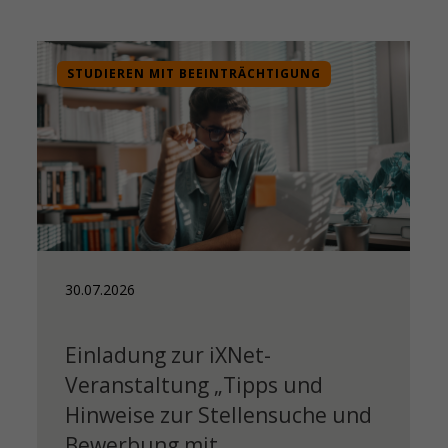
STUDIEREN MIT BEEINTRÄCHTIGUNG
30.07.2026
Einladung zur iXNet-
Veranstaltung „Tipps und
Hinweise zur Stellensuche und
Bewerbung mit