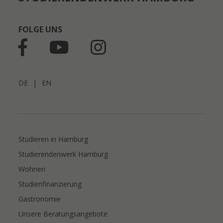
FOLGE UNS
DE
|
EN
Studieren in Hamburg
Studierendenwerk Hamburg
Wohnen
Studienfinanzierung
Gastronomie
Unsere Beratungsangebote