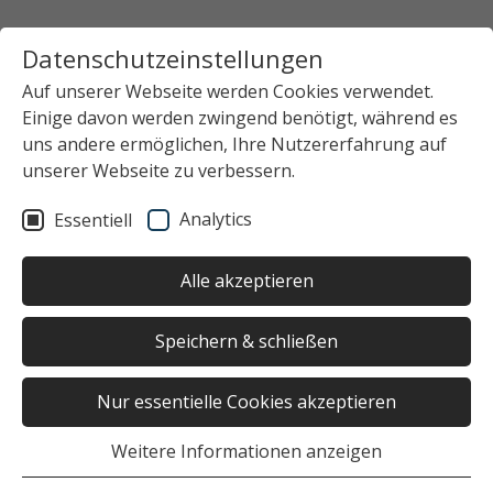
Datenschutzeinstellungen
Auf unserer Webseite werden Cookies verwendet.
Einige davon werden zwingend benötigt, während es
uns andere ermöglichen, Ihre Nutzererfahrung auf
unserer Webseite zu verbessern.
Analytics
Essentiell
Alle akzeptieren
Speichern & schließen
Nur essentielle Cookies akzeptieren
Weitere Informationen anzeigen