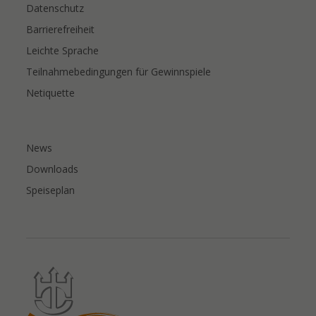
Datenschutz
Barrierefreiheit
Leichte Sprache
Teilnahmebedingungen für Gewinnspiele
Netiquette
News
Downloads
Speiseplan