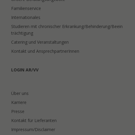
Familienservice
Internationales
Studieren mit chronischer Erkrankung/Behinderung/Beein
trächtigung
Catering und Veranstaltungen
Kontakt und AnsprechpartnerInnen
LOGIN AR/VV
Über uns
Karriere
Presse
Kontakt für Lieferanten
Impressum/Disclaimer