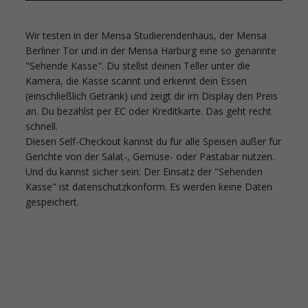
Wir testen in der Mensa Studierendenhaus, der Mensa
Berliner Tor und in der Mensa Harburg eine so genannte
"Sehende Kasse". Du stellst deinen Teller unter die
Kamera, die Kasse scannt und erkennt dein Essen
(einschließlich Getränk) und zeigt dir im Display den Preis
an. Du bezahlst per EC oder Kreditkarte. Das geht recht
schnell.
Diesen Self-Checkout kannst du für alle Speisen außer für
Gerichte von der Salat-, Gemüse- oder Pastabar nutzen.
Und du kannst sicher sein: Der Einsatz der "Sehenden
Kasse" ist datenschutzkonform. Es werden keine Daten
gespeichert.