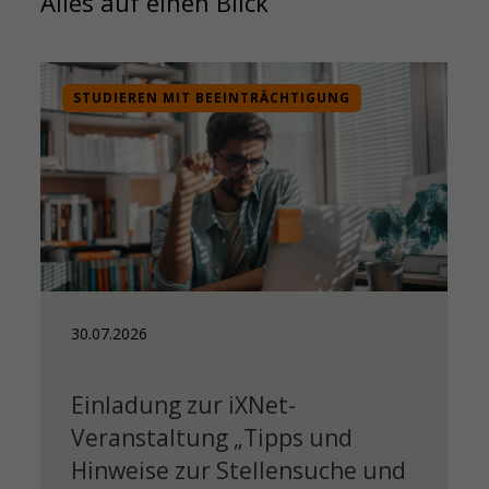
Alles auf einen Blick
STUDIEREN MIT BEEINTRÄCHTIGUNG
30.07.2026
Einladung zur iXNet-
Veranstaltung „Tipps und
Hinweise zur Stellensuche und