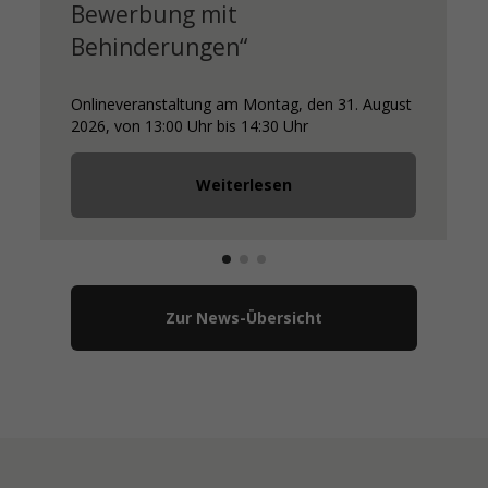
Bewerbung mit
Behinderungen“
Onlineveranstaltung am Montag, den 31. August
2026, von 13:00 Uhr bis 14:30 Uhr
Weiterlesen
Zur News-Übersicht