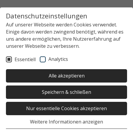
Datenschutzeinstellungen
Auf unserer Webseite werden Cookies verwendet.
Einige davon werden zwingend benötigt, während es
uns andere ermöglichen, Ihre Nutzererfahrung auf
unserer Webseite zu verbessern.
Analytics
Essentiell
Alle akzeptieren
Speichern & schließen
Nur essentielle Cookies akzeptieren
Weitere Informationen anzeigen