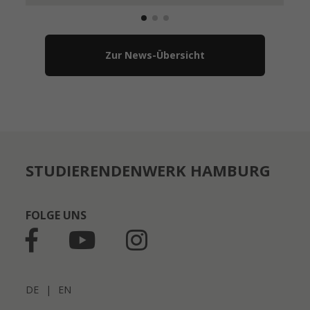
Zur News-Übersicht
STUDIERENDENWERK HAMBURG
FOLGE UNS
DE
|
EN