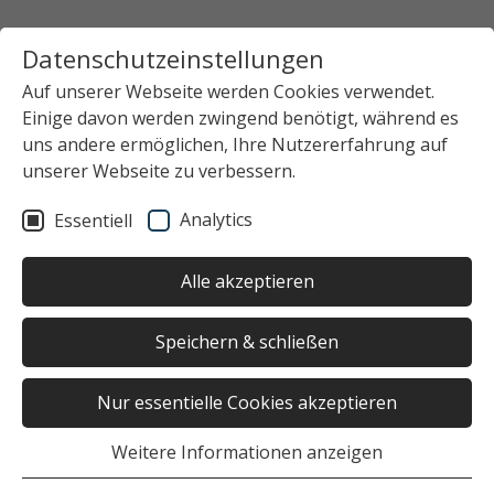
Datenschutzeinstellungen
Auf unserer Webseite werden Cookies verwendet.
Einige davon werden zwingend benötigt, während es
uns andere ermöglichen, Ihre Nutzererfahrung auf
unserer Webseite zu verbessern.
Analytics
Essentiell
Alle akzeptieren
Speichern & schließen
Nur essentielle Cookies akzeptieren
Weitere Informationen anzeigen