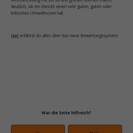
deutlich, ob ein Gericht einen sehr guten, guten oder
kritischen Umweltscore hat.
Hier
erfährst du alles über das neue Bewertungssystem.
War die Seite hilfreich?