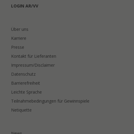
LOGIN AR/VV
Über uns
Karriere
Presse
Kontakt für Lieferanten
Impressum/Disclaimer
Datenschutz
Barrierefreiheit
Leichte Sprache
Teilnahmebedingungen für Gewinnspiele
Netiquette
News