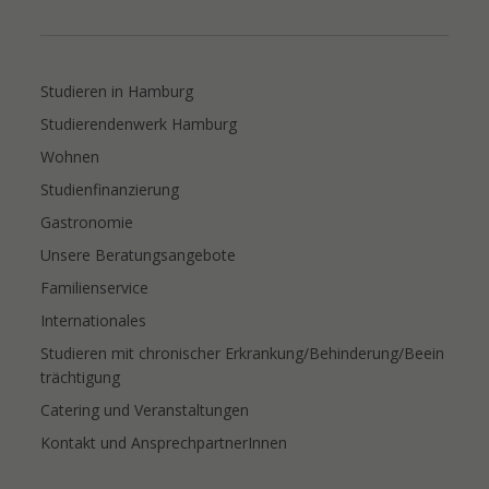
Studieren in Hamburg
Studierendenwerk Hamburg
Wohnen
Studienfinanzierung
Gastronomie
Unsere Beratungsangebote
Familienservice
Internationales
Studieren mit chronischer Erkrankung/Behinderung/Beein
trächtigung
Catering und Veranstaltungen
Kontakt und AnsprechpartnerInnen