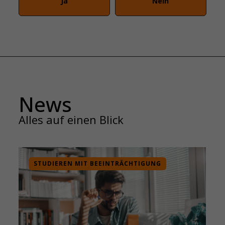
Ja
Nein
News
Alles auf einen Blick
STUDIEREN MIT BEEINTRÄCHTIGUNG