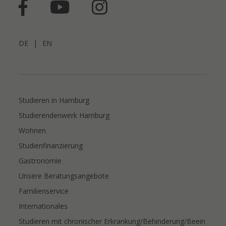
DE
|
EN
Studieren in Hamburg
Studierendenwerk Hamburg
Wohnen
Studienfinanzierung
Gastronomie
Unsere Beratungsangebote
Familienservice
Internationales
Studieren mit chronischer Erkrankung/Behinderung/Beein