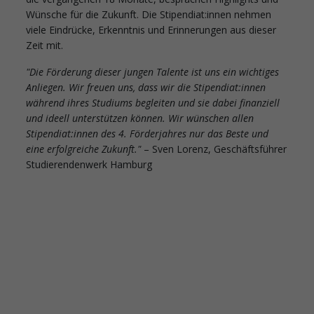
Wünsche für die Zukunft. Die Stipendiat:innen nehmen
viele Eindrücke, Erkenntnis und Erinnerungen aus dieser
Zeit mit.
"Die Förderung dieser jungen Talente ist uns ein wichtiges
Anliegen. Wir freuen uns, dass wir die Stipendiat:innen
während ihres Studiums begleiten und sie dabei finanziell
und ideell unterstützen können. Wir wünschen allen
Stipendiat:innen des 4. Förderjahres nur das Beste und
eine erfolgreiche Zukunft."
– Sven Lorenz, Geschäftsführer
Studierendenwerk Hamburg