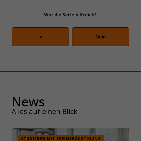
War die Seite hilfreich?
Ja
Nein
News
Alles auf einen Blick
STUDIEREN MIT BEEINTRÄCHTIGUNG