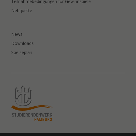
Teilnahmebedingungen für Gewinnspiele
Netiquette
News
Downloads
Speiseplan