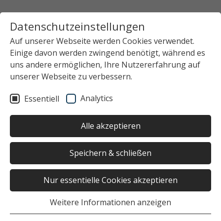
Datenschutzeinstellungen
Auf unserer Webseite werden Cookies verwendet.
Einige davon werden zwingend benötigt, während es
uns andere ermöglichen, Ihre Nutzererfahrung auf
unserer Webseite zu verbessern.
Analytics
Essentiell
Alle akzeptieren
Speichern & schließen
Nur essentielle Cookies akzeptieren
Weitere Informationen anzeigen