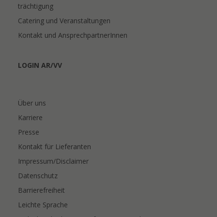
trächtigung
Catering und Veranstaltungen
Kontakt und AnsprechpartnerInnen
LOGIN AR/VV
Über uns
Karriere
Presse
Kontakt für Lieferanten
Impressum/Disclaimer
Datenschutz
Barrierefreiheit
Leichte Sprache