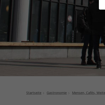
Startseite
Gastronomie
Mensen, Cafés, Weit