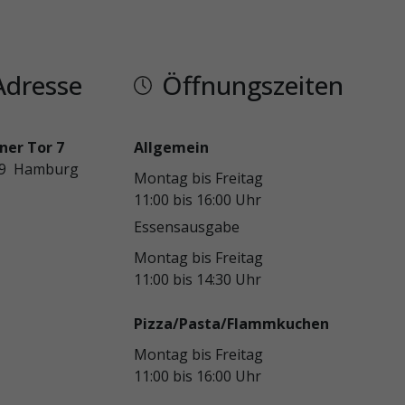
Adresse
Öffnungszeiten
iner Tor 7
Allgemein
99 Hamburg
Montag bis Freitag
11:00 bis 16:00 Uhr
Essensausgabe
Montag bis Freitag
11:00 bis 14:30 Uhr
Pizza/Pasta/Flammkuchen
Montag bis Freitag
11:00 bis 16:00 Uhr