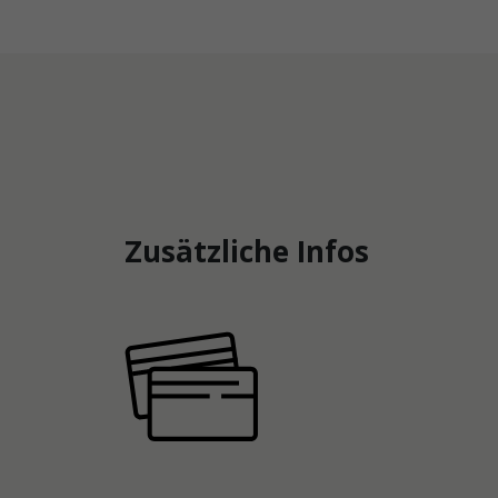
Zusätzliche Infos