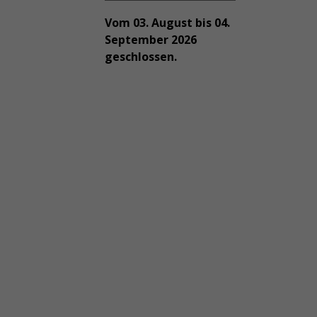
Vom 03. August bis 04.
September 2026
geschlossen.