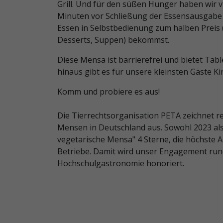
Grill. Und für den süßen Hunger haben wir 
Minuten vor Schließung der Essensausgabe
Essen in Selbstbedienung zum halben Preis 
Desserts, Suppen) bekommst.
Diese Mensa ist barrierefrei und bietet Tab
hinaus gibt es für unsere kleinsten Gäste Ki
Komm und probiere es aus!
Die Tierrechtsorganisation PETA zeichnet 
Mensen in Deutschland aus. Sowohl 2023 als 
vegetarische Mensa" 4 Sterne, die höchste 
Betriebe. Damit wird unser Engagement run
Hochschulgastronomie honoriert.