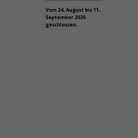
Vom 24. August bis 11.
September 2026
geschlossen.