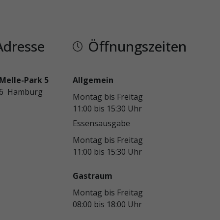
Adresse
Öffnungszeiten
Melle-Park 5
Allgemein
46 Hamburg
Montag bis Freitag
11:00 bis 15:30 Uhr
Essensausgabe
Montag bis Freitag
11:00 bis 15:30 Uhr
Gastraum
Montag bis Freitag
08:00 bis 18:00 Uhr