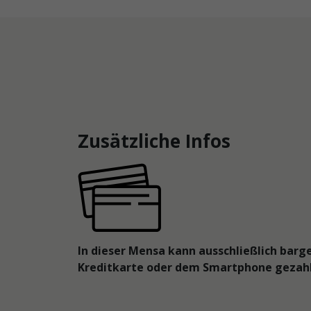
Zusätzliche Infos
In dieser Mensa kann ausschließlich barge
Kreditkarte oder dem Smartphone gezah
Blick