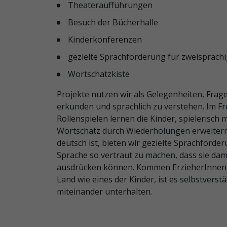
Theateraufführungen
Besuch der Bücherhalle
Kinderkonferenzen
gezielte Sprachförderung für zweisprach
Wortschatzkiste
Projekte nutzen wir als Gelegenheiten, Fra
erkunden und sprachlich zu verstehen. Im Fr
Rollenspielen lernen die Kinder, spielerisch
Wortschatz durch Wiederholungen erweitern 
deutsch ist, bieten wir gezielte Sprachförder
Sprache so vertraut zu machen, dass sie dam
ausdrücken können. Kommen ErzieherInnen,
Land wie eines der Kinder, ist es selbstverstä
miteinander unterhalten.