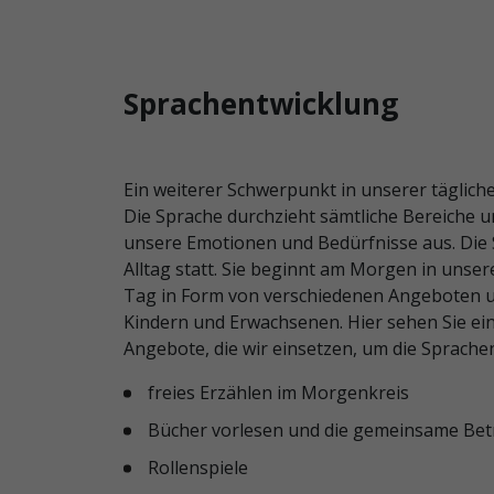
Sprachentwicklung
Ein weiterer Schwerpunkt in unserer tägliche
Die Sprache durchzieht sämtliche Bereiche u
unsere Emotionen und Bedürfnisse aus. Die S
Alltag statt. Sie beginnt am Morgen in unse
Tag in Form von verschiedenen Angeboten un
Kindern und Erwachsenen. Hier sehen Sie ei
Angebote, die wir einsetzen, um die Sprache
freies Erzählen im Morgenkreis
Bücher vorlesen und die gemeinsame Bet
Rollenspiele