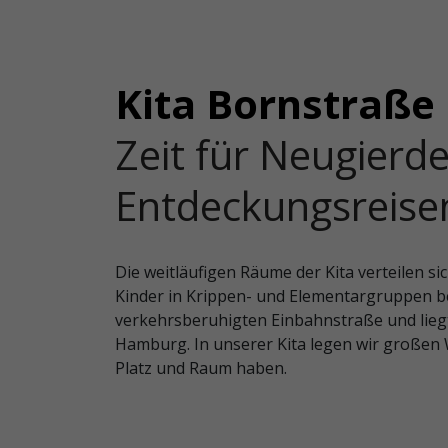
Kita Bornstraße
Zeit für Neugierde
Entdeckungsreise
Die weitläufigen Räume der Kita verteilen si
Kinder in Krippen- und Elementargruppen be
verkehrsberuhigten Einbahnstraße und liegt
Hamburg. In unserer Kita legen wir großen 
Platz und Raum haben.