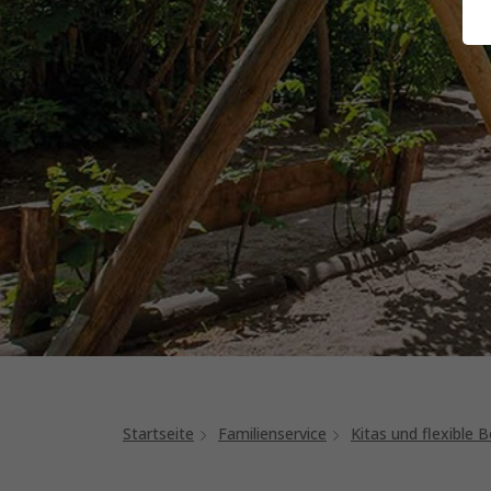
Startseite
Familienservice
Kitas und flexible