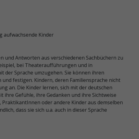
ig aufwachsende Kinder
gen und Antworten aus verschiedenen Sachbüchern zu
eispiel, bei Theateraufführungen und in
 mit der Sprache umzugehen. Sie können ihren
und festigen. Kindern, deren Familiensprache nicht
ung an. Die Kinder lernen, sich mit der deutschen
it ihre Gefühle, ihre Gedanken und ihre Sichtweise
 PraktikantInnen oder andere Kinder aus demselben
ndlich, dass sie sich u.a. auch in dieser Sprache