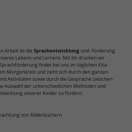
n Arbeit ist die
Sprachentwicklung
und -förderung.
nseres Lebens und Lernens. Mit ihr drücken wir
prachförderung findet bei uns im täglichen Kita-
rem Morgenkreis und zieht sich durch den ganzen
d Aktivitäten sowie durch die Gespräche zwischen
ne Auswahl der unterschiedlichen Methoden und
ntwicklung unserer Kinder zu fördern:
rachtung von Bilderbüchern