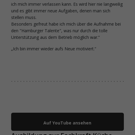
ich mich immer verlassen kann. Es wird hier nie langweilig
und es gibt immer neue Aufgaben, denen man sich
stellen muss.
Besonders gefreut habe ich mich über die Aufnahme bei
den "Hamburger Talente", was nur durch die tolle
Unterstützung aus dem Betrieb möglich war.“
„Ich bin immer wieder aufs Neue motiviert.“
YouTube
Auf YouTube ansehen