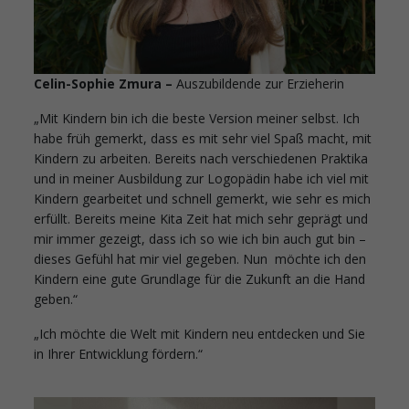
Celin
-Sophie Zmura –
Auszubildende zur Erzieherin
„Mit Kindern bin ich die beste Version meiner selbst. Ich
habe früh gemerkt, dass es mit sehr viel Spaß macht, mit
Kindern zu arbeiten. Bereits nach verschiedenen Praktika
und in meiner Ausbildung zur Logopädin habe ich viel mit
Kindern gearbeitet und schnell gemerkt, wie sehr es mich
erfüllt. Bereits meine Kita Zeit hat mich sehr geprägt und
mir immer gezeigt, dass ich so wie ich bin auch gut bin –
dieses Gefühl hat mir viel gegeben. Nun möchte ich den
Kindern eine gute Grundlage für die Zukunft an die Hand
geben.“
„Ich möchte die Welt mit Kindern neu entdecken und Sie
in Ihrer Entwicklung fördern.“