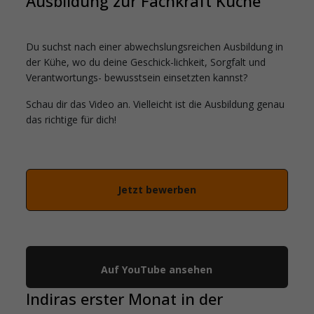
Ausbildung zur Fachkraft Küche
Du suchst nach einer abwechslungsreichen Ausbildung in
der Kühe, wo du deine Geschick-lichkeit, Sorgfalt und
Verantwortungs- bewusstsein einsetzten kannst?
Schau dir das Video an. Vielleicht ist die Ausbildung genau
das richtige für dich!
Jetzt bewerben
YouTube
Auf YouTube ansehen
Indiras erster Monat in der