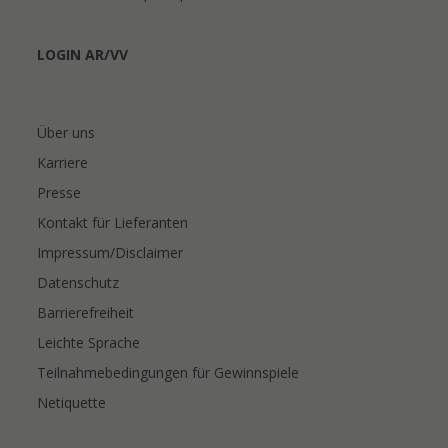
LOGIN AR/VV
Über uns
Karriere
Presse
Kontakt für Lieferanten
Impressum/Disclaimer
Datenschutz
Barrierefreiheit
Leichte Sprache
Teilnahmebedingungen für Gewinnspiele
Netiquette