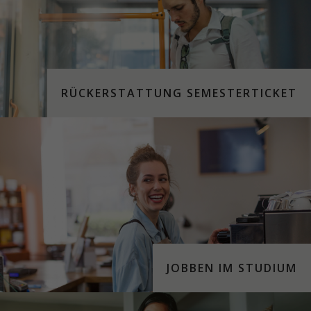
RÜCKERSTATTUNG SEMESTERTICKET
JOBBEN IM STUDIUM