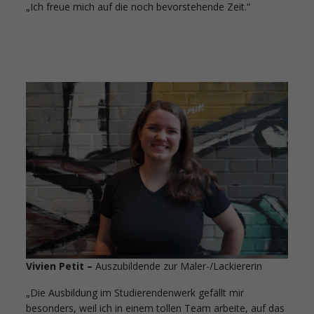
„Ich freue mich auf die noch bevorstehende Zeit.“
Vivien Petit –
Auszubildende zur Maler-/Lackiererin
„Die Ausbildung im Studierendenwerk gefällt mir
besonders, weil ich in einem tollen Team arbeite, auf das