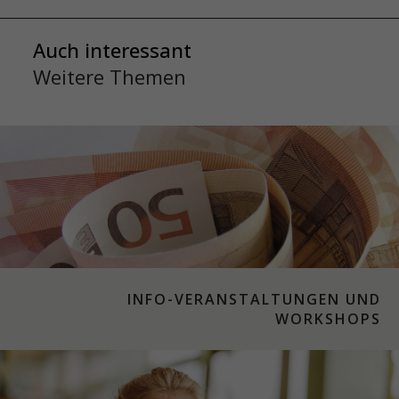
Auch interessant
Weitere Themen
INFO-VERANSTALTUNGEN UND
WORKSHOPS