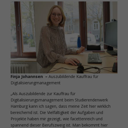
Finja Johannsen –
Auszubildende Kauffrau für
Digtalisierungmanagement
„Als Auszubildende zur Kauffrau für
Digitalisierungsmanagement beim Studierendenwerk
Hamburg kann ich sagen, dass meine Zeit hier wirklich
bereichernd ist. Die Vielfältigkeit der Aufgaben und
Projekte haben mir gezeigt, wie facettenreich und
spannend dieser Berufszweig ist. Man bekommt hier