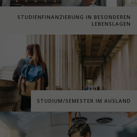
STUDIENFINANZIERUNG IN BESONDEREN
LEBENSLAGEN
STUDIUM/SEMESTER IM AUSLAND