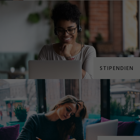
STIPENDIEN