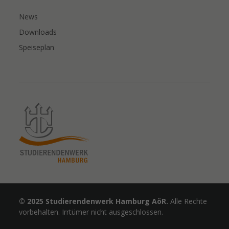
News
Downloads
Speiseplan
© 2025 Studierendenwerk Hamburg AöR.
Alle Rechte
vorbehalten. Irrtümer nicht ausgeschlossen.