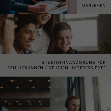
DARLEHEN
STUDIENFINANZIERUNG FÜR
SCHÜLER:INNEN / STUDIEN -INTERESSIERTE