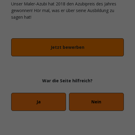
Unser Maler-Azubi hat 2018 den Azubipreis des Jahres
gewonnen! Hör mal, was er über seine Ausbildung zu
sagen hat!
Jetzt bewerben
War die Seite hilfreich?
Ja
Nein