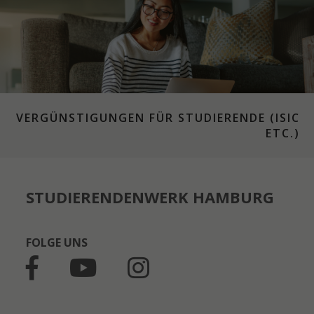
VERGÜNSTIGUNGEN FÜR STUDIERENDE (ISIC
ETC.)
STUDIERENDENWERK HAMBURG
FOLGE UNS