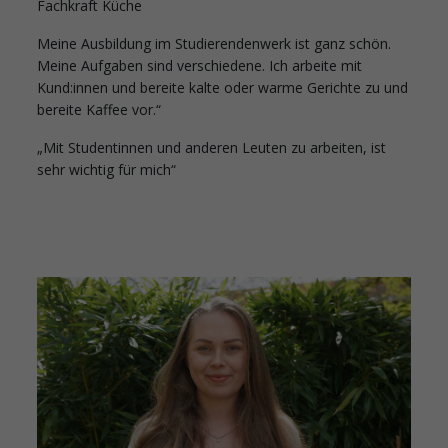
Fachkraft Küche
Meine Ausbildung im Studierendenwerk ist ganz schön.
Meine Aufgaben sind verschiedene. Ich arbeite mit
Kund:innen und bereite kalte oder warme Gerichte zu und
bereite Kaffee vor.“
„Mit Studentinnen und anderen Leuten zu arbeiten, ist
sehr wichtig für mich“