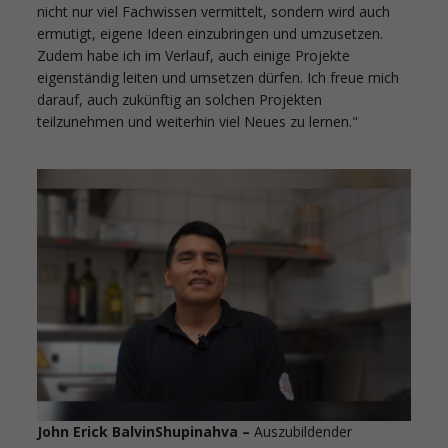
nicht nur viel Fachwissen vermittelt, sondern wird auch
ermutigt, eigene Ideen einzubringen und umzusetzen.
Zudem habe ich im Verlauf, auch einige Projekte
eigenständig leiten und umsetzen dürfen. Ich freue mich
darauf, auch zukünftig an solchen Projekten
teilzunehmen und weiterhin viel Neues zu lernen."
John Erick
Balvin
Shupinahva –
Auszubildender