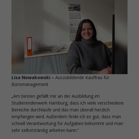
Lisa Nowakowski –
Auszubildende Kauffrau für
Büromanagement
„Am besten gefällt mir an der Ausbildung im
Studierendenwerk Hamburg, dass ich viele verschiedene
Bereiche durchlaufe und das man überall herzlich
empfangen wird. Außerdem finde ich es gut, dass man
schnell Verantwortung für Aufgaben bekommt und man
sehr selbstständig arbeiten kann.“