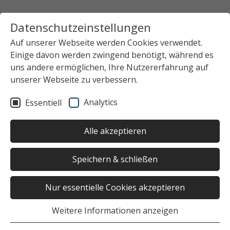
Datenschutzeinstellungen
Auf unserer Webseite werden Cookies verwendet.
Einige davon werden zwingend benötigt, während es
uns andere ermöglichen, Ihre Nutzererfahrung auf
unserer Webseite zu verbessern.
Analytics
Essentiell
Alle akzeptieren
Speichern & schließen
Nur essentielle Cookies akzeptieren
Weitere Informationen anzeigen