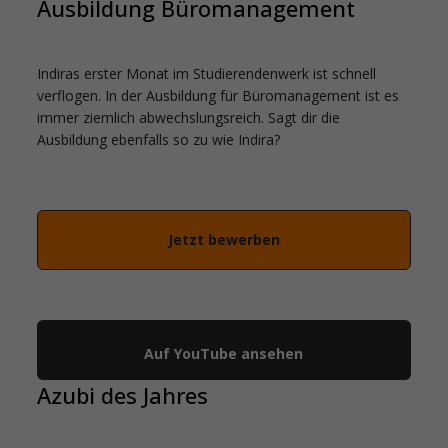
Ausbildung Büromanagement
Indiras erster Monat im Studierendenwerk ist schnell
verflogen. In der Ausbildung für Büromanagement ist es
immer ziemlich abwechslungsreich. Sagt dir die
Ausbildung ebenfalls so zu wie Indira?
Jetzt bewerben
YouTube
Auf YouTube ansehen
Azubi des Jahres