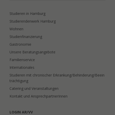
Studieren in Hamburg
Studierendenwerk Hamburg
Wohnen
Studienfinanzierung
Gastronomie
Unsere Beratungsangebote
Familienservice
Internationales
Studieren mit chronischer Erkrankung/Behinderung/Beein
trächtigung
Catering und Veranstaltungen
Kontakt und AnsprechpartnerInnen
LOGIN AR/VV