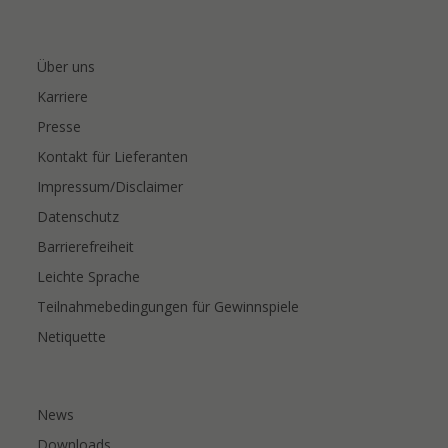
Über uns
Karriere
Presse
Kontakt für Lieferanten
Impressum/Disclaimer
Datenschutz
Barrierefreiheit
Leichte Sprache
Teilnahmebedingungen für Gewinnspiele
Netiquette
News
Downloads