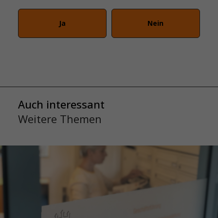
Ja
Nein
Auch interessant
Weitere Themen