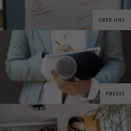
ÜBER UNS
PRESSE