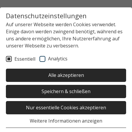
Datenschutzeinstellungen
Auf unserer Webseite werden Cookies verwendet.
Einige davon werden zwingend benötigt, während es
uns andere ermöglichen, Ihre Nutzererfahrung auf
unserer Webseite zu verbessern.
Analytics
Essentiell
Alle akzeptieren
Speichern & schließen
Nur essentielle Cookies akzeptieren
Weitere Informationen anzeigen