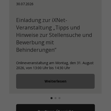
30.07.2026
Einladung zur iXNet-
Veranstaltung „Tipps und
Hinweise zur Stellensuche und
Bewerbung mit
Behinderungen“
Onlineveranstaltung am Montag, den 31. August
2026, von 13:00 Uhr bis 14:30 Uhr
Weiterlesen