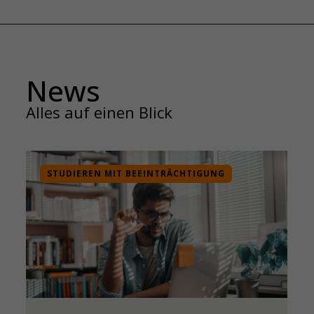
News
Alles auf einen Blick
STUDIEREN MIT BEEINTRÄCHTIGUNG