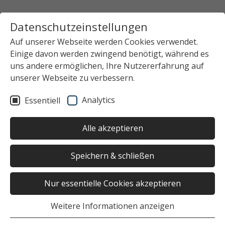
Datenschutzeinstellungen
Auf unserer Webseite werden Cookies verwendet.
Einige davon werden zwingend benötigt, während es
uns andere ermöglichen, Ihre Nutzererfahrung auf
unserer Webseite zu verbessern.
Analytics
Essentiell
Alle akzeptieren
Speichern & schließen
Nur essentielle Cookies akzeptieren
Weitere Informationen anzeigen