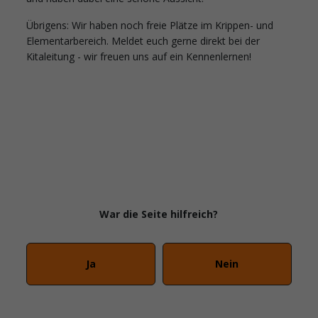
Übrigens: Wir haben noch freie Plätze im Krippen- und
Elementarbereich. Meldet euch gerne direkt bei der
Kitaleitung - wir freuen uns auf ein Kennenlernen!
War die Seite hilfreich?
Ja
Nein