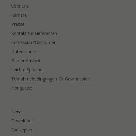
Über uns
Karriere
Presse
Kontakt für Lieferanten
Impressum/Disclaimer
Datenschutz
Barrierefreiheit
Leichte Sprache
Teilnahmebedingungen für Gewinnspiele
Netiquette
News
Downloads
Speiseplan