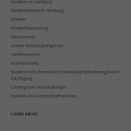
Studieren in Hamburg
Studierendenwerk Hamburg
Wohnen
Studienfinanzierung
Gastronomie
Unsere Beratungsangebote
Familienservice
Internationales
Studieren mit chronischer Erkrankung/Behinderung/Beein
trächtigung
Catering und Veranstaltungen
Kontakt und AnsprechpartnerInnen
LOGIN AR/VV