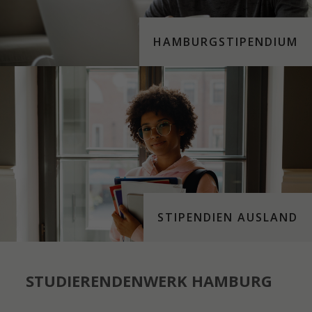
HAMBURGSTIPENDIUM
STIPENDIEN AUSLAND
STUDIERENDENWERK HAMBURG