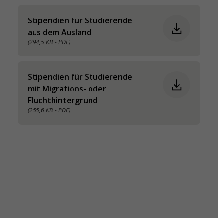
Stipendien für Studierende
aus dem Ausland
(294,5 KB
- PDF)
Stipendien für Studierende
mit Migrations- oder
Fluchthintergrund
(255,6 KB
- PDF)