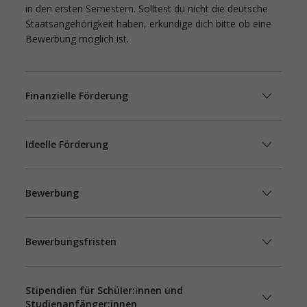
in den ersten Semestern. Solltest du nicht die deutsche
Staatsangehörigkeit haben, erkundige dich bitte ob eine
Bewerbung möglich ist.
Finanzielle Förderung
Ideelle Förderung
Bewerbung
Bewerbungsfristen
Stipendien für Schüler:innen und
Studienanfänger:innen