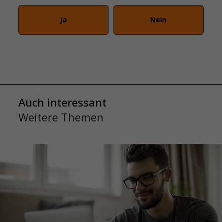
Ja
Nein
Auch interessant
Weitere Themen