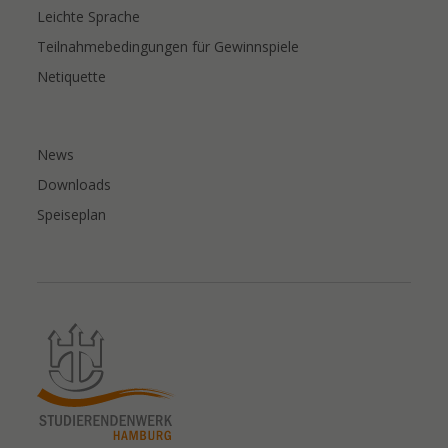
Leichte Sprache
Teilnahmebedingungen für Gewinnspiele
Netiquette
News
Downloads
Speiseplan