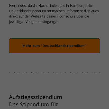
Hier
findest du die Hochschulen, die in Hamburg beim
Deutschlandstipendium mitmachen. Informiere dich auch
direkt auf der Webseite deiner Hochschule über die
jeweiligen Vergabebedingungen.
Mehr zum "Deutschlandstipendium"
Aufstiegsstipendium
Das Stipendium für