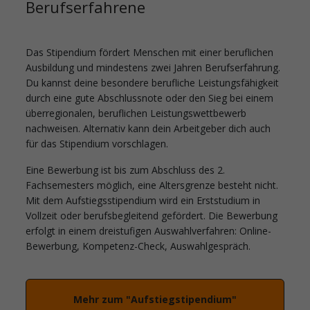
Berufserfahrene
Das Stipendium fördert Menschen mit einer beruflichen
Ausbildung und mindestens zwei Jahren Berufserfahrung.
Du kannst deine besondere berufliche Leistungsfähigkeit
durch eine gute Abschlussnote oder den Sieg bei einem
überregionalen, beruflichen Leistungswettbewerb
nachweisen. Alternativ kann dein Arbeitgeber dich auch
für das Stipendium vorschlagen.
Eine Bewerbung ist bis zum Abschluss des 2.
Fachsemesters möglich, eine Altersgrenze besteht nicht.
Mit dem Aufstiegsstipendium wird ein Erststudium in
Vollzeit oder berufsbegleitend gefördert. Die Bewerbung
erfolgt in einem dreistufigen Auswahlverfahren: Online-
Bewerbung, Kompetenz-Check, Auswahlgespräch.
Mehr zum "Aufstiegstipendium"