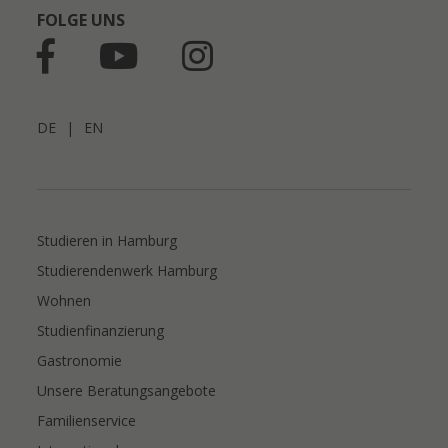
FOLGE UNS
DE
|
EN
Studieren in Hamburg
Studierendenwerk Hamburg
Wohnen
Studienfinanzierung
Gastronomie
Unsere Beratungsangebote
Familienservice