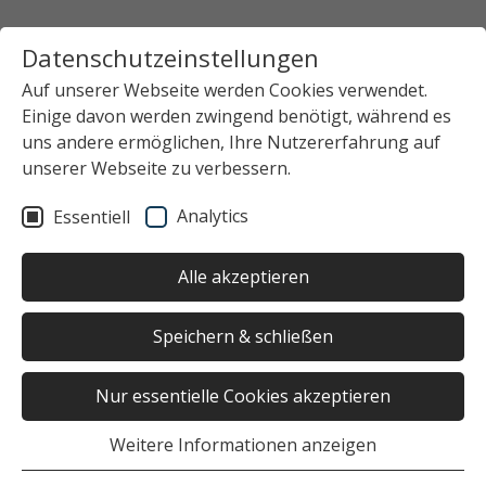
Datenschutzeinstellungen
Auf unserer Webseite werden Cookies verwendet.
Einige davon werden zwingend benötigt, während es
uns andere ermöglichen, Ihre Nutzererfahrung auf
unserer Webseite zu verbessern.
Analytics
Essentiell
Alle akzeptieren
Speichern & schließen
Nur essentielle Cookies akzeptieren
Weitere Informationen anzeigen