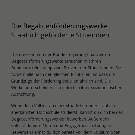
Die Begabtenförderungswerke
Staatlich geförderte Stipendien
Die dreizehn von der Bundesregierung finanzierten
Begabtenförderungswerke erreichen mit ihren
Bundesmitteln knapp zwei Prozent der Studierenden. Sie
fördern alle nach den gleichen Richtlinien, so dass die
Grundzüge der Förderung bei allen ähnlich sind. Die
Werke unterscheiden sich jedoch in ihrer soziopolitischen
Ausrichtung.
Wenn du in Vollzeit an einer staatlichen oder staatlich
anerkannten Hochschule studierst, kannst du dich bei den
Begabtenförderungswerken bewerben. Außerdem
solltest du gute Noten und Engagement mitbringen.
Bewerben kannst du dich bereits vor dem Studium oder