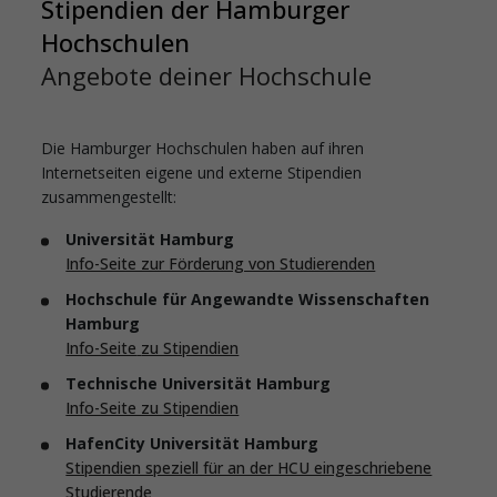
Stipendien der Hamburger
Hochschulen
Angebote deiner Hochschule
Die Hamburger Hochschulen haben auf ihren
Internetseiten eigene und externe Stipendien
zusammengestellt:
Universität Hamburg
Info-Seite zur Förderung von Studierenden
Hochschule für Angewandte Wissenschaften
Hamburg
Info-Seite
zu Stipendien
Technische Universität Hamburg
Info-Seite zu Stipendien
HafenCity Universität Hamburg
Stipendien speziell für an der HCU eingeschriebene
Studierende