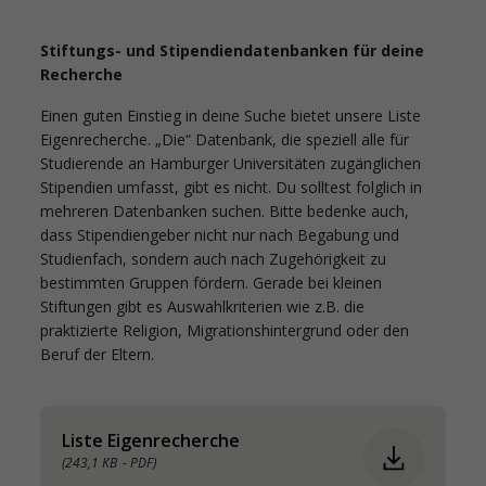
Stiftungs- und Stipendiendatenbanken für deine
Recherche
Einen guten Einstieg in deine Suche bietet unsere Liste
Eigenrecherche. „Die“ Datenbank, die speziell alle für
Studierende an Hamburger Universitäten zugänglichen
Stipendien umfasst, gibt es nicht. Du solltest folglich in
mehreren Datenbanken suchen. Bitte bedenke auch,
dass Stipendiengeber nicht nur nach Begabung und
Studienfach, sondern auch nach Zugehörigkeit zu
bestimmten Gruppen fördern. Gerade bei kleinen
Stiftungen gibt es Auswahlkriterien wie z.B. die
praktizierte Religion, Migrationshintergrund oder den
Beruf der Eltern.
Liste Eigenrecherche
(243,1 KB
- PDF)