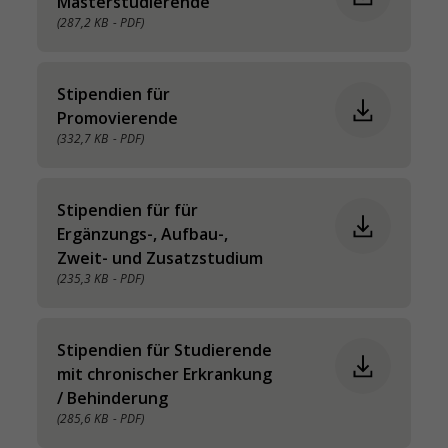
Masterstudierende
(287,2 KB
- PDF)
Stipendien für
Promovierende
(332,7 KB
- PDF)
Stipendien für für
Ergänzungs-, Aufbau-,
Zweit- und Zusatzstudium
(235,3 KB
- PDF)
Stipendien für Studierende
mit chronischer Erkrankung
/ Behinderung
(285,6 KB
- PDF)