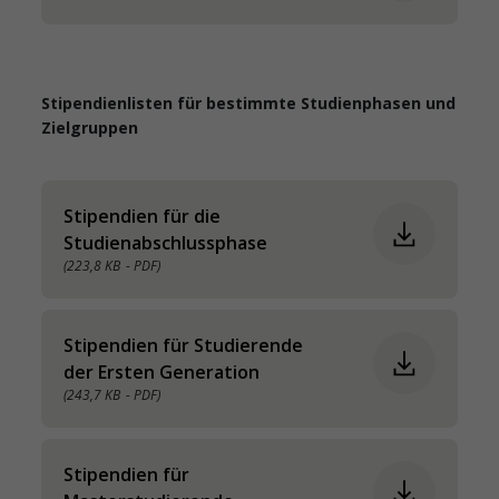
Stipendienlisten für bestimmte Studienphasen und
Zielgruppen
Stipendien für die
Studienabschlussphase
(223,8 KB
- PDF)
Stipendien für Studierende
der Ersten Generation
(243,7 KB
- PDF)
Stipendien für