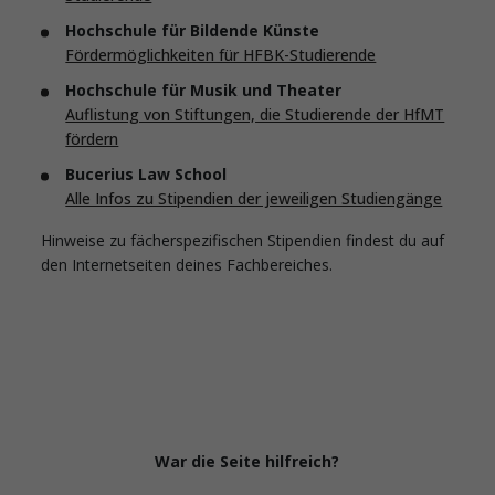
Hochschule für Bildende Künste
Fördermöglichkeiten für HFBK-Studierende
Hochschule für Musik und Theater
Auflistung von Stiftungen, die Studierende der HfMT
fördern
Bucerius Law School
Alle Infos zu Stipendien der jeweiligen Studiengänge
Hinweise zu fächerspezifischen Stipendien findest du auf
den Internetseiten deines Fachbereiches.
War die Seite hilfreich?