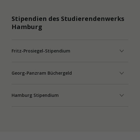
Stipendien des Studierendenwerks
Hamburg
Fritz-Prosiegel-Stipendium
Georg-Panzram Büchergeld
Hamburg Stipendium