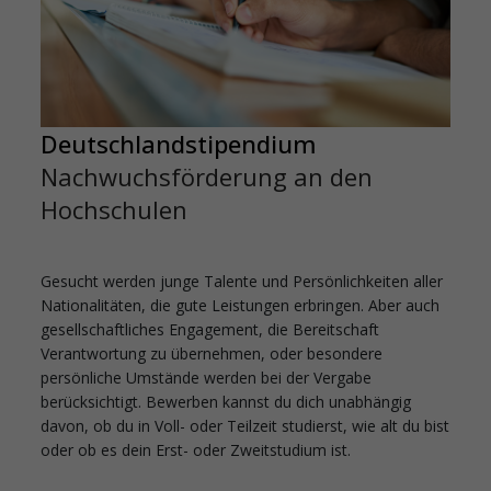
Deutschlandstipendium
Nachwuchsförderung an den
Hochschulen
Gesucht werden junge Talente und Persönlichkeiten aller
Nationalitäten, die gute Leistungen erbringen. Aber auch
gesellschaftliches Engagement, die Bereitschaft
Verantwortung zu übernehmen, oder besondere
persönliche Umstände werden bei der Vergabe
berücksichtigt. Bewerben kannst du dich unabhängig
davon, ob du in Voll- oder Teilzeit studierst, wie alt du bist
oder ob es dein Erst- oder Zweitstudium ist.