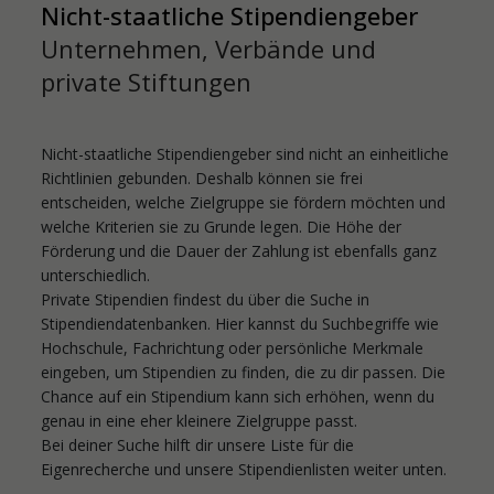
Nicht-staatliche Stipendiengeber
Unternehmen, Verbände und
private Stiftungen
Nicht-staatliche Stipendiengeber sind nicht an einheitliche
Richtlinien gebunden. Deshalb können sie frei
entscheiden, welche Zielgruppe sie fördern möchten und
welche Kriterien sie zu Grunde legen. Die Höhe der
Förderung und die Dauer der Zahlung ist ebenfalls ganz
unterschiedlich.
Private Stipendien findest du über die Suche in
Stipendiendatenbanken. Hier kannst du Suchbegriffe wie
Hochschule, Fachrichtung oder persönliche Merkmale
eingeben, um Stipendien zu finden, die zu dir passen. Die
Chance auf ein Stipendium kann sich erhöhen, wenn du
genau in eine eher kleinere Zielgruppe passt.
Bei deiner Suche hilft dir unsere Liste für die
Eigenrecherche und unsere Stipendienlisten weiter unten.