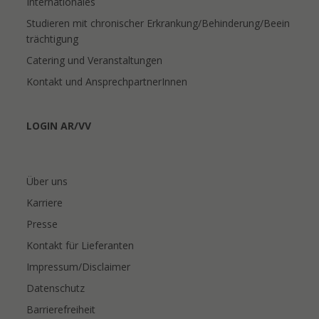
Internationales
Studieren mit chronischer Erkrankung/Behinderung/Beein
trächtigung
Catering und Veranstaltungen
Kontakt und AnsprechpartnerInnen
LOGIN AR/VV
Über uns
Karriere
Presse
Kontakt für Lieferanten
Impressum/Disclaimer
Datenschutz
Barrierefreiheit