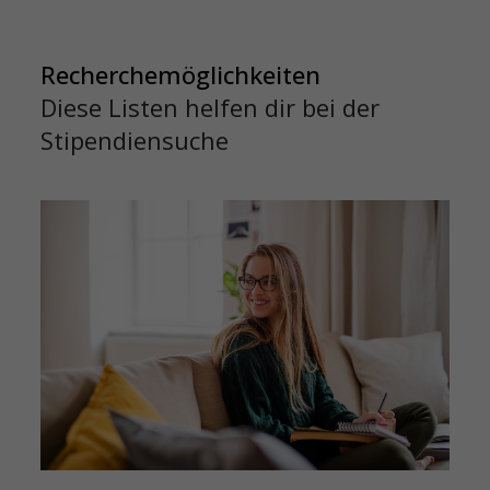
Recherchemöglichkeiten
Diese Listen helfen dir bei der
Stipendiensuche