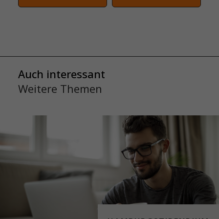
Auch interessant
Weitere Themen