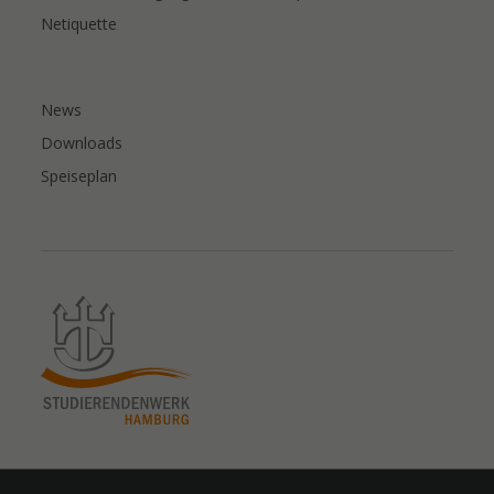
Netiquette
News
Downloads
Speiseplan