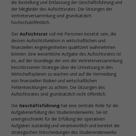
die Bestellung und Entlassung der Geschäftsführung und
der Mitglieder des Aufsichtsrates. Die Sitzungen der
Vertreterversammlung sind grundsätzlich
hochschulöffentlich.
Der
Aufsichtsrat
soll mit Personen besetzt sein, die
dessen Aufsichtsfunktion in wirtschaftlichen und
finanziellen Angelegenheiten qualifiziert wahrnehmen
können. Eine wesentliche Aufgabe des Aufsichtsrates ist
es, auf der Grundlage der von der Vertreterversammlung
beschlossenen Strategie über die Umsetzung in den
Wirtschaftsplänen zu wachen und auf die Vermeidung
von finanziellen Risiken und wirtschaftlichen
Fehlentwicklungen zu achten. Die Sitzungen des
Aufsichtsrates sind grundsätzlich nicht öffentlich.
Die
Geschäftsführung
hat eine zentrale Rolle für die
Aufgabenerfüllung des Studierendenwerks. Sie ist
uneingeschränkt für die Erfüllung der operativen
Aufgaben zuständig und verantwortlich und bereitet die
strategischen Entscheidungen des Studierendenwerks