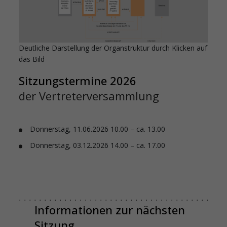
Deutliche Darstellung der Organstruktur durch Klicken auf
das Bild
Sitzungstermine 2026
der Vertreterversammlung
Donnerstag, 11.06.2026 10.00 – ca. 13.00
Donnerstag, 03.12.2026 14.00 – ca. 17.00
Informationen zur nächsten
Sitzung