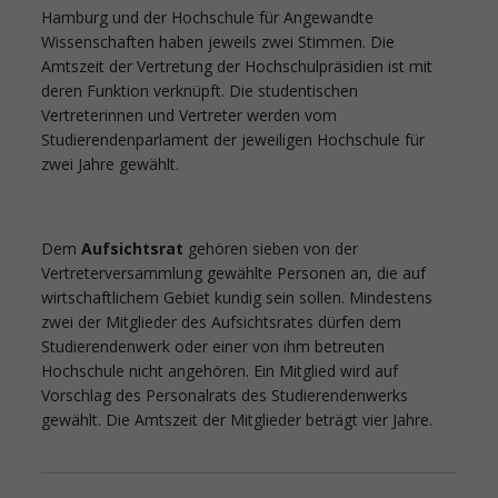
Hamburg und der Hochschule für Angewandte
Wissenschaften haben jeweils zwei Stimmen. Die
Amtszeit der Vertretung der Hochschulpräsidien ist mit
deren Funktion verknüpft. Die studentischen
Vertreterinnen und Vertreter werden vom
Studierendenparlament der jeweiligen Hochschule für
zwei Jahre gewählt.
Dem
Aufsichtsrat
gehören sieben von der
Vertreterversammlung gewählte Personen an, die auf
wirtschaftlichem Gebiet kundig sein sollen. Mindestens
zwei der Mitglieder des Aufsichtsrates dürfen dem
Studierendenwerk oder einer von ihm betreuten
Hochschule nicht angehören. Ein Mitglied wird auf
Vorschlag des Personalrats des Studierendenwerks
gewählt. Die Amtszeit der Mitglieder beträgt vier Jahre.