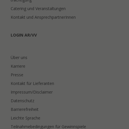
Catering und Veranstaltungen
Kontakt und AnsprechpartnerInnen
LOGIN AR/VV
Über uns
Karriere
Presse
Kontakt für Lieferanten
Impressum/Disclaimer
Datenschutz
Barrierefreiheit
Leichte Sprache
Teilnahmebedingungen für Gewinnspiele