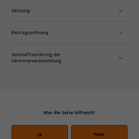
Satzung
Beitragsordnung
Geschäftsordnung der
Vertreterversammlung
War die Seite hilfreich?
Ja
Nein