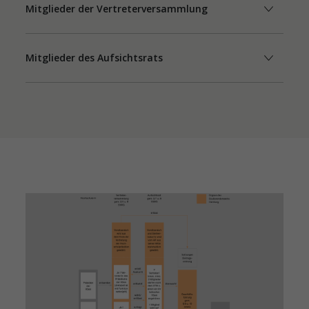
Mitglieder der Vertreterversammlung
Mitglieder des Aufsichtsrats