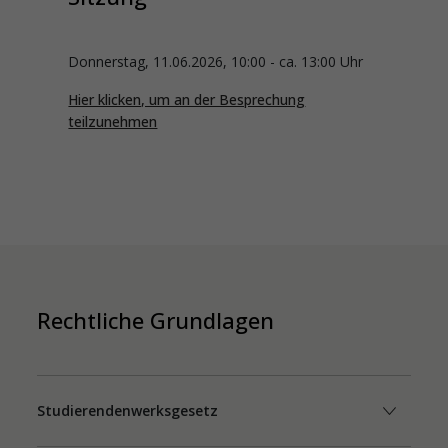
Donnerstag, 11.06.2026, 10:00 - ca. 13:00 Uhr
Hier klicken, um an der Besprechung
teilzunehmen
Rechtliche Grundlagen
Studierendenwerksgesetz