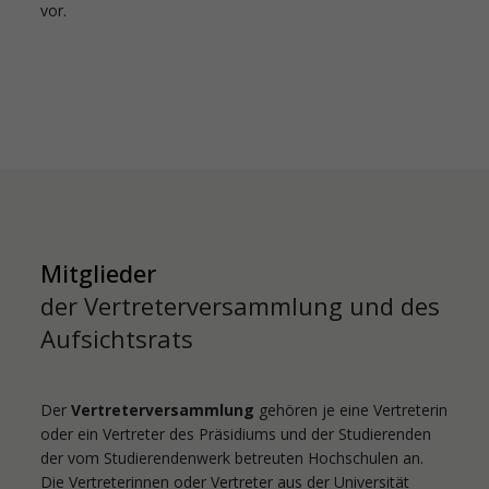
vor.
Mitglieder
der Vertreterversammlung und des
Aufsichtsrats
Der
Vertreterversammlung
gehören je eine Vertreterin
oder ein Vertreter des Präsidiums und der Studierenden
der vom Studierendenwerk betreuten Hochschulen an.
Die Vertreterinnen oder Vertreter aus der Universität