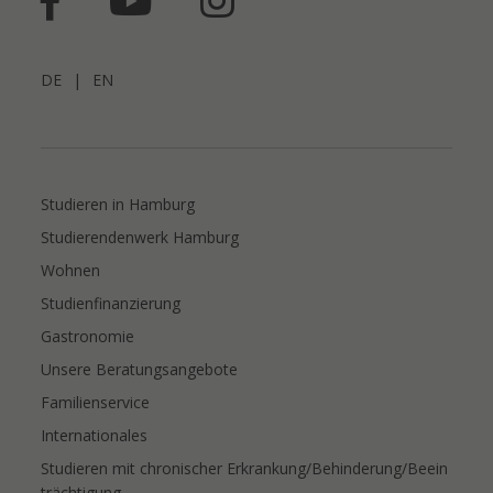
DE
|
EN
Studieren in Hamburg
Studierendenwerk Hamburg
Wohnen
Studienfinanzierung
Gastronomie
Unsere Beratungsangebote
Familienservice
Internationales
Studieren mit chronischer Erkrankung/Behinderung/Beein
trächtigung