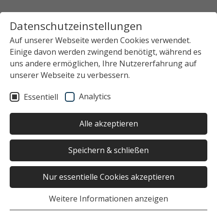
Datenschutzeinstellungen
Auf unserer Webseite werden Cookies verwendet.
Einige davon werden zwingend benötigt, während es
uns andere ermöglichen, Ihre Nutzererfahrung auf
unserer Webseite zu verbessern.
Analytics
Essentiell
Alle akzeptieren
Speichern & schließen
Nur essentielle Cookies akzeptieren
Weitere Informationen anzeigen