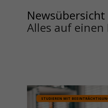
Newsübersicht
Alles auf einen 
STUDIEREN MIT BEEINTRÄCHTIGUN