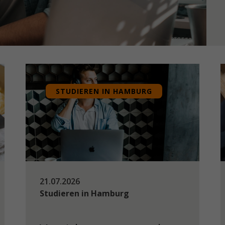
STUDIEREN IN HAMBURG
21.07.2026
Studieren in Hamburg