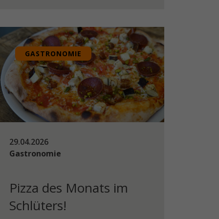
GASTRONOMIE
29.04.2026
Gastronomie
Pizza des Monats im
Schlüters!