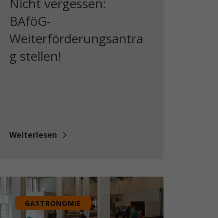
Nicht vergessen:
BAföG-
Weiterförderungsantra
g stellen!
Weiterlesen
GASTRONOMIE