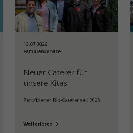
13.07.2026
Familienservice
Neuer Caterer für
unsere Kitas
Zertifizierter Bio-Caterer seit 2008
Weiterlesen