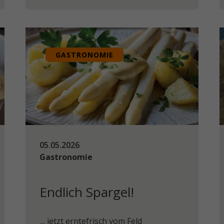
GASTRONOMIE
05.05.2026
Gastronomie
Endlich Spargel!
… jetzt erntefrisch vom Feld