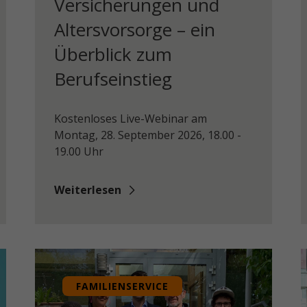
Versicherungen und
Altersvorsorge – ein
Überblick zum
Berufseinstieg
Kostenloses Live-Webinar am
Montag, 28. September 2026, 18.00 -
19.00 Uhr
Weiterlesen
FAMILIENSERVICE