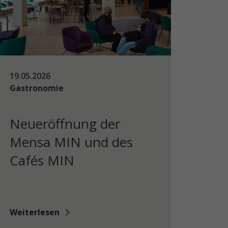
19.05.2026
Gastronomie
Neueröffnung der
Mensa MIN und des
Cafés MIN
Weiterlesen