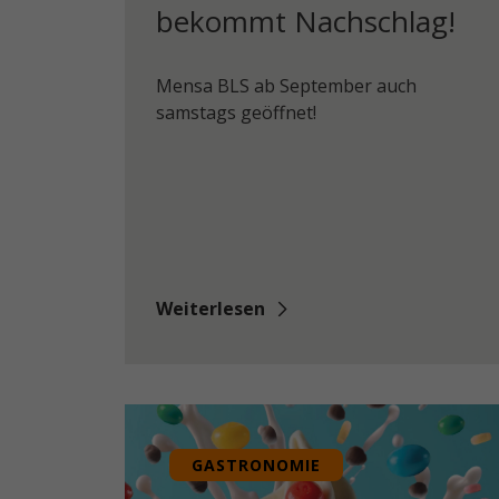
bekommt Nachschlag!
Mensa BLS ab September auch
samstags geöffnet!
Weiterlesen
GASTRONOMIE