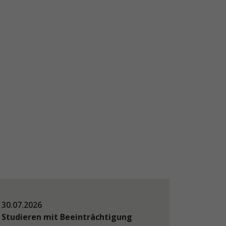
30.07.2026
Studieren mit Beeinträchtigung