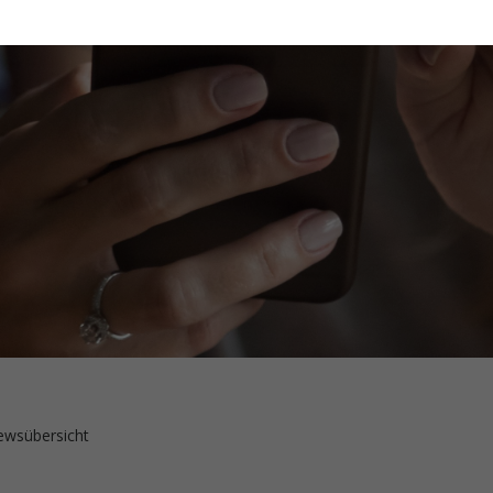
wsübersicht