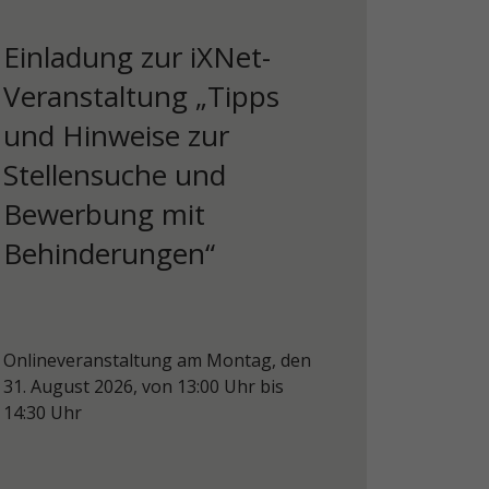
Einladung zur iXNet-
Veranstaltung „Tipps
und Hinweise zur
Stellensuche und
Bewerbung mit
Behinderungen“
Onlineveranstaltung am Montag, den
31. August 2026, von 13:00 Uhr bis
14:30 Uhr