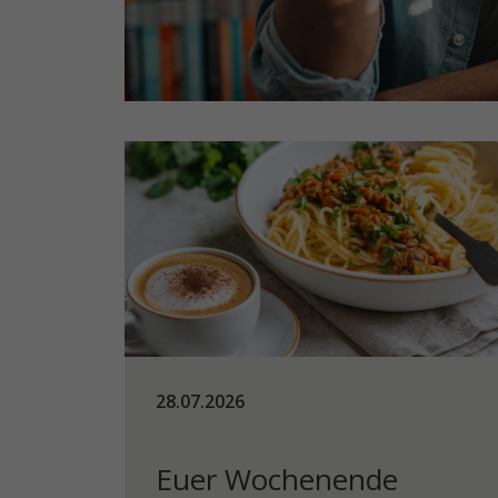
28.07.2026
Euer Wochenende