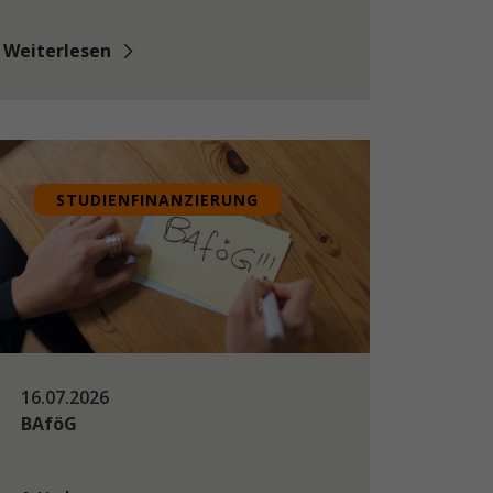
Weiterlesen
STUDIENFINANZIERUNG
16.07.2026
BAföG