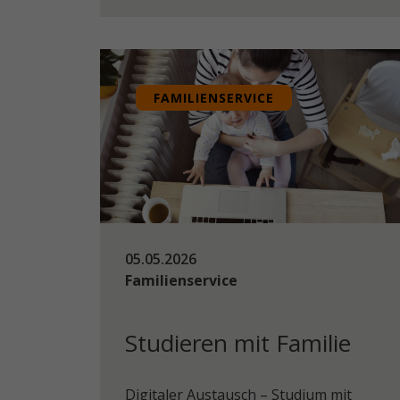
FAMILIENSERVICE
05.05.2026
Familienservice
Studieren mit Familie
Digitaler Austausch – Studium mit