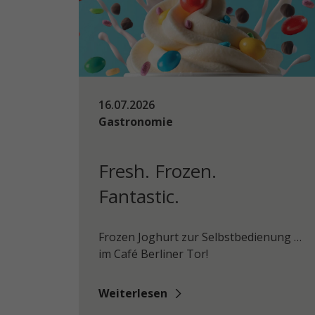
16.07.2026
Gastronomie
Fresh. Frozen.
Fantastic.
Frozen Joghurt zur Selbstbedienung …
im Café Berliner Tor!
Weiterlesen